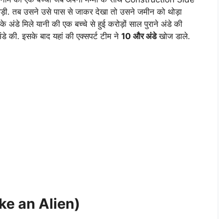
ड़ी. तब उसने उसे पास से जाकर देखा तो उसने जमीन को थोड़ा
के अंडे मिले यानी की एक बच्चे से हुई करोड़ों साल पुराने अंडे की
 की. इसके बाद यहां की एक्सपर्ट टीम ने
10 और अंडे
खोज डाले.
ke an Alien)