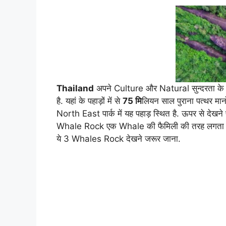
Thailand
अपने Culture और Natural सुन्दरता के ल
है. यहां के पहाड़ों में से
75 मि
लियन साल पुराना पत्थर मा
North East पार्क में यह पहाड़ स्थित है. ऊपर से देखन
Whale Rock एक Whale की फैमिली की तरह लगता है. य
ये 3 Whales Rock देखने जरूर जाना.