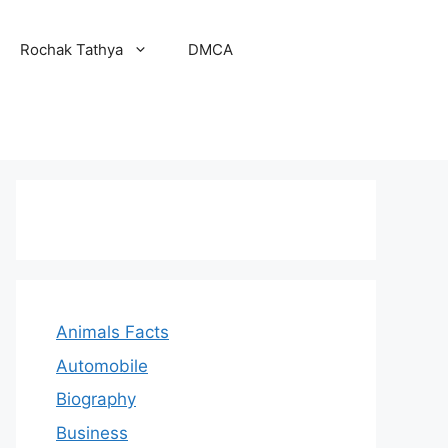
Rochak Tathya
DMCA
Animals Facts
Automobile
Biography
Business