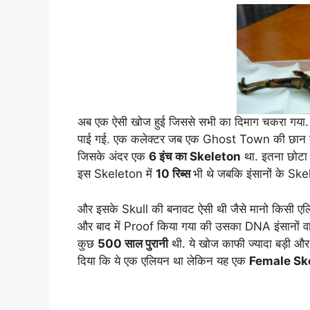
अब एक ऐसी खोज हुई जिससे सभी का दिमाग चकरा गया. 
पाई गई. एक कलेक्टर जब एक Ghost Town की छान बीन
जिसके अंदर एक
6 इंच का Skeleton
था. इतना छोटा
इस Skeleton में
10 रिब्स
भी थे जबकि इंसानों के Ske
और इसके Skull की बनावट ऐसी थी जैसे मानो किसी एल
और बाद में Proof किया गया की उसका DNA इंसानों व
कुछ
500 साल पुरानी
थी. ये खोज काफी ज्यादा बड़ी 
दिया कि ये एक एलियन था लेकिन यह एक
Female Sk