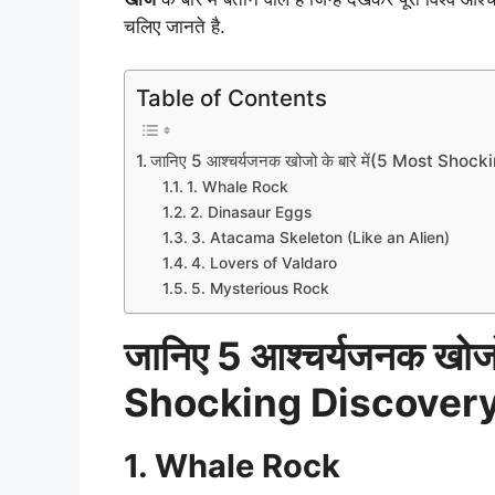
चलिए जानते है.
Table of Contents
जानिए 5 आश्चर्यजनक खोजो के बारे में(5 Most Sho
1. Whale Rock
2. Dinasaur Eggs
3. Atacama Skeleton (Like an Alien)
4. Lovers of Valdaro
5. Mysterious Rock
जानिए 5 आश्चर्यजनक खोजो 
Shocking Discover
1. Whale Rock