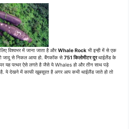
िए विश्वभर में जाना जाता है और
Whale Rock
भी इन्ही में से एक
नो जादू से निकल आया हो. बैंगकॉक से
751 किलोमीटर दूर
थाईलैंड के
े पर यह पत्थर ऐसे लगते है जैसे ये Whales हो और तीन साथ पड़े
े देखने में काफी खूबसूरत है अगर आप कभी थाईलैंड जाते हो तो