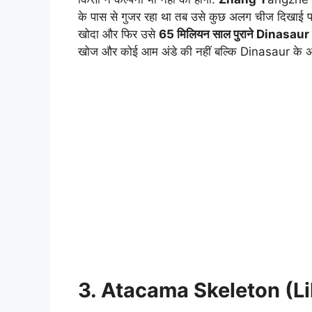
के पास से गुजर रहा था तब उसे कुछ अलग चीज दिखाई प
खोदा और फिर उसे
65 मिलियन साल पुराने Dinasaur
खोज और कोई आम अंडे की नहीं बल्कि Dinasaur के अंडे
3. Atacama Skeleton (Li