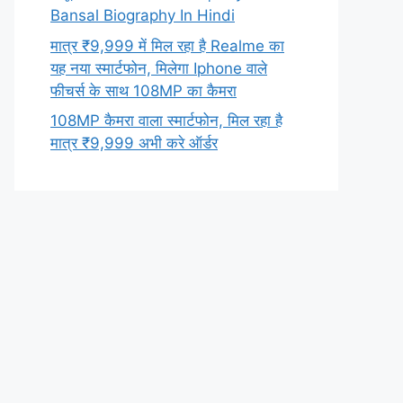
Bansal Biography In Hindi
मात्र ₹9,999 में मिल रहा है Realme का
यह नया स्मार्टफोन, मिलेगा Iphone वाले
फीचर्स के साथ 108MP का कैमरा
108MP कैमरा वाला स्मार्टफोन, मिल रहा है
मात्र ₹9,999 अभी करे ऑर्डर