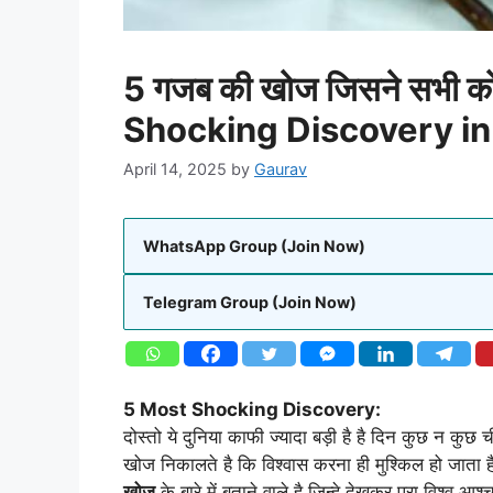
5 गजब की खोज जिसने सभी को
Shocking Discovery in
April 14, 2025
by
Gaurav
WhatsApp Group (Join Now)
Telegram Group (Join Now)
5 Most Shocking Discovery:
दोस्तो ये दुनिया काफी ज्यादा बड़ी है है दिन कुछ न कुछ
खोज निकालते है कि विश्वास करना ही मुश्किल हो जाता 
खोज
के बारे में बताने वाले है जिन्हे देखकर पूरा विश्व 