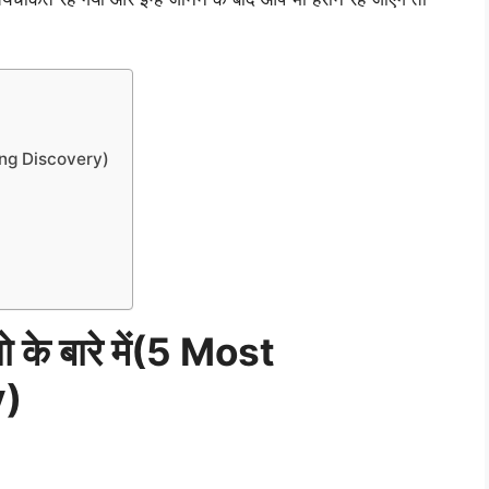
cking Discovery)
के बारे में(5 Most
y)