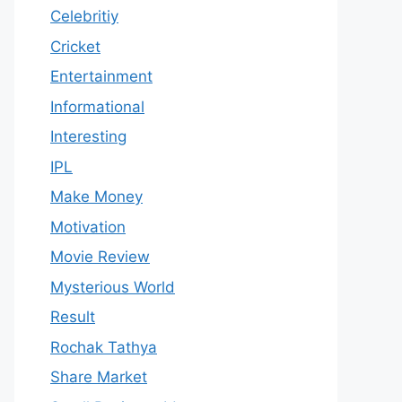
Celebritiy
Cricket
Entertainment
Informational
Interesting
IPL
Make Money
Motivation
Movie Review
Mysterious World
Result
Rochak Tathya
Share Market