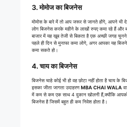
3. मोमोज का बिजनेस
मोमोस के बारे में तो आप जरूर से जानते होंगे, आपने भी 
लोग बिजनेस करके महीने के लाखों रुपए कमा रहे हैं और
बाजार में यह खूब तेजी से बिकता है एक अच्छी जगह चु
पहले ही दिन से मुनाफा कमा लोगे, अगर आपका यह बिजने
कमा सकते हो।
4. चाय का बिजनेस
बिजनेस चाहे कोई भी हो वह छोटा नहीं होता है चाय के ब
इसका जीता जागता उदाहरण
MBA CHAI WALA
वा
में कम से कम एक साथ 4 दुकान खोलनी हैं,क्योंकि आपको 
बिजनेस है जिसमें बहुत ही कम निवेश होता है।