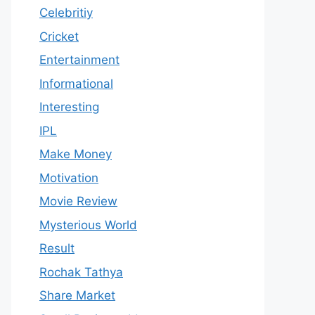
Celebritiy
Cricket
Entertainment
Informational
Interesting
IPL
Make Money
Motivation
Movie Review
Mysterious World
Result
Rochak Tathya
Share Market