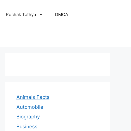
Rochak Tathya
DMCA
Animals Facts
Automobile
Biography
Business