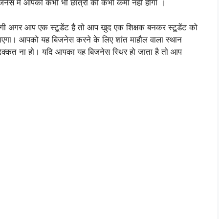
जनेस में आपको कभी भी छात्रों की कभी कमी नहीं होगी ।
होगी अगर आप एक स्टूडेंट है तो आप खुद एक शिक्षक बनकर स्टूडेंट को
जाएगा। आपको यह बिजनेस करने के लिए शांत माहौल वाला स्थान
 दिक्कत ना हो। यदि आपका यह बिजनेस स्थिर हो जाता है तो आप