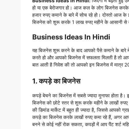
Business Ideas in Hindi:
जिंदगी में बढ़ती हुई 
हो या एक बेरोजगार हो। आज कल के लोग बिजनेस करके म
हजार रुपए कमाने के बारे में सोच रहे हो। दोस्तो आज के 
बिजनेस को शुरू करके 1 लाख रुपए महीने के आसानी से
Business Ideas In Hindi
यह बिजनेस शुरू करने के बाद आपको पैसे कमाने के बारे 
करते हो और आपको बिजनेस में सफलता मिलती है तो आप
बात आती है निवेश की तो आपको इन बिजनेस में मात्र 
1. कपड़े का बिजनेस
कपड़े बेचने का बिजनेस में सबसे ज्यादा मुनाफा होता ह
बिजनेस को छोटे स्तर से शुरू करके महीने के लाखों रुपए 
की डिमांड मार्केट में बहुत ही ज्यादा है, जिससे आपको
कपड़े का बिजनेस करके लाखों रुपए कमा रहे हैं, अगर आ
बनने से कोई नहीं रोक सकता, कपड़ों में आप पैंट शर्ट म