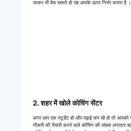
जाकर भी बेच सकते हो यह आपके ऊपर निर्भर करता है ।
2. शहर में खोले कोचिंग सेंटर
अगर आप एक स्टूडेंट हो और पढ़ाई कर रहे हो तो आपको पत
नौकरी की तैयारी करने वाले कोचिंग की संख्या लगातार 