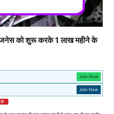
ेस को शुरू करके 1 लाख महीने के
Join Now
Join Now