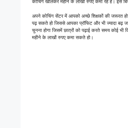
कोचिंग खोलकर महीने के लाखो रुपए कमा रहे हैं। इस बि
अपने कोचिंग सेंटर में आपको अच्छे शिक्षकों की जरूरत 
पढ़ सकते हो जिससे आपका प्रॉफिट और भी ज्यादा बढ़ 
चुनना होगा जिसमें छात्रों को पढ़ाई करते समय कोई भी
महीने के लाखों रुपए कमा सकते हो।