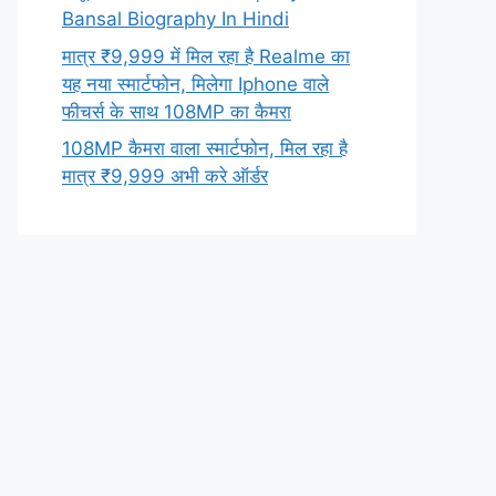
Bansal Biography In Hindi
मात्र ₹9,999 में मिल रहा है Realme का
यह नया स्मार्टफोन, मिलेगा Iphone वाले
फीचर्स के साथ 108MP का कैमरा
108MP कैमरा वाला स्मार्टफोन, मिल रहा है
मात्र ₹9,999 अभी करे ऑर्डर