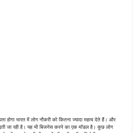
ा होगा भारत में लोग नौकरी को कितना ज्यादा महत्व देते हैं। और
बढ़ती जा रही है। यह भी बिजनेस करने का एक मॉडल है। कुछ लोग