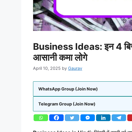
Business Ideas: इन 4 बिजन
आसानी कमा लोगे
April 10, 2025
by
Gaurav
WhatsApp Group (Join Now)
Telegram Group (Join Now)