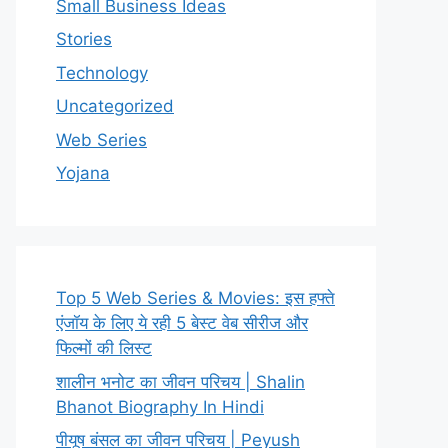
Small Business Ideas
Stories
Technology
Uncategorized
Web Series
Yojana
Top 5 Web Series & Movies: इस हफ्ते
एंजॉय के लिए ये रही 5 बेस्ट वेब सीरीज और
फिल्मों की लिस्ट
शालीन भनोट का जीवन परिचय | Shalin
Bhanot Biography In Hindi
पीयूष बंसल का जीवन परिचय | Peyush