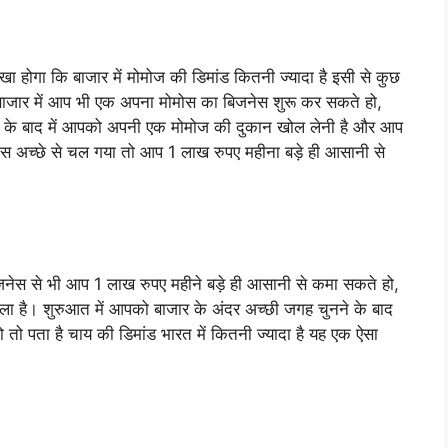
देखा होगा कि बाजार में मोमोज की डिमांड कितनी ज्यादा है इसी से कुछ
 बाजार में आप भी एक अपना मोमोस का बिजनेस शुरू कर सकते हो,
नने के बाद में आपको अपनी एक मोमोज की दुकान खोल लेनी है और आप
स अच्छे से चल गया तो आप 1 लाख रुपए महीना बड़े ही आसानी से
िजनेस से भी आप 1 लाख रुपए महीने बड़े ही आसानी से कमा सकते हो,
ला है। शुरुआत में आपको बाजार के अंदर अच्छी जगह चुनने के बाद
तो पता है चाय की डिमांड भारत में कितनी ज्यादा है यह एक ऐसा