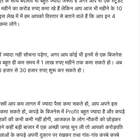
उम्र के साथ बदलाव भी बहुत ज्यादा जरूरी है अगर आप भी एक स्टूडेंट
हीने का करोड रुपए कमा रहे हैं लेकिन आप आज भी महीने के 10
इस लेख में में हम आपको विस्तार से बताने वाले हैं कि आप इन 4
 कमा लोगे।
में ज्यादा नही सोचना पड़ेगा, अगर आप कोई भी इनमें से एक बिजनेस
 बहुत ही कम समय में 1 लाख रुपए महीने तक कमा सकते हो। अब
20 हजार से 30 हजार रुपए शुरू कर सकते हो।
ै। इसमें आप कम लागत में ज्यादा पैसा कमा सकते हो, आप अपने इस
कमा सकते हो, कपड़े के बिजनेस में Profit बहुत ज्यादा है और कपड़े
 ग्राहकों की कभी कमी नहीं होगी, आजकल के लोग नौकरी को छोड़कर
पने कहीं बड़ी बाजार में एक अच्छी जगह चुन ली तो आपको करोड़पति
हिलाओं के कपड़े अपनी दुकान पर रखकर तथा गांव-गांव कस्बे कस्बे