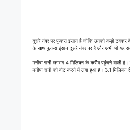
दूसरे नंबर पर फुकरा इंसान है जोकि उनको कड़ी टक्कर दे
के साथ फुकरा इंसान दूसरे नंबर पर है और अभी भी यह संख
मनीषा रानी लगभग 4 मिलियन के करीब पहुंचने वाली है।
मनीषा रानी को वोट करने में लगा हुआ है। 3.1 मिलियन से 