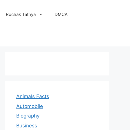
Rochak Tathya
DMCA
Animals Facts
Automobile
Biography
Business