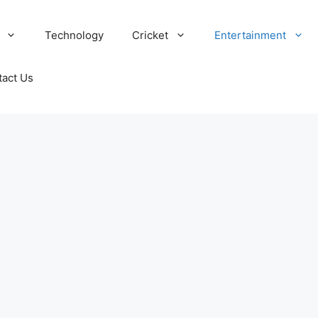
Technology
Cricket
Entertainment
tact Us