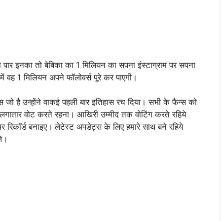
़ा पार इनका तो बेबिका का 1 मिलियन का सपना इंस्टाग्राम पर सपना
 में वह 1 मिलियन अपने फॉलोवर्स पूरे कर पाएगी।
स जो है उन्होंने वाकई पहली बार इतिहास रच दिया। सभी के फैन्स को
 लगातार वोट करते रहना। आखिरी उम्मीद तक वोटिंग करते रहिये
पर रिकॉर्ड बनाइए। लेटेस्ट अपडेट्स के लिए हमारे साथ बने रहिये
ले।