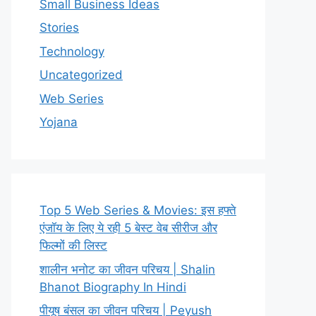
Small Business Ideas
Stories
Technology
Uncategorized
Web Series
Yojana
Top 5 Web Series & Movies: इस हफ्ते
एंजॉय के लिए ये रही 5 बेस्ट वेब सीरीज और
फिल्मों की लिस्ट
शालीन भनोट का जीवन परिचय | Shalin
Bhanot Biography In Hindi
पीयूष बंसल का जीवन परिचय | Peyush