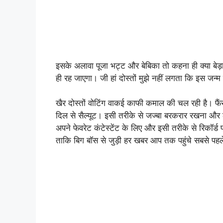
इसके अलावा पूजा भट्ट और बेबिका तो कहना ही क्या बेड
ही रह जाएगा। जी हां दोस्तों मुझे नहीं लगता कि इस जन्म
खैर दोस्तों वोटिंग वाकई काफी कमाल की चल रही है। फैं
दिल से सैल्यूट। इसी तरीके से जज्बा बरकरार रखना और
अपने फेवरेट कंटेस्टेंट के लिए और इसी तरीके से रिकॉर्ड 
ताकि बिग बॉस से जुड़ी हर खबर आप तक पहुंचे सबसे पह