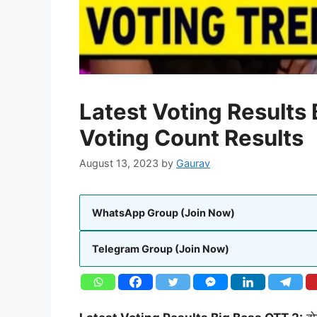
Latest Voting Results 
Voting Count Results
August 13, 2023
by
Gaurav
WhatsApp Group (Join Now)
Telegram Group (Join Now)