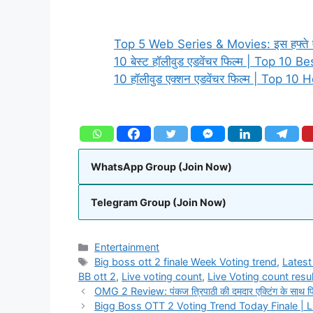
Top 5 Web Series & Movies: इस हफ्ते एंजॉय
10 बेस्ट हॉलीवुड एडवेंचर फिल्म | Top 
10 हॉलीवुड एक्शन एडवेंचर फिल्म | Top 
WhatsApp Group (Join Now)
Telegram Group (Join Now)
Entertainment
Big boss ott 2 finale Week Voting trend
,
Latest
BB ott 2
,
Live voting count
,
Live Voting count resu
OMG 2 Review: पंकज त्रिपाठी की दमदार एक्टिंग के साथ फिल
Bigg Boss OTT 2 Voting Trend Today Finale | L