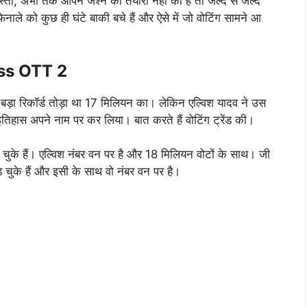
्तो, अभी तक आपने जश्न की तैयारी नहीं की है तो जल्द से जल्द
िनाले को कुछ ही घंटे बाकी बचे हैं और ऐसे में जो वोटिंग सामने आ
oss OTT 2
से बड़ा रिकॉर्ड तोड़ा था 17 मिलियन का। लेकिन एल्विश यादव ने उस
ा इतिहास अपने नाम पर कर लिया। बात करते हैं वोटिंग ट्रेंड की।
 चुके हैं। एल्विश नंबर वन पर है और 18 मिलियन वोटों के साथ। जी
ड़ चुके हैं और इसी के साथ वो नंबर वन पर है।