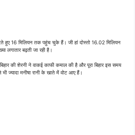
ते हुए 16 मिलियन तक पहुंच चुके हैं। जी हां दोस्तो 16.02 मिलियन
्या लगातार बढ़ती जा रही है।
 बिहार की शेरनी ने वाकई काफी कमाल की है और पूरा बिहार इस समय
भी ज्यादा मनीषा रानी के खाते में वोट आए हैं।