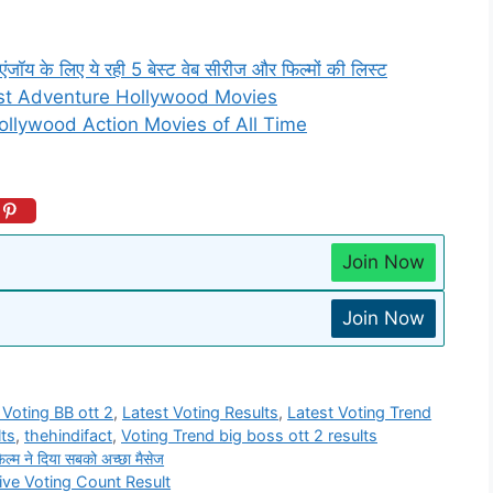
 के लिए ये रही 5 बेस्ट वेब सीरीज और फिल्मों की लिस्ट
10 Best Adventure Hollywood Movies
10 Hollywood Action Movies of All Time
Join Now
Join Now
 Voting BB ott 2
,
Latest Voting Results
,
Latest Voting Trend
lts
,
thehindifact
,
Voting Trend big boss ott 2 results
्म ने दिया सबको अच्छा मैसेज
ive Voting Count Result