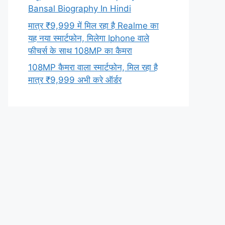
Bansal Biography In Hindi
मात्र ₹9,999 में मिल रहा है Realme का
यह नया स्मार्टफोन, मिलेगा Iphone वाले
फीचर्स के साथ 108MP का कैमरा
108MP कैमरा वाला स्मार्टफोन, मिल रहा है
मात्र ₹9,999 अभी करे ऑर्डर