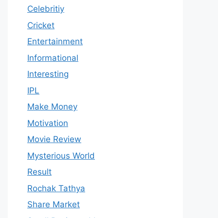
Celebritiy
Cricket
Entertainment
Informational
Interesting
IPL
Make Money
Motivation
Movie Review
Mysterious World
Result
Rochak Tathya
Share Market