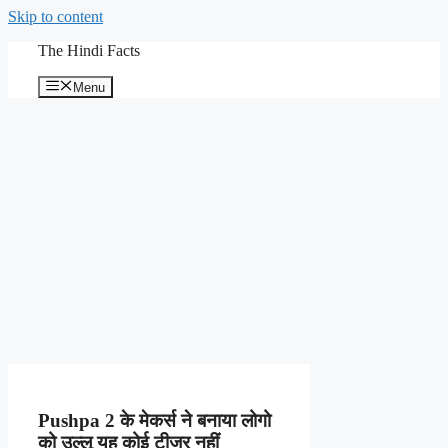
Skip to content
The Hindi Facts
Menu
Pushpa 2 के मेकर्स ने बनाया लोगो
को उल्लू यह कोई टीजर नहीं