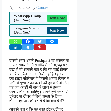
April 8, 2023
by
Gaurav
WhatsApp Group
Join Now
(Join Now)
Telegram Group
Join Now
(Join Now)
दोस्तो अगर आपने
Pushpa 2
का ट्रेलर या
टीजर समझ के जिस वीडियो को यूट्यूब पर
देखा है तो आपको बता दे कि यह कोई टीजर
या फिर ट्रेलर का वीडियो नहीं है यह बस
एक हाइप मैटेरियल है जिससे आपके दिमाग में
अभी से पुष्पा 2 को देखने की इच्छा होती रहे।
यह एक अच्छी भी बात है लोगो में इसका
प्रचार होना भी चाहिए। आपने इसे गलती से
ट्रेलर या टीजर वीडियो समझ के लिया
होगा। हम आपको बताते है कि क्या है ये?
आपको बता दे कि यह कोई ट्रेलर/टीजर