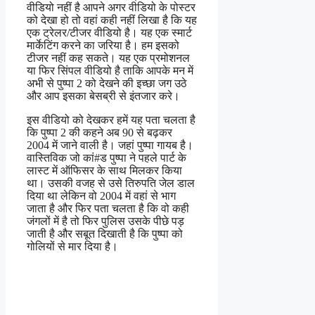
वीडियो नहीं है आपने अगर वीडियो के पोस्टर
को देखा हो तो वहां कही नहीं लिखा है कि यह
एक ट्रेलर/टीजर वीडियो है। यह एक स्मार्ट
मार्केटिंग करने का जरिया है। हम इसको
टीजर नहीं कह सकते। यह एक प्रमोशनल
या फिर सिंपल वीडियो है ताकि आपके मन में
अभी से पुष्पा 2 को देखने की इच्छा जग उठे
और आप इसका बेसब्री से इंतजार करे।
इस वीडियो को देखकर हमें यह पता चलता है
कि पुष्पा 2 की कहने अब 90 से बढ़कर
2004 में जाने वाली है। जहां पुष्पा गायब है।
वास्तिविक जो कां#ड पुष्पा ने पहले पार्ट के
लास्ट में ऑफिसर के साथ मिलकर किया
था। उसकी वजह से उसे तिरुपति जेल डाल
दिया था लेकिन वो 2004 में वहां से भाग
जाता है और फिर पता चलता है कि वो कही
जंगलों में है तो फिर पुलिस उसके पीछे पड़
जाती है और सबूत दिखाती है कि पुष्पा को
गोलियों से मार दिया है।