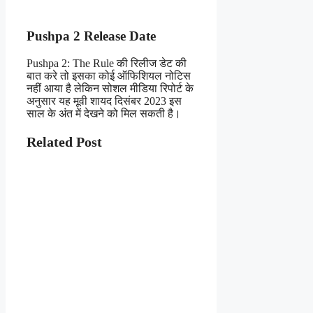
Pushpa 2 Release Date
Pushpa 2: The Rule की रिलीज डेट की
बात करे तो इसका कोई ऑफिशियल नोटिस
नहीं आया है लेकिन सोशल मीडिया रिपोर्ट के
अनुसार यह मूवी शायद दिसंबर 2023 इस
साल के अंत में देखने को मिल सकती है।
Related Post