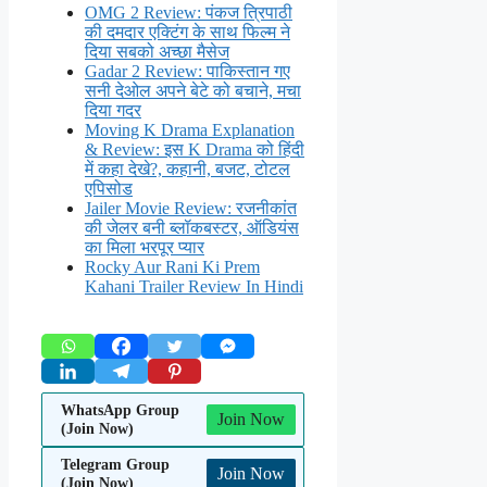
OMG 2 Review: पंकज त्रिपाठी
की दमदार एक्टिंग के साथ फिल्म ने
दिया सबको अच्छा मैसेज
Gadar 2 Review: पाकिस्तान गए
सनी देओल अपने बेटे को बचाने, मचा
दिया गदर
Moving K Drama Explanation
& Review: इस K Drama को हिंदी
में कहा देखे?, कहानी, बजट, टोटल
एपिसोड
Jailer Movie Review: रजनीकांत
की जेलर बनी ब्लॉकबस्टर, ऑडियंस
का मिला भरपूर प्यार
Rocky Aur Rani Ki Prem
Kahani Trailer Review In Hindi
WhatsApp Group
Join Now
(Join Now)
Telegram Group
Join Now
(Join Now)