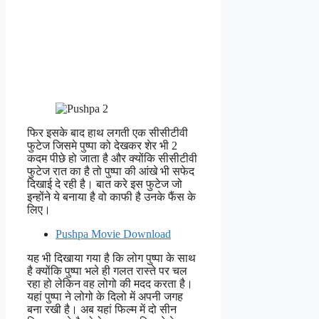
फिर इसके बाद हाथ लगती एक सीसीटीवी
फुटेज जिसमे पुष्पा को देखकर शेर भी 2
कदम पीछे हो जाता है और क्योंकि सीसीटीवी
फुटेज रात का है तो पुष्पा की आंखे भी सफेद
दिखाई दे रही है। बात करे इस फुटेज जो
इन्होंने ये बनाया है वो काफी है उनके फैंस के
लिए।
Pushpa Movie Download
यह भी दिखाया गया है कि लोग पुष्पा के साथ
है क्योंकि पुष्पा भले ही गलत रास्ते पर चल
रहा हो लेकिन वह लोगो की मदद करता है।
यहां पुष्पा ने लोगो के दिलो में अपनी जगह
बना रखी है। अब यहां फिल्म में दो सीन