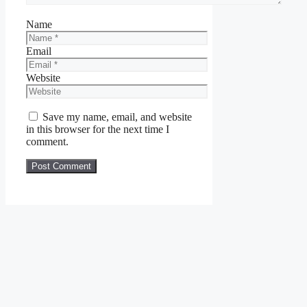
Name
Email
Website
Save my name, email, and website
in this browser for the next time I
comment.