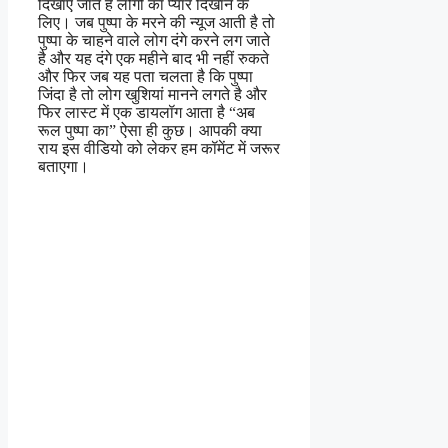
दिखाए जाते है लोगो का प्यार दिखाने के
लिए। जब पुष्पा के मरने की न्यूज आती है तो
पुष्पा के चाहने वाले लोग दंगे करने लग जाते
है और यह दंगे एक महीने बाद भी नहीं रुकते
और फिर जब यह पता चलता है कि पुष्पा
जिंदा है तो लोग खुशियां मानने लगते है और
फिर लास्ट में एक डायलॉग आता है “अब
रूल पुष्पा का” ऐसा ही कुछ। आपकी क्या
राय इस वीडियो को लेकर हम कॉमेंट में जरूर
बताएगा।