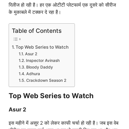
रिलीज हो रही है। हर एक ओटीटी प्लेटफार्म एक दूसरे को सीरीज
के मुकाबले में टक्कर दे रहा है।
Table of Contents
Top Web Series to Watch
Asur 2
Inspector Avinash
Bloody Daddy
Adhura
Crackdown Season 2
Top Web Series to Watch
Asur 2
इस महीने में असुर 2 को लेकर काफी चर्चा हो रही है। जब इस वेब