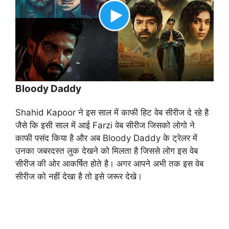
Bloody Daddy
Shahid Kapoor ने इस साल में काफी हिट वेब सीरीज दे रहे है
जैसे कि इसी साल में आई Farzi वेब सीरीज जिसको लोगो ने
काफी पसंद किया है और अब Bloody Daddy के ट्रेलर में
उनका जबरदस्त लुक देखने को मिलता है जिससे लोग इस वेब
सीरीज की ओर आकर्षित होते है। अगर आपने अभी तक इस वेब
सीरीज को नहीं देखा है तो इसे जरूर देखे।