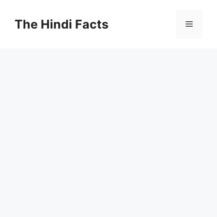
The Hindi Facts