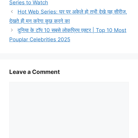
Series to Watch
Hot Web Series: घर पर अकेले हो तभी देखे यह सीरीज,
देखते ही मन करेगा कुछ करने का
दुनिया के टॉप 10 सबसे लोकप्रिय एक्टर | Top 10 Most
Pouplar Celebrities 2025
Leave a Comment