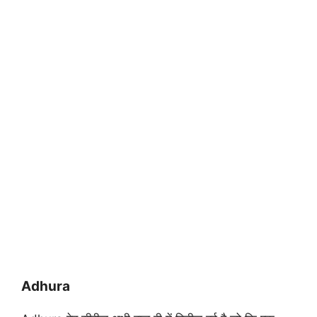
Adhura