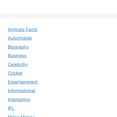
Animals Facts
Automobile
Biography
Business
Celebritiy
Cricket
Entertainment
Informational
Interesting
IPL
Make Money