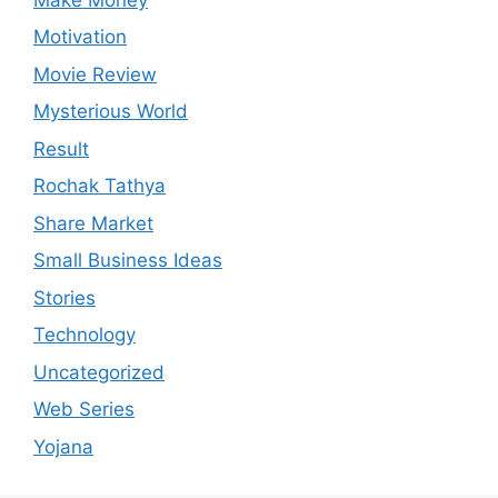
Motivation
Movie Review
Mysterious World
Result
Rochak Tathya
Share Market
Small Business Ideas
Stories
Technology
Uncategorized
Web Series
Yojana