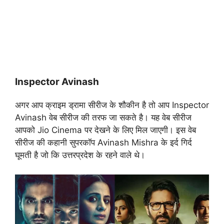
Inspector Avinash
अगर आप क्राइम ड्रामा सीरीज के शौकीन है तो आप Inspector
Avinash वेब सीरीज की तरफ जा सकते है। यह वेब सीरीज
आपको Jio Cinema पर देखने के लिए मिल जाएगी। इस वेब
सीरीज की कहानी सुपरकॉप Avinash Mishra के इर्द गिर्द
घूमती है जो कि उत्तरप्रदेश के रहने वाले थे।