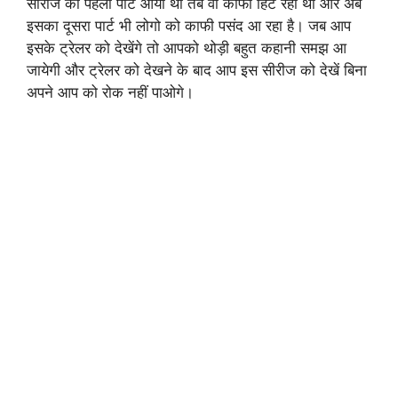
सीरीज का पहला पार्ट आया था तब वो काफी हिट रहा था और अब
इसका दूसरा पार्ट भी लोगो को काफी पसंद आ रहा है। जब आप
इसके ट्रेलर को देखेंगे तो आपको थोड़ी बहुत कहानी समझ आ
जायेगी और ट्रेलर को देखने के बाद आप इस सीरीज को देखें बिना
अपने आप को रोक नहीं पाओगे।