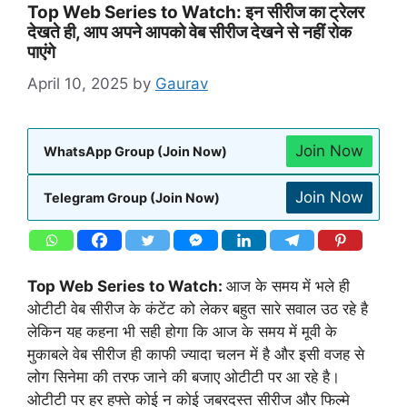
Top Web Series to Watch: इन सीरीज का ट्रेलर
देखते ही, आप अपने आपको वेब सीरीज देखने से नहीं रोक
पाएंगे
April 10, 2025
by
Gaurav
Join Now
WhatsApp Group (Join Now)
Join Now
Telegram Group (Join Now)
Top Web Series to Watch:
आज के समय में भले ही
ओटीटी वेब सीरीज के कंटेंट को लेकर बहुत सारे सवाल उठ रहे है
लेकिन यह कहना भी सही होगा कि आज के समय में मूवी के
मुकाबले वेब सीरीज ही काफी ज्यादा चलन में है और इसी वजह से
लोग सिनेमा की तरफ जाने की बजाए ओटीटी पर आ रहे है।
ओटीटी पर हर हफ्ते कोई न कोई जबरदस्त सीरीज और फिल्मे