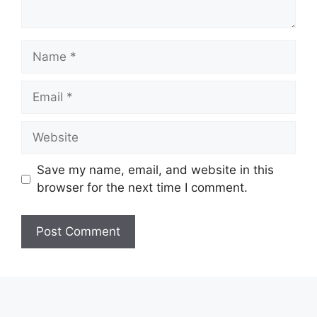
Save my name, email, and website in this
browser for the next time I comment.