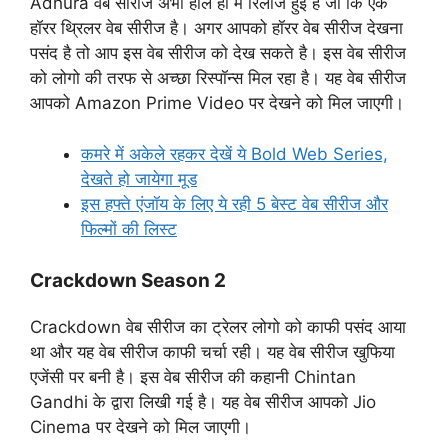
Adhura वेब सीरीज अभी हाल ही में रिलीज हुई है जो कि एक
हॉरर थ्रिलर वेब सीरीज है। अगर आपको हॉरर वेब सीरीज देखना
पसंद है तो आप इस वेब सीरीज को देख सकते है। इस वेब सीरीज
को लोगो की तरफ से अच्छा रिस्पॉन्स मिल रहा है। यह वेब सीरीज
आपको Amazon Prime Video पर देखने को मिल जाएगी।
कमरे में अकेले रहकर देखें ये Bold Web Series,
देखते हो जायेगा मूड
इस हफ्ते एंजॉय के लिए ये रही 5 बेस्ट वेब सीरीज और
फिल्मों की लिस्ट
Crackdown Season 2
Crackdown वेब सीरीज का ट्रेलर लोगो को काफी पसंद आया
था और यह वेब सीरीज काफी चर्चा रही। यह वेब सीरीज खुफिया
एजेंसी पर बनी है। इस वेब सीरीज की कहानी Chintan
Gandhi के द्वारा लिखी गई है। यह वेब सीरीज आपको Jio
Cinema पर देखने को मिल जाएगी।