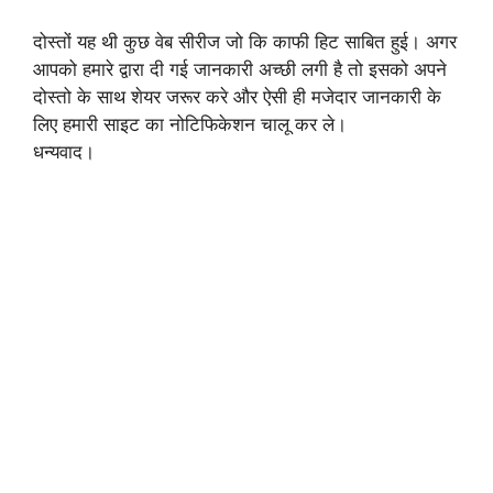
दोस्तों यह थी कुछ वेब सीरीज जो कि काफी हिट साबित हुई। अगर
आपको हमारे द्वारा दी गई जानकारी अच्छी लगी है तो इसको अपने
दोस्तो के साथ शेयर जरूर करे और ऐसी ही मजेदार जानकारी के
लिए हमारी साइट का नोटिफिकेशन चालू कर ले।
धन्यवाद।