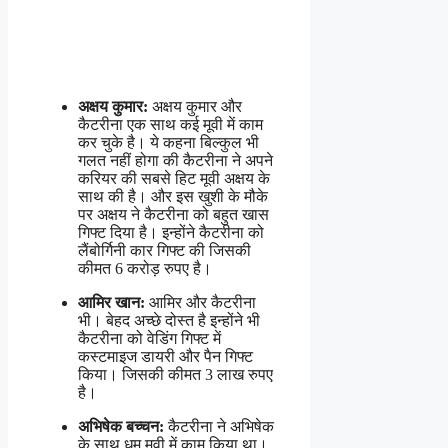
अक्षय कुमार:
अक्षय कुमार और
कैटरीना एक साथ कई मूवी में काम
कर चुके है। ये कहना बिल्कुल भी
गलत नहीं होगा की कैटरीना ने अपने
करियर की सबसे हिट मूवी अक्षय के
साथ की है। और इस खुशी के मौके
पर अक्षय ने कैटरीना को बहुत खास
गिफ्ट दिया है। इन्होंने कैटरीना को
लैंबोर्गिनी कार गिफ्ट की जिसकी
कीमत 6 करोड़ रुपए है।
आमिर खान:
आमिर और कैटरीना
भी। बेहद अच्छे दोस्त है इन्होंने भी
कैटरीना को वेडिंग गिफ्ट में
कस्टमाइज डायरी और पैन गिफ्ट
किया। जिसकी कीमत 3 लाख रुपए
है।
अभिषेक बच्चन:
कैटरीना ने अभिषेक
के साथ धूम मूवी में काम किया था।