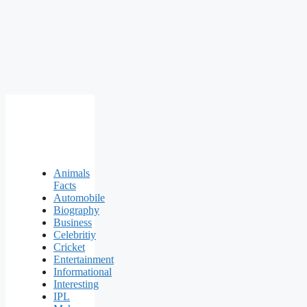
Animals
Facts
Automobile
Biography
Business
Celebritiy
Cricket
Entertainment
Informational
Interesting
IPL