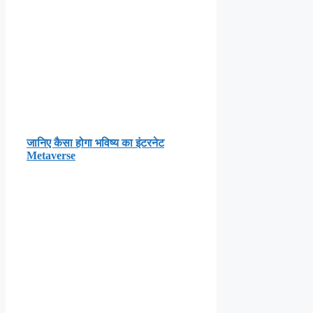
जानिए कैसा होगा भविष्य का इंटरनेट
Metaverse