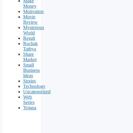
Make
Money
Motivation
Movie
Review
Mysterious
World
Result
Rochak
Tathya
Share
Market
Small
Business
Ideas
Stories
Technology
Uncategorized
Web
Series
Yojana