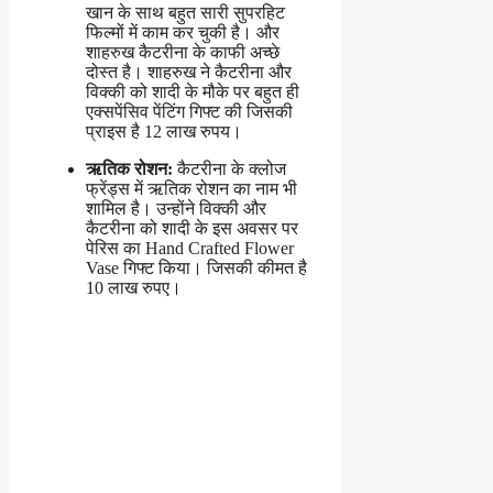
खान के साथ बहुत सारी सुपरहिट
फिल्मों में काम कर चुकी है। और
शाहरुख कैटरीना के काफी अच्छे
दोस्त है। शाहरुख ने कैटरीना और
विक्की को शादी के मौके पर बहुत ही
एक्सपेंसिव पेंटिंग गिफ्ट की जिसकी
प्राइस है 12 लाख रुपय।
ऋतिक रोशन:
कैटरीना के क्लोज
फ्रेंड्स में ऋतिक रोशन का नाम भी
शामिल है। उन्होंने विक्की और
कैटरीना को शादी के इस अवसर पर
पेरिस का Hand Crafted Flower
Vase गिफ्ट किया। जिसकी कीमत है
10 लाख रुपए।