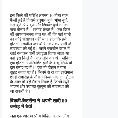
इस किले की परिधि लगभग 10 बीघा तक
फैली हुई है जिसमें हनुमान बुर्ज, भीमा बुर्ज,
नल बुर्ज, पीर बुर्ज और शिकार बुर्ज नामक
पांच मीनारें हैं। अहमद कहते हैं, “इस किले
की आश्चर्यजनक बात यह थी कि यहां पानी
का कोई संसाधन नहीं था। हालांकि इसे
होटल में तब्दील कर बोरिंग कराकर पानी की
व्यवस्था की गई है। पहले प्राचीन काल में
खाई बनाकर पानी इकट्ठा किया जाता था।
वहां इस किले के अंदर तीन द्वार थे। लेकिन
एक होटल में परिवर्तित होने के बाद, सिर्फ दो
द्वार बनाए गए हैं।” एक ही होटल में पांच
सुइट बनाए गए हैं। जिनमें से दो का इस्तेमाल
शादी समारोह के दौरान किया जाएगा। होटल
के अंदर दो बड़े मैदान स्थित हैं जिनमें खुले
भोजन और स्वागत जुलूस की व्यवस्था की
जा सकती है।
विक्की-कैटरीना ने अपनी शादी 80
करोड़ में बेची।
जहा एक ओर भारतीय मिडिल क्लास लोग