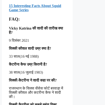
15 Interesting Facts About Squid
Game Series
FAQ:
Vicky Katrina की शादी की तारीख क्या
है?
9 दिसंबर 2021
विक्की कौशल शादी उम्र क्या है?
33 साल(16 मई 1988)
कैटरीना कैफ उम्र कितनी है?
38 साल(16 जुलाई 1983)
विक्की-कैटरीना ने शादी कहा पर की?
राजस्थान के सिक्स सेंसेस फोर्ट बरवाड़ा में
विक्की कौशल और कटरीना कैफ ने शादी
की।
विक्की-कैटरीना को सबसे महंगा गिफ्ट