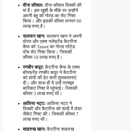
वीना कौशल:
वीना कौशल विक्की की
मां है। इस खुशी के मौके पर उन्होंने
अपनी बहू को गोल्ड का सेट गिफ्ट
किया। और इसकी कीमत लगभग 60
लाख रुपए है।
सलमान खान:
सलमान खान ने अपनी
दोस्त और एक्स गर्लफ्रेंड कैटरीना
कैफ को Tassot का गोल्ड प्लेटेड
वॉच सेट गिफ्ट किया। जिसकी
कीमत 10 लाख रुपए है।
रणबीर कपूर:
कैटरीना कैफ के एक्स
बॉयफ्रेंड रणबीर कपूर ने कैटरीना
को शादी की ढेर सारी शुभकामनाएं
दी। और साथ ही में उन्हें परफ्यूम
बास्किट गिफ्ट में पहुंचाई। जिसकी
कीमत 3 लाख रुपए थी।
आलिया भट्ट:
आलिया भट्ट ने
विक्की और कैटरीना को शादी में लेदर
जैकेट गिफ्ट की। जिसकी कीमत 7
लाख रुपए थी।
शाहरुख खान:
कैटरीना शाहरुख