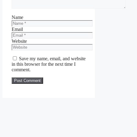
Name
Email
Website
Save my name, email, and website
in this browser for the next time I
comment.