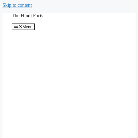
Skip to content
The Hindi Facts
Menu