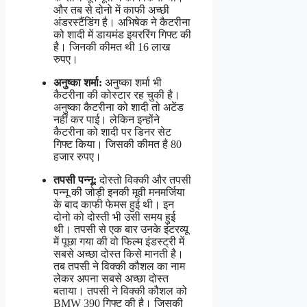
और तब से दोनो में काफी अच्छी
अंडरस्टैंडिंग है। अभिषेक ने कैटरीना
को शादी में डायमंड इयररिंग गिफ्ट की
है। जिनकी कीमत थी 16 लाख
रुपए।
अनुष्का शर्मा:
अनुष्का शर्मा भी
कैटरीना की कोस्टार रह चुकी है।
अनुष्का कैटरीना को शादी तो अटेंड
नहीं कर पाई। लेकिन इन्होंने
कैटरीना को शादी पर डिनर सेट
गिफ्ट किया। जिसकी कीमत है 80
हजार रुपए।
तपसी पन्नू:
दोस्तो विक्की और तपसी
पन्नू की जोड़ी इनकी मूवी मनमर्जिया
के बाद काफी फेमस हुई थी। इन
दोनो को दोस्ती भी उसी समय हुई
थी। तपसी से एक बार उनके इंटरव्यू
में पूछा गया की वो फिल्म इंडस्ट्री में
सबसे अच्छा दोस्त किसे मानती है।
तब तपसी ने विक्की कौशल का नाम
लेकर अपना सबसे अच्छा दोस्त
बताया। तपसी ने विक्की कौशल को
BMW 390 गिफ्ट की है। जिसकी