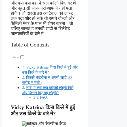
और क्या क्या वहा पे रूल फॉलो किए गए थे
और बहुत सी जानकारी आपको नहीं पता
होगी। तो दोस्तो इस आर्टिकल को लास्ट
तक पढ़ा और हो सके तो अपने दोस्तो और
फैमिली मेंबर के पास भी शेयर करना। तो
चलिए जानते है उनकी शादी से रिलेटेड
जानकारियों के बारे में।
Table of Contents
Vicky Katrina किस किले में हुई और
उस किले के बारे में?
विक्की-कैटरीना ने अपनी शादी 80
करोड़ में बेची।
शादी में क्या क्या कीमती तोहफे मिले
और किसने दिए यह तोहफे?
FAQ:
Vicky Katrina किस किले में हुई
और उस किले के बारे में?