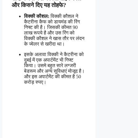
और किसने दिए यह तोहफे?
विक्की कौशल:
विक्की कौशल ने
कैटरीना कैफ को डायमंड की रिंग
गिफ्ट की है। जिसकी कीमत 90
लाख रूपये है और उस रिंग को
विक्की कौशल ने खास तौर पर लंदन
के ज्वेलर से खरीदा था।
इसके अलावा विक्की ने कैटरीना को
दुबई में एक अपार्टमेंट भी गिफ्ट
किया। उसमे बहुत सारे लग्जरी
बेडरूम और अन्य सुविधाएं मोजूद है।
और इस अपार्टमेंट की कीमत है 50
करोड़ रुपए।