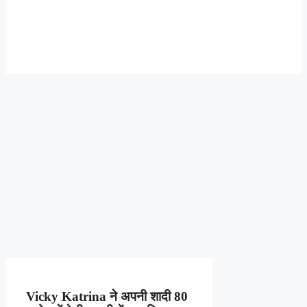
Vicky Katrina ने अपनी शादी 80