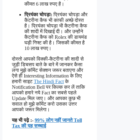
कीमत 6 लाख रुपए है।
प्रियंका चोपड़ा:
प्रियंका चोपड़ा और
कैटरीना कैफ भी काफी अच्छे दोस्त
है। प्रियंका चोपड़ा भी कैटरीना कैफ
की शादी में दिखाई दी। और उन्होंने
कैटरीना कैफ को Rolex की डायमंड
घड़ी गिफ्ट की है। जिसकी कीमत है
10 लाख रुपए।
दोस्तो आपको विक्की-कैटरीना की शादी से
जुड़ी डिचसप बाते के बारे में जानकर कैसा
लगा मुझे कॉमेंट सेक्शन जरूर बताएगा और
ऐसे ही Interesting Information के लिए
हमारी साइट
The Hindi Fact
के
Notification Bell पर किल्क कर लें ताकि
आपको हमारे नये Fact का सबसे पहले
Update मिल जाए। और आपका कुछ भी
सवाल हो मुझे कॉमेंट करो उसका उत्तर
आपको जरूर मिलेगा।
यह भी पढ़े :-
99% लोग नहीं जानते Toll
Tax की यह सच्चाई