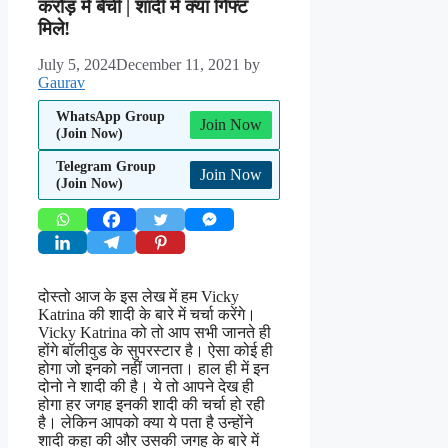
करोड़ में बेची | शादी में क्या गिफ्ट
मिले!
July 5, 2024
December 11, 2021
by
Gaurav
WhatsApp Group
Join Now
(Join Now)
Telegram Group
Join Now
(Join Now)
दोस्तो आज के इस लेख में हम Vicky
Katrina की शादी के बारे में चर्चा करेंगे।
Vicky Katrina को तो आप सभी जानते ही
होंगे बॉलीवुड के सुपरस्टार है। ऐसा कोई ही
होगा जो इनको नहीं जानता। हाल ही में इन
दोनो ने शादी की है। ये तो आपने देख ही
होगा हर जगह इनकी शादी की चर्चा हो रही
है। लेकिन आपको क्या ये पता है उन्होंने
शादी कहा की और उसकी जगह के बारे में