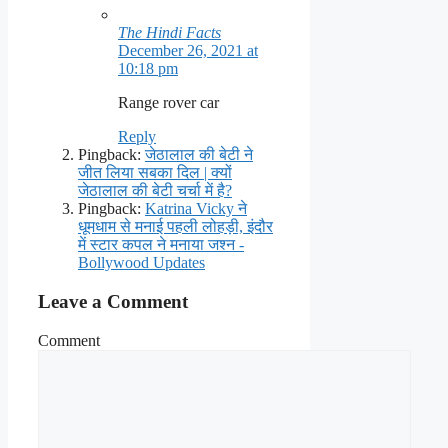
The Hindi Facts
December 26, 2021 at
10:18 pm
Range rover car
Reply
Pingback:
जेठालाल की बेटी ने
जीत लिया सबका दिल | क्यों
जेठालाल की बेटी चर्चा में है?
Pingback:
Katrina Vicky ने
धूमधाम से मनाई पहली लोहड़ी, इंदौर
में स्टार कपल ने मनाया जश्न -
Bollywood Updates
Leave a Comment
Comment