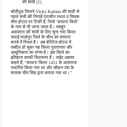
बॉलीवुड सितारे Vicky Katrina की शादी से
पहले सभी की निगाहें प्राचीन स्थल द सिक्स
सेंस होटल पर टिकी हैं, जिसे ‘बरवारा किले’
के नाम से भी जाना जाता है। मशहूर
अदाकारा की शादी के लिए चुना गया किला
सवाई माधोपुर जिले के चौथ का बरवारा
कस्बे में स्थित है। अब हेरिटेज होटल में
तब्दील हो चुका यह किला पुरातनता और
आधुनिकता का संगम है। इस किले का
इतिहास काफी दिलचस्प है। सईद अहमद
कहते हैं, “बरवारा किला 1451 के आसपास
स्थापित किया गया था और चौहान वंश के
शासक भीम सिंह द्वारा बनाया गया था।”