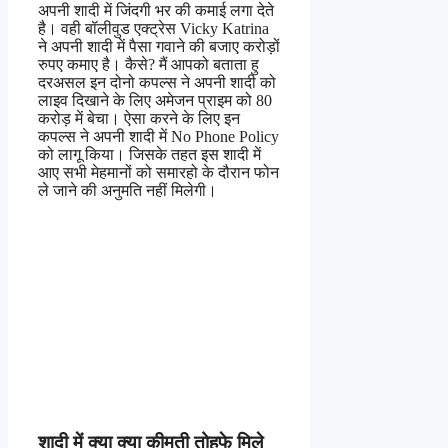
अपनी शादी में जिंदगी भर की कमाई लगा देते
है। वही बॉलीवुड एक्ट्रेस Vicky Katrina
ने अपनी शादी में पैसा गवाने की बजाए करोड़ों
रुपए कमाए है। कैसे? मैं आपको बताता हु
दरअसल इन दोनो कपल्स ने अपनी शादी को
लाइव दिखाने के लिए अमेजन प्राइम को 80
करोड़ में बेचा। ऐसा करने के लिए इन
कपल्स ने अपनी शादी में No Phone Policy
को लागू किया। जिसके तहत इस शादी में
आए सभी मेहमानों को समारहो के दौरान फोन
ले जाने की अनुमति नहीं मिलेगी।
शादी में क्या क्या कीमती तोहफे मिले