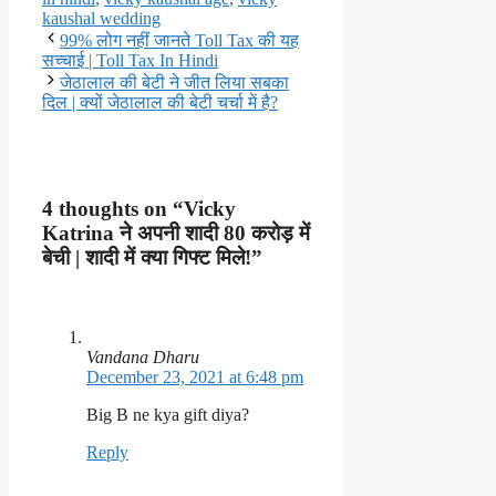
kaushal wedding
99% लोग नहीं जानते Toll Tax की यह
सच्चाई | Toll Tax In Hindi
जेठालाल की बेटी ने जीत लिया सबका
दिल | क्यों जेठालाल की बेटी चर्चा में है?
4 thoughts on “Vicky
Katrina ने अपनी शादी 80 करोड़ में
बेची | शादी में क्या गिफ्ट मिले!”
Vandana Dharu
December 23, 2021 at 6:48 pm
Big B ne kya gift diya?
Reply