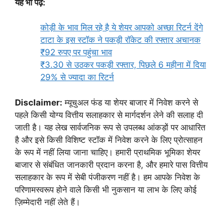
यह भी पढ़े:
कोड़ी के भाव मिल रहे है ये शेयर आपको अच्छा रिटर्न देंगे
टाटा के इस स्टॉक ने पकड़ी रॉकेट की रफ्तार अचानक
₹92 रुपए पर पहुंचा भाव
₹3.30 से उठकर पकड़ी रफ्तार, पिछले 6 महीना में दिया
29% से ज्यादा का रिटर्न
Disclaimer:
म्यूचुअल फंड या शेयर बाजार में निवेश करने से
पहले किसी योग्य वित्तीय सलाहकार से मार्गदर्शन लेने की सलाह दी
जाती है। यह लेख सार्वजनिक रूप से उपलब्ध आंकड़ों पर आधारित
है और इसे किसी विशिष्ट स्टॉक में निवेश करने के लिए प्रोत्साहन
के रूप में नहीं लिया जाना चाहिए। हमारी प्राथमिक भूमिका शेयर
बाजार से संबंधित जानकारी प्रदान करना है, और हमारे पास वित्तीय
सलाहकार के रूप में सेबी पंजीकरण नहीं है। हम आपके निवेश के
परिणामस्वरूप होने वाले किसी भी नुकसान या लाभ के लिए कोई
ज़िम्मेदारी नहीं लेते हैं।