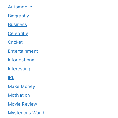
Automobile
Biography
Business
Celebritiy
Cricket
Entertainment
Informational
Interesting
IPL
Make Money
Motivation
Movie Review
Mysterious World