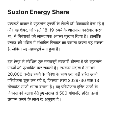
Suzlon Energy Share
एक्सपर्ट बाजार में सुजलॉन एनर्जी के शेयरों की बिकवाली देख रहे हैं
और यह शेयर, जो पहले 18-19 रुपये के आसपास कारोबार करता
था, ने निवेशकों को लाभदायक अवसर प्रदान किया है। हालांकि
स्टॉक को भविष्य में संभावित गिरावट का सामना करना पड़ सकता
है, लेकिन यह महत्वपूर्ण बना हुआ है।
इस क्षेत्र से संबंधित एक महत्वपूर्ण सरकारी घोषणा है जो सुजलॉन
एनर्जी को प्रभावित कर सकती है। सरकार लद्दाख में लगभग
20,000 करोड़ रुपये के निवेश के साथ एक बड़ी हरित ऊर्जा
परियोजना शुरू कर रही है, जिसका लक्ष्य 2029-30 तक 13
गीगावॉट ऊर्जा क्षमता बनाना है। यह परियोजना हरित ऊर्जा के
विकास को बढ़ावा देते हुए लद्दाख से 500 गीगावॉट हरित ऊर्जा
उत्पन्न करने के लक्ष्य के अनुरूप है।