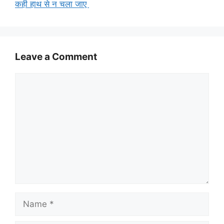
कही हाथ से न चला जाए
Leave a Comment