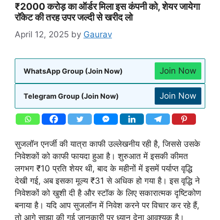
₹2000 करोड़ का ऑर्डर मिला इस कंपनी को, शेयर जायेगा
रॉकेट की तरह उपर जल्दी से खरीद लो
April 12, 2025
by
Gaurav
Join Now
WhatsApp Group (Join Now)
Join Now
Telegram Group (Join Now)
सुजलॉन एनर्जी की यात्रा काफी उल्लेखनीय रही है, जिससे उसके
निवेशकों को काफी फायदा हुआ है। शुरुआत में इसकी कीमत
लगभग ₹10 प्रति शेयर थी, बाद के महीनों में इसमें पर्याप्त वृद्धि
देखी गई, अब इसका मूल्य ₹31 से अधिक हो गया है। इस वृद्धि ने
निवेशकों को खुशी दी है और स्टॉक के लिए सकारात्मक दृष्टिकोण
बनाया है। यदि आप सुजलॉन में निवेश करने पर विचार कर रहे हैं,
तो आगे साझा की गई जानकारी पर ध्यान देना आवश्यक है।