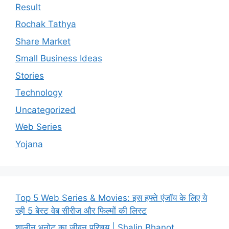
Result
Rochak Tathya
Share Market
Small Business Ideas
Stories
Technology
Uncategorized
Web Series
Yojana
Top 5 Web Series & Movies: इस हफ्ते एंजॉय के लिए ये
रही 5 बेस्ट वेब सीरीज और फिल्मों की लिस्ट
शालीन भनोट का जीवन परिचय | Shalin Bhanot