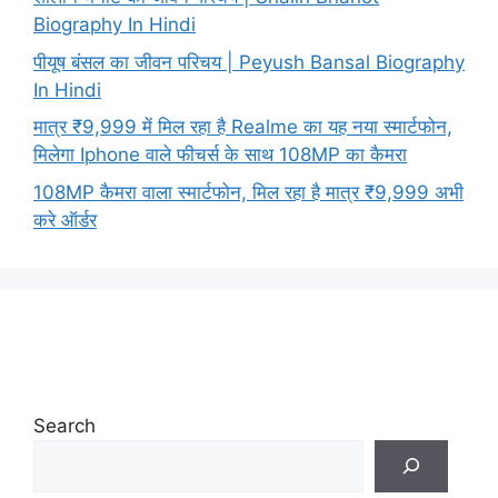
Biography In Hindi
पीयूष बंसल का जीवन परिचय | Peyush Bansal Biography
In Hindi
मात्र ₹9,999 में मिल रहा है Realme का यह नया स्मार्टफोन,
मिलेगा Iphone वाले फीचर्स के साथ 108MP का कैमरा
108MP कैमरा वाला स्मार्टफोन, मिल रहा है मात्र ₹9,999 अभी
करे ऑर्डर
Search