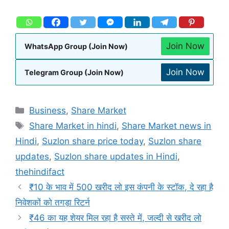
Join Now
WhatsApp Group (Join Now)
Join Now
Telegram Group (Join Now)
Business
,
Share Market
Share Market in hindi
,
Share Market news in
Hindi
,
Suzlon share price today
,
Suzlon share
updates
,
Suzlon share updates in Hindi
,
thehindifact
₹10 के भाव में 500 खरीद लो इस कंपनी के स्टॉक, दे रहा है
निवेशकों को तगड़ा रिटर्न
₹46 का यह शेयर मिल रहा है सस्ते में, जल्दी से खरीद लो