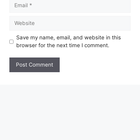
Save my name, email, and website in this
browser for the next time I comment.