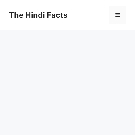
The Hindi Facts