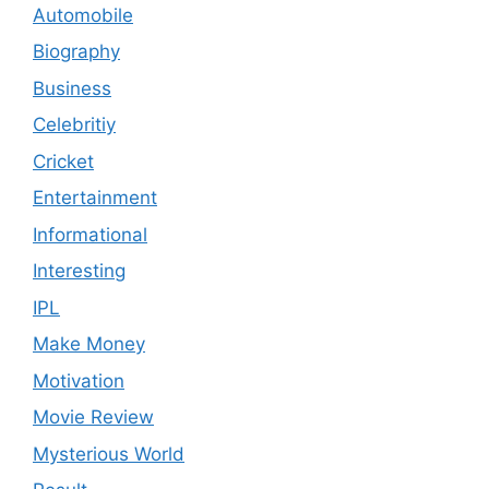
Automobile
Biography
Business
Celebritiy
Cricket
Entertainment
Informational
Interesting
IPL
Make Money
Motivation
Movie Review
Mysterious World