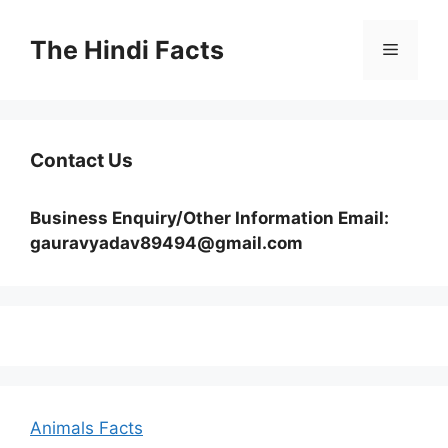
The Hindi Facts
Contact Us
Business Enquiry/Other Information Email:
gauravyadav89494@gmail.com
Animals Facts