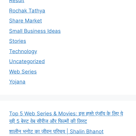
Result
Rochak Tathya
Share Market
Small Business Ideas
Stories
Technology
Uncategorized
Web Series
Yojana
Top 5 Web Series & Movies: इस हफ्ते एंजॉय के लिए ये
रही 5 बेस्ट वेब सीरीज और फिल्मों की लिस्ट
शालीन भनोट का जीवन परिचय | Shalin Bhanot