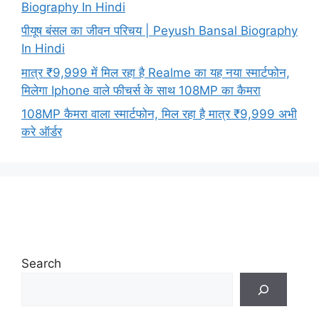
Biography In Hindi
पीयूष बंसल का जीवन परिचय | Peyush Bansal Biography
In Hindi
मात्र ₹9,999 में मिल रहा है Realme का यह नया स्मार्टफोन,
मिलेगा Iphone वाले फीचर्स के साथ 108MP का कैमरा
108MP कैमरा वाला स्मार्टफोन, मिल रहा है मात्र ₹9,999 अभी
करे ऑर्डर
Search