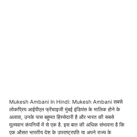
Mukesh Ambani In Hindi: Mukesh Ambani सबसे
लोकप्रिय आईपीएल फ्रेंचाइजी मुंबई इंडियंस के मालिक होने के
अलावा, उनके पास बहुमत हिस्सेदारी है और भारत की सबसे
मूल्यवान कंपनियों में से एक है. इस बात की अधिक संभावना है कि
एक औसत भारतीय देश के उपराष्ट्रपति या अपने राज्य के