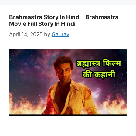
Brahmastra Story In Hindi | Brahmastra
Movie Full Story In Hindi
April 14, 2025
by
Gaurav