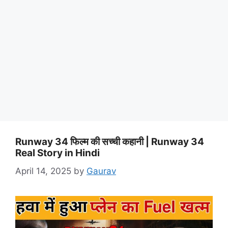
Runway 34 फिल्म की सच्ची कहानी | Runway 34
Real Story in Hindi
April 14, 2025
by
Gaurav