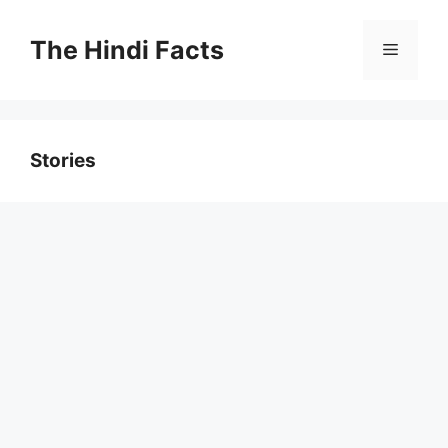
The Hindi Facts
Stories