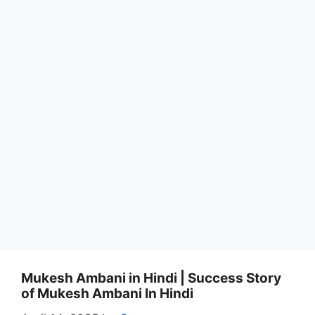
Mukesh Ambani in Hindi | Success Story
of Mukesh Ambani In Hindi