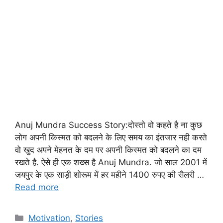
Anuj Mundra Success Story:दोस्तो वो कहते है ना कुछ
लोग अपनी किस्मत को बदलने के लिए समय का इंतजार नही करते
वो खुद अपने मेहनत के दम पर अपनी किस्मत को बदलने का दम
रखते है. ऐसे ही एक शख्स है Anuj Mundra. जो साल 2001 में
जयपुर के एक साड़ी शोरूम में हर महीने 1400 रुपए की सैलरी …
Read more
Motivation
,
Stories