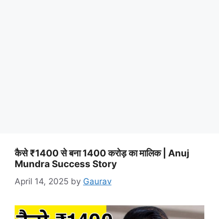
कैसे ₹1400 से बना 1400 करोड़ का मालिक | Anuj
Mundra Success Story
April 14, 2025
by
Gaurav