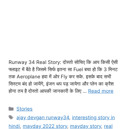
Runway 34 Real Story: दोस्तो सोचिए कि आप किसी ऐसी
फ्लाइट में बैठे है जिसमे सिर्फ इतना सा Fuel बचा हो कि 3 मिनट
तक Aeroplane हवा में ओर Fly कर सके. इसके बाद सभी
सिस्टम बंद हो जायेंगे, इंजन थप पड़ जायेगा और प्लेन का क्रैश
होना तय है दोस्तो आपकी जानकारी के लिए …
Read more
Stories
ajay devgan runway34
,
interesting story in
hindi
,
mayday 2022 story
,
mayday story
,
real