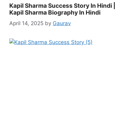
Kapil Sharma Success Story In Hindi |
Kapil Sharma Biography In Hindi
April 14, 2025
by
Gaurav