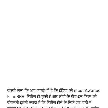
दोस्तो जैसा कि आप जानते ही है कि इंडिया की most Awaited
Film RRR रिलीज हो चुकी है और लोगो के बीच इस फिल्म की
दीवानगी इतनी ज्यादा है कि रिलीज होने के सिर्फ एक हफ्ते में