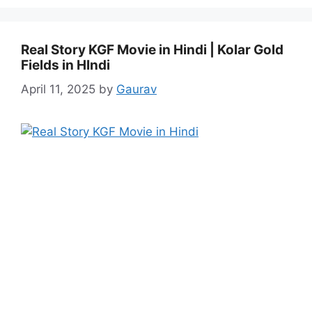
Real Story KGF Movie in Hindi | Kolar Gold
Fields in HIndi
April 11, 2025
by
Gaurav