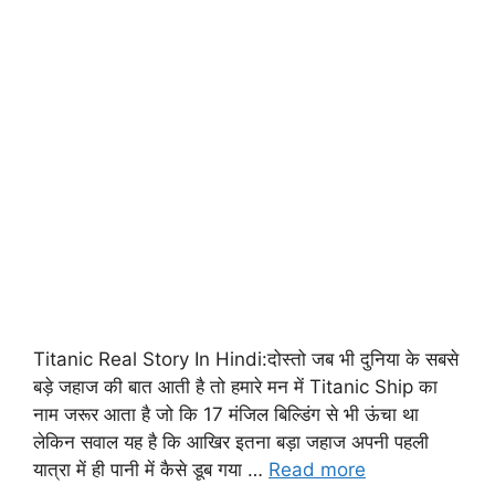
Titanic Real Story In Hindi:दोस्तो जब भी दुनिया के सबसे
बड़े जहाज की बात आती है तो हमारे मन में Titanic Ship का
नाम जरूर आता है जो कि 17 मंजिल बिल्डिंग से भी ऊंचा था
लेकिन सवाल यह है कि आखिर इतना बड़ा जहाज अपनी पहली
यात्रा में ही पानी में कैसे डूब गया …
Read more