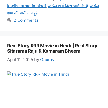
kapilsharma in hindi
,
कपिल शर्मा किस जाती के है
,
कपिल
शर्मा की शादी कब हुई
2 Comments
Real Story RRR Movie in Hindi | Real Story
Sitarama Raju & Komaram Bheem
April 11, 2025
by
Gaurav