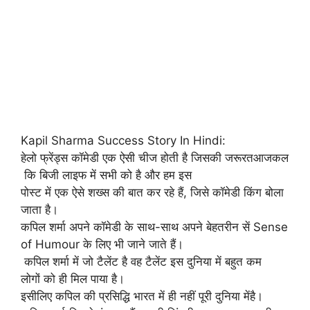
Kapil Sharma Success Story In Hindi:
हेलो फ्रेंड्स कॉमेडी एक ऐसी चीज होती है जिसकी जरूरतआजकल
कि बिजी लाइफ में सभी को है और हम इस
पोस्ट में एक ऐसे शख्स की बात कर रहे हैं, जिसे कॉमेडी किंग बोला
जाता है।
कपिल शर्मा अपने कॉमेडी के साथ-⁠साथ अपने बेहतरीन सें Sense
of Humour के लिए भी जाने जाते हैं।
कपिल शर्मा में जो टैलेंट है वह टैलेंट इस दुनिया में बहुत कम
लोगों को ही मिल पाया है।
इसीलिए कपिल की प्रसिद्धि भारत में ही नहीं पूरी दुनिया मेंहै।