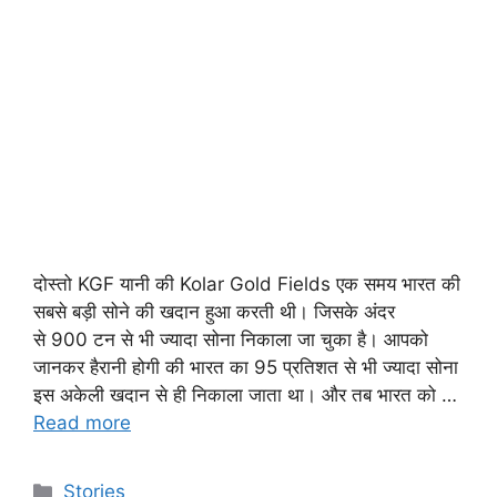
दोस्तो KGF यानी की Kolar Gold Fields एक समय भारत की
सबसे बड़ी सोने की खदान हुआ करती थी। जिसके अंदर
से 900 टन से भी ज्यादा सोना निकाला जा चुका है। आपको
जानकर हैरानी होगी की भारत का 95 प्रतिशत से भी ज्यादा सोना
इस अकेली खदान से ही निकाला जाता था। और तब भारत को …
Read more
Stories