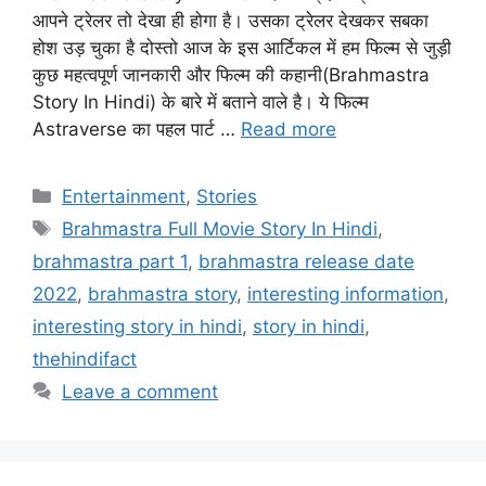
आपने ट्रेलर तो देखा ही होगा है। उसका ट्रेलर देखकर सबका
होश उड़ चुका है दोस्तो आज के इस आर्टिकल में हम फिल्म से जुड़ी
कुछ महत्वपूर्ण जानकारी और फिल्म की कहानी(Brahmastra
Story In Hindi) के बारे में बताने वाले है। ये फिल्म
Astraverse का पहल पार्ट …
Read more
Entertainment
,
Stories
Brahmastra Full Movie Story In Hindi
,
brahmastra part 1
,
brahmastra release date
2022
,
brahmastra story
,
interesting information
,
interesting story in hindi
,
story in hindi
,
thehindifact
Leave a comment