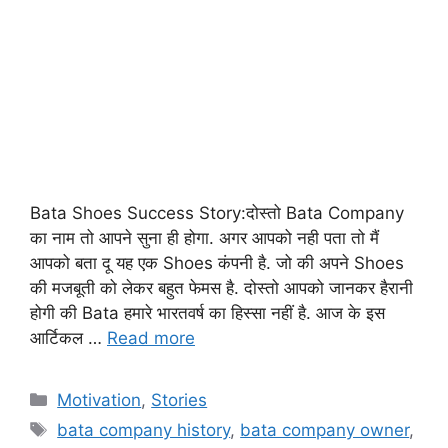
Bata Shoes Success Story:दोस्तो Bata Company
का नाम तो आपने सुना ही होगा. अगर आपको नही पता तो मैं
आपको बता दू यह एक Shoes कंपनी है. जो की अपने Shoes
की मजबूती को लेकर बहुत फेमस है. दोस्तो आपको जानकर हैरानी
होगी की Bata हमारे भारतवर्ष का हिस्सा नहीं है. आज के इस
आर्टिकल …
Read more
Motivation
,
Stories
bata company history
,
bata company owner
,