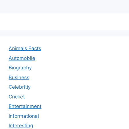
Animals Facts
Automobile
Biography
Business
Celebritiy
Cricket
Entertainment
Informational
Interesting