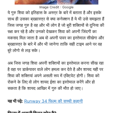
Image Credit : Google
ये गुरु शिवा को इतिहास के अस्त्र के बारे में बताता है और इसके
साथ ही उसका ब्रह्मास्त्र से क्या कनेक्शन है ये भी उसे समझता हैं
जिस जगह गुरु है वह और भी लोग है जो बुरी शक्तियों से दुनिया की
रक्षा कर रहे है और उनको देखकर शिवा को अपनी जिंदगी का
मकसद मिल जाता है अब वो अपनी पावर का इस्तेमाल सीखेगा और
ब्रह्मास्त्र के बारे में और भी जानेगा ताकि सही टाइम आने पर वह
बुरे लोगो से लड़ सके।
अब जिस जगह शिवा अपनी शक्तियों का इस्तेमाल करना सीख रहा
है वहा पर डार्कपावर वाले लोग हमला कर देते है और शायद यही पर
शिवा की शक्तियां अपने असली रूप में एक्टिवेट होगी। शिवा को
रोकने के लिए वो लोग शायद ईशा का इस्तेमाल करेंगे और हो
सकता है कि शायद आखिर में गुरु की मौत हो जाए।
यह भी पढ़े:
Runway 34 फिल्म की सच्ची कहानी