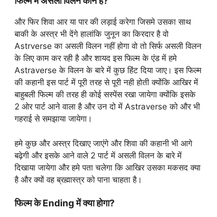
फिल्म में असली विलन कोन है?
और फिर शिवा आर या पार की लड़ाई करेगा जिसमे उसका साथ
बाकी के अस्त्र भी देंगे हालांकि जुनून का किरदार है वो
Astrverse का असली विलन नहीं होगा वो तो सिर्फ असली विलन
के लिए काम कर रही है और शायद इस फिल्म के एंड में हमे
Astraverse के विलन के बारे में कुछ हिंट दिया जाए। इस फिल्म
की कहानी इस पार्ट में पूरी तरह से पूरी नही होती क्योंकि आखिर में
बाहुबली फिल्म की तरह ही कोई सस्पेंस रखा जायेगा क्योंकि इसके
2 ओर पार्ट आने वाला है और उन दो में Astraverse को और भी
गहराई से समझाया जायेगा।
हमे कुछ और अस्त्र दिखाए जाएंगे और शिवा की कहानी भी आगे
बढ़ेगी और इसके आने वाले 2 पार्ट में असली विलन के बारे में
दिखाया जायेगा और हमे पता चलेगा कि आखिर उसका मकसद क्या
है और क्यों वह ब्रह्मास्त्र को पाना चाहता है।
फिल्म के Ending में क्या होगा?