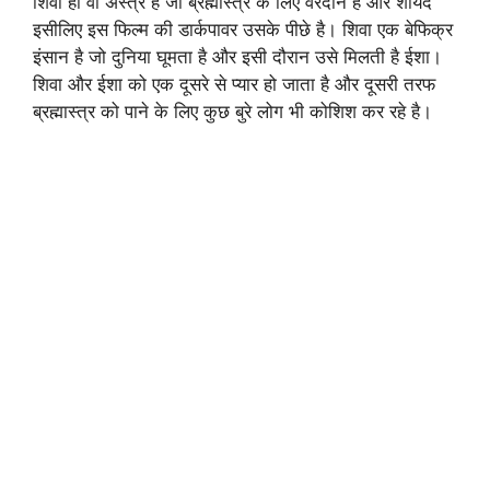
शिवा ही वो अस्त्र है जो ब्रह्मास्त्र के लिए वरदान है और शायद
इसीलिए इस फिल्म की डार्कपावर उसके पीछे है। शिवा एक बेफिक्र
इंसान है जो दुनिया घूमता है और इसी दौरान उसे मिलती है ईशा।
शिवा और ईशा को एक दूसरे से प्यार हो जाता है और दूसरी तरफ
ब्रह्मास्त्र को पाने के लिए कुछ बुरे लोग भी कोशिश कर रहे है।