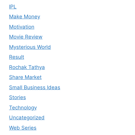
IPL
Make Money
Motivation
Movie Review
Mysterious World
Result
Rochak Tathya
Share Market
Small Business Ideas
Stories
Technology
Uncategorized
Web Series