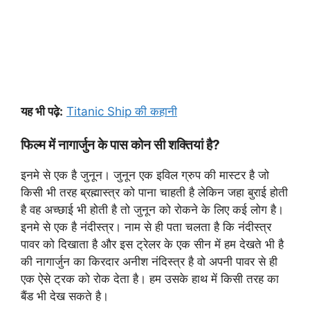
यह भी पढ़े:
Titanic Ship की कहानी
फिल्म में नागार्जुन के पास कोन सी शक्तियां है?
इनमे से एक है जुनून। जुनून एक इविल ग्रुप की मास्टर है जो
किसी भी तरह ब्रह्मास्त्र को पाना चाहती है लेकिन जहा बुराई होती
है वह अच्छाई भी होती है तो जुनून को रोकने के लिए कई लोग है।
इनमे से एक है नंदीस्त्र। नाम से ही पता चलता है कि नंदीस्त्र
पावर को दिखाता है और इस ट्रेलर के एक सीन में हम देखते भी है
की नागार्जुन का किरदार अनीश नंदिस्त्र है वो अपनी पावर से ही
एक ऐसे ट्रक को रोक देता है। हम उसके हाथ में किसी तरह का
बैंड भी देख सकते है।