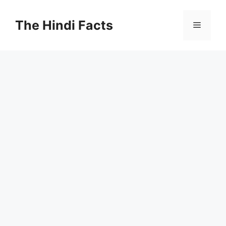
The Hindi Facts