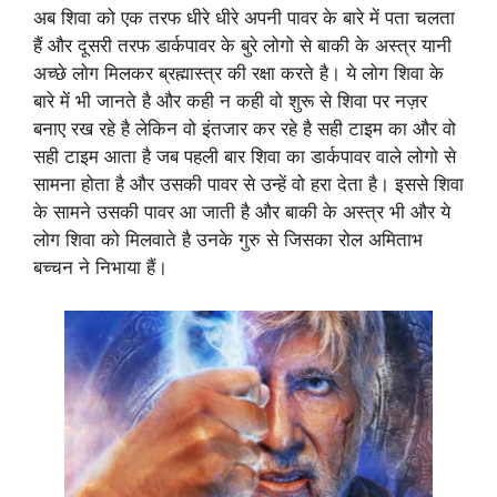
अब शिवा को एक तरफ धीरे धीरे अपनी पावर के बारे में पता चलता
हैं और दूसरी तरफ डार्कपावर के बुरे लोगो से बाकी के अस्त्र यानी
अच्छे लोग मिलकर ब्रह्मास्त्र की रक्षा करते है। ये लोग शिवा के
बारे में भी जानते है और कही न कही वो शुरू से शिवा पर नज़र
बनाए रख रहे है लेकिन वो इंतजार कर रहे है सही टाइम का और वो
सही टाइम आता है जब पहली बार शिवा का डार्कपावर वाले लोगो से
सामना होता है और उसकी पावर से उन्हें वो हरा देता है। इससे शिवा
के सामने उसकी पावर आ जाती है और बाकी के अस्त्र भी और ये
लोग शिवा को मिलवाते है उनके गुरु से जिसका रोल अमिताभ
बच्चन ने निभाया हैं।