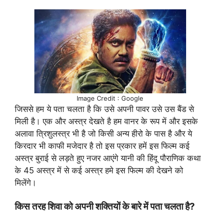
Image Credit : Google
जिससे हम ये पता चलता है कि उसे अपनी पावर उसे उस बैंड से
मिली है। एक और अस्त्र देखते है हम वानर के रूप में और इसके
अलावा त्रिशुलस्त्र भी है जो किसी अन्य हीरो के पास है और ये
किरदार भी काफी मजेदार है तो इस प्रकार हमें इस फिल्म कई
अस्त्र बुराई से लड़ते हुए नजर आएंगे यानी की हिंदू पौराणिक कथा
के 45 अस्त्र में से कई अस्त्र हमे इस फिल्म की देखने को
मिलेंगे।
किस तरह शिवा को अपनी शक्तियों के बारे में पता चलता है?