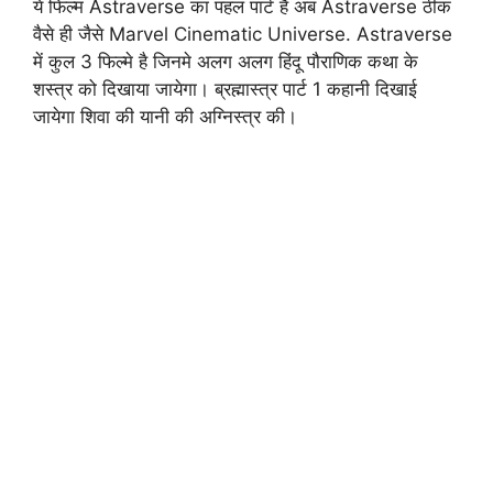
ये फिल्म Astraverse का पहल पार्ट है अब Astraverse ठीक
वैसे ही जैसे Marvel Cinematic Universe. Astraverse
में कुल 3 फिल्मे है जिनमे अलग अलग हिंदू पौराणिक कथा के
शस्त्र को दिखाया जायेगा। ब्रह्मास्त्र पार्ट 1 कहानी दिखाई
जायेगा शिवा की यानी की अग्निस्त्र की।