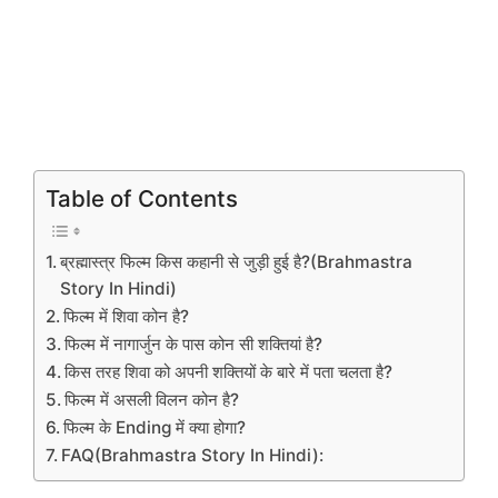
Table of Contents
ब्रह्मास्त्र फिल्म किस कहानी से जुड़ी हुई है?(Brahmastra
Story In Hindi)
फिल्म में शिवा कोन है?
फिल्म में नागार्जुन के पास कोन सी शक्तियां है?
किस तरह शिवा को अपनी शक्तियों के बारे में पता चलता है?
फिल्म में असली विलन कोन है?
फिल्म के Ending में क्या होगा?
FAQ(Brahmastra Story In Hindi):