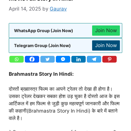
April 14, 2025
by
Gaurav
Join Now
WhatsApp Group (Join Now)
Join Now
Telegram Group (Join Now)
Brahmastra Story In Hindi:
दोस्तों ब्रह्मास्त्र फिल्म का आपने ट्रेलर तो देखा ही होगा है।
उसका ट्रेलर देखकर सबका होश उड़ चुका है दोस्तो आज के इस
आर्टिकल में हम फिल्म से जुड़ी कुछ महत्वपूर्ण जानकारी और फिल्म
की कहानी(Brahmastra Story In Hindi) के बारे में बताने
वाले है।