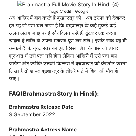
Image Credit : Google
अब आखिर में बात करते है ब्रह्मास्त्र की। अब ट्रेलर को देखकर
हम यह तो पता चल जाता है कि ब्रह्मास्त्र के कई टुकड़े कई
अलग अलग जगह पर है और विलन उन्हें ही ढूंढकर एक करना
चाहता है ताकि वो अपना मकसद पूरा कर सके। इसके साथ यह भी
कन्फर्म है कि ब्रह्मास्त्र का एक हिस्सा शिवा के पास जो शायद
शुरुआत में उसे पता नही होगा लेकिन आखिरी में उसे पता चल
जायेगा और क्योंकि उसकी किस्मत में ब्रह्मास्त्र को कंट्रोल करना
लिखा है तो शायद ब्रह्मास्त्र के तीसरे पार्ट में शिवा की मौत हो
जाए।
FAQ(Brahmastra Story In Hindi):
Brahmastra Release Date
9 September 2022
Brahmastra Actress Name