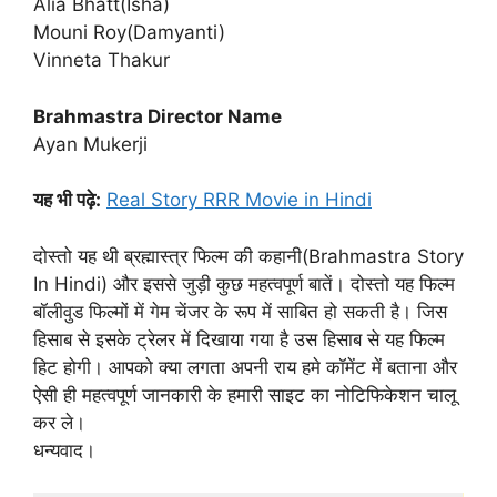
Alia Bhatt(Isha)
Mouni Roy(Damyanti)
Vinneta Thakur
Brahmastra Director Name
Ayan Mukerji
यह भी पढ़े:
Real Story RRR Movie in Hindi
दोस्तो यह थी ब्रह्मास्त्र फिल्म की कहानी(Brahmastra Story
In Hindi) और इससे जुड़ी कुछ महत्वपूर्ण बातें। दोस्तो यह फिल्म
बॉलीवुड फिल्मों में गेम चेंजर के रूप में साबित हो सकती है। जिस
हिसाब से इसके ट्रेलर में दिखाया गया है उस हिसाब से यह फिल्म
हिट होगी। आपको क्या लगता अपनी राय हमे कॉमेंट में बताना और
ऐसी ही महत्वपूर्ण जानकारी के हमारी साइट का नोटिफिकेशन चालू
कर ले।
धन्यवाद।