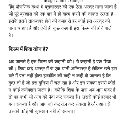
Image Credit : Google
हिंदू पौराणिक कथा में ब्रह्मास्त्र को एक ऐसा अस्त्र माना जाता है
जो पूरे ब्रह्मांड को एक बार में ही खत्म करने की ताकत रखता है।
इसके इतने ताकतवर होने की वजह से हर कोई इस अस्त्र को
पाना चाहता है और ऐसी ही कुछ कहानी इस फिल्म की होने वाली
है।
फिल्म में शिवा कोन है?
अब जानते है इस फिल्म की कहानी को। ये कहानी है एक शिवा
की। शिवा कई अस्त्र में से एक यानी अग्निस्त्र है लेकिन उसे इस
बारे में पता नहीं होता हालांकि की कही न कही वो जानता है कि
कुछ तो है जो इस दुनिया में चल रहा है और इन सबका इससे कोई
न कोई कनेक्शन जरूर है। क्योंकि शिवा के पास अब आग पावर है
तो वह कभी भी आग को पैदा कर सकता हैं। उससे कोई हत्यार भी
बना सकता है और आग को कंट्रोल कर सकता हैं और आग से
उसको कोई भी नुकसान नहीं हो सकता।