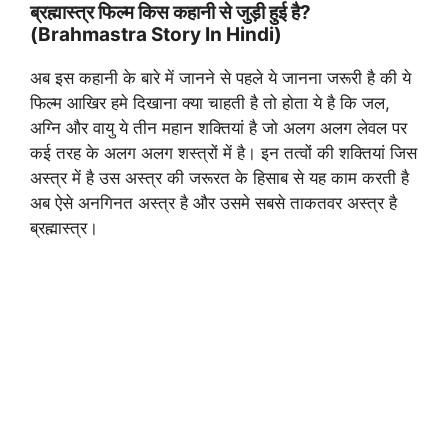
ब्रह्मास्त्र फिल्म किस कहानी से जुड़ी हुई है?
(Brahmastra Story In Hindi)
अब इस कहानी के बारे में जानने से पहले ये जानना जरूरी है की ये
फिल्म आखिर हमे दिखाना क्या चाहती है तो होता ये है कि जल,
अग्नि और वायु ये तीन महान शक्तियां है जो अलग अलग लेवल पर
कई तरह के अलग अलग शस्त्रों में है। इन तत्वों की शक्तियां जिस
अस्त्र में है उस अस्त्र की जरूरत के हिसाब से यह काम करती है
अब ऐसे अनगिनत अस्त्र है और उसमे सबसे ताकतवर अस्त्र है
ब्रह्मास्त्र।