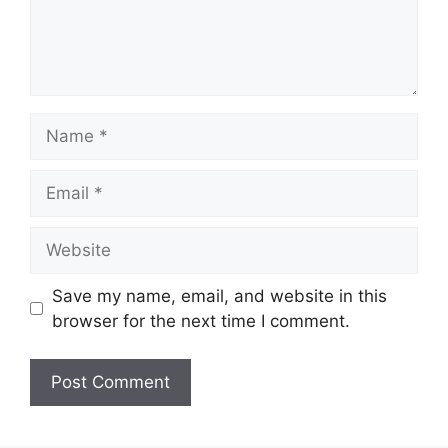
Save my name, email, and website in this
browser for the next time I comment.