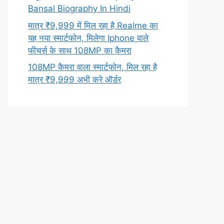
Bansal Biography In Hindi
मात्र ₹9,999 में मिल रहा है Realme का
यह नया स्मार्टफोन, मिलेगा Iphone वाले
फीचर्स के साथ 108MP का कैमरा
108MP कैमरा वाला स्मार्टफोन, मिल रहा है
मात्र ₹9,999 अभी करे ऑर्डर