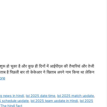
ो चुका है और कुछ ही दिनों में आईपीएल की तैयारियां और तेजी
 बेताब है पिछली बार तो केकेआर ने खिताब अपने नाम किया था लेकिन
ore
g news in hindi
,
Ipl 2025 date time
,
Ipl 2025 match update
,
5 schedule update
,
Ipl 2025 team update in Hindi
,
Ipl 2025
,
The hindi fact