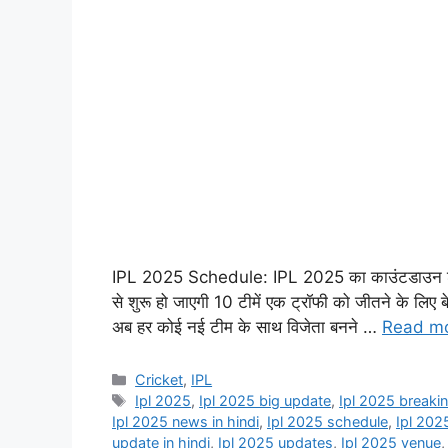
IPL 2025 Schedule: IPL 2025 का काउंटडाउन शुरू ह
से शुरू हो जाएगी 10 टीमें एक ट्रॉफी को जीतने के लिए
अब हर कोई नई टीम के साथ विजेता बनने …
Read m
Cricket
,
IPL
Ipl 2025
,
Ipl 2025 big update
,
Ipl 2025 breakin
Ipl 2025 news in hindi
,
Ipl 2025 schedule
,
Ipl 202
update in hindi
,
Ipl 2025 updates
,
Ipl 2025 venue