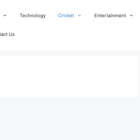
Technology
Cricket
Entertainment
tact Us