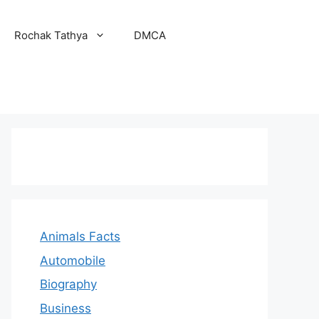
Rochak Tathya
DMCA
Animals Facts
Automobile
Biography
Business