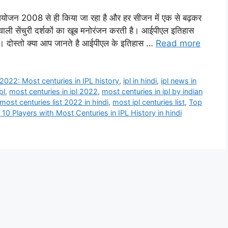
न 2008 से ही किया जा रहा है और हर सीजन में एक से बढ़कर
ाली सेंचुरी दर्शकों का खूब मनोरंजन करती है। आईपीएल इतिहास
। दोस्तो क्या आप जानते है आईपीएल के इतिहास …
Read more
 2022: Most centuries in IPL history
,
ipl in hindi
,
ipl news in
pl
,
most centuries in ipl 2022
,
most centuries in ipl by indian
most centuries list 2022 in hindi
,
most ipl centuries list
,
Top
 10 Players with Most Centuries in IPL History in hindi