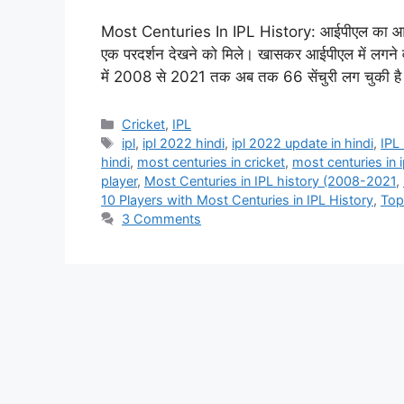
Most Centuries In IPL History: आईपीएल का आयोज
एक परदर्शन देखने को मिले। खासकर आईपीएल में लगने व
में 2008 से 2021 तक अब तक 66 सेंचुरी लग चुकी है
Cricket
,
IPL
ipl
,
ipl 2022 hindi
,
ipl 2022 update in hindi
,
IPL
hindi
,
most centuries in cricket
,
most centuries in i
player
,
Most Centuries in IPL history (2008-2021
,
10 Players with Most Centuries in IPL History
,
Top
3 Comments