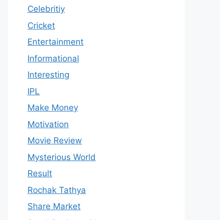
Celebritiy
Cricket
Entertainment
Informational
Interesting
IPL
Make Money
Motivation
Movie Review
Mysterious World
Result
Rochak Tathya
Share Market