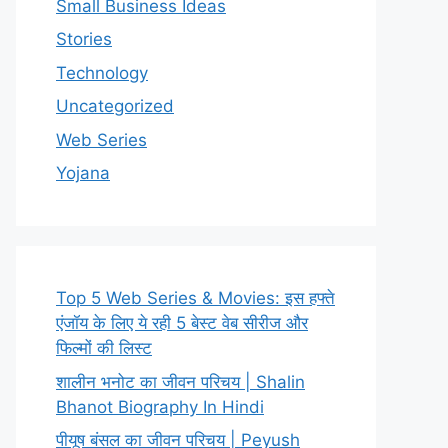
Small Business Ideas
Stories
Technology
Uncategorized
Web Series
Yojana
Top 5 Web Series & Movies: इस हफ्ते
एंजॉय के लिए ये रही 5 बेस्ट वेब सीरीज और
फिल्मों की लिस्ट
शालीन भनोट का जीवन परिचय | Shalin
Bhanot Biography In Hindi
पीयूष बंसल का जीवन परिचय | Peyush