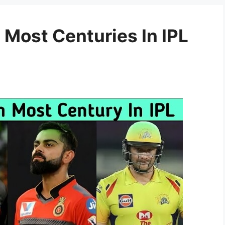
 Most Centuries In IPL