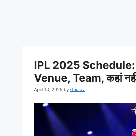
IPL 2025 Schedule: कब,
Venue, Team, कहां नहीं ह
April 10, 2025
by
Gaurav