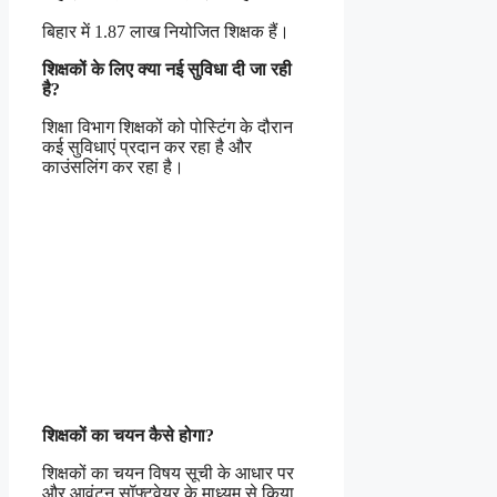
बिहार में 1.87 लाख नियोजित शिक्षक हैं।
शिक्षकों के लिए क्या नई सुविधा दी जा रही
है?
शिक्षा विभाग शिक्षकों को पोस्टिंग के दौरान
कई सुविधाएं प्रदान कर रहा है और
काउंसलिंग कर रहा है।
शिक्षकों का चयन कैसे होगा?
शिक्षकों का चयन विषय सूची के आधार पर
और आवंटन सॉफ्टवेयर के माध्यम से किया