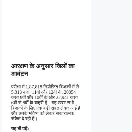
आरक्षण के अनुसार जिलों का
आवंटन
परीक्षा में 1,87,818 नियोजित शिक्षकों में से
5,313 कक्षा 11वीं और 12वीं के, 20354
कक्षा 9वीं और 10वीं के और 22,941 कक्षा
6वीं से 8वीं के बाहरी हैं। यह खबर सभी
शिक्षकों के लिए एक बड़ी राहत लेकर आई है
और उनके भविष्य को लेकर सकारात्मक
संकेत दे रही है।
यह भी पढ़ें: