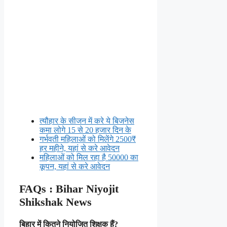
त्यौहार के सीजन में करे ये बिजनेस
कमा लोगे 15 से 20 हजार दिन के
गर्भवती महिलाओं को मिलेंगे 2500₹
हर महीने, यहां से करे आवेदन
महिलाओं को मिल रहा है 50000 का
कूपन, यहां से करे आवेदन
FAQs : Bihar Niyojit
Shikshak News
बिहार में कितने नियोजित शिक्षक हैं?