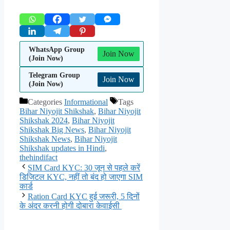
WhatsApp Group
Join Now
(Join Now)
Telegram Group
Join Now
(Join Now)
Categories
Informational
Tags
Bihar Niyojit Shikshak
,
Bihar Niyojit
Shikshak 2024
,
Bihar Niyojit
Shikshak Big News
,
Bihar Niyojit
Shikshak News
,
Bihar Niyojit
Shikshak updates in Hindi
,
thehindifact
SIM Card KYC: 30 जून से पहले करें
डिजिटल KYC, नहीं तो बंद हो जाएगा SIM
कार्ड
Ration Card KYC हुई जरूरी, 5 दिनों
के अंदर करनी होगी दोबारा केवाईसी