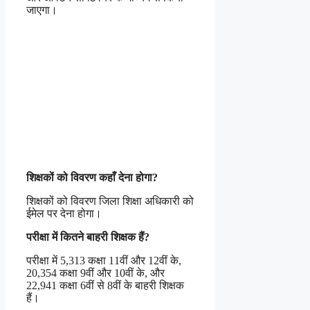
जाएगा।
शिक्षकों को विवरण कहाँ देना होगा?
शिक्षकों को विवरण जिला शिक्षा अधिकारी को
ईमेल पर देना होगा।
परीक्षा में कितने बाहरी शिक्षक हैं?
परीक्षा में 5,313 कक्षा 11वीं और 12वीं के,
20,354 कक्षा 9वीं और 10वीं के, और
22,941 कक्षा 6वीं से 8वीं के बाहरी शिक्षक
हैं।