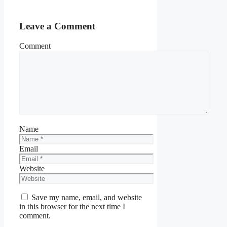
Leave a Comment
Comment
Name
Email
Website
Save my name, email, and website
in this browser for the next time I
comment.