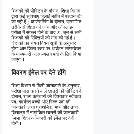
शिक्षकों की पोस्टिंग के दौरान, शिक्षा विभाग
द्वारा कई सुविधाएं जुलाई महीने में प्रदान की
जा रही हैं। काउंसलिंग के दौरान, प्रमाणित
तरीके से शिक्षा की जांच और ऑनलाइन
परीक्षा में सफल होने के बाद 25 जून से सभी
शिक्षकों की रिक्तियों की मांग की गई है।
शिक्षकों का चयन विषय सूची के अनुसार
होगा और जिला स्तर पर आवंटन सॉफ्टवेयर
के माध्यम से अलग-अलग पदों के लिए किया
जाएगा।
विवरण ईमेल पर देने होंगे
शिक्षा विभाग से मिली जानकारी के अनुसार,
परीक्षा पास करने वाले छात्रों की पोस्टिंग के
दौरान, राज्य कर्मचारी को विषयवार स्वीकृत
पद, कार्यरत बच्चों और रिक्त पदों की
जानकारी तथा प्राथमिक, मध्य और उच्च
विद्यालय में नामांकित छात्रों की जानकारी
जिला शिक्षा अधिकारी को ईमेल पर देनी
होगी।