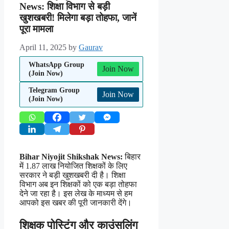
News: शिक्षा विभाग से बड़ी
खुशखबरी! मिलेगा बड़ा तोहफा, जानें
पूरा मामला
April 11, 2025
by
Gaurav
WhatsApp Group
Join Now
(Join Now)
Telegram Group
Join Now
(Join Now)
Bihar Niyojit Shikshak News:
बिहार
में 1.87 लाख नियोजित शिक्षकों के लिए
सरकार ने बड़ी खुशखबरी दी है। शिक्षा
विभाग अब इन शिक्षकों को एक बड़ा तोहफा
देने जा रहा है। इस लेख के माध्यम से हम
आपको इस खबर की पूरी जानकारी देंगे।
शिक्षक पोस्टिंग और काउंसलिंग