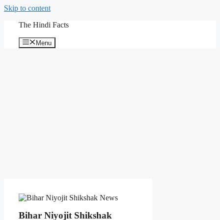
Skip to content
The Hindi Facts
Menu
Bihar Niyojit Shikshak