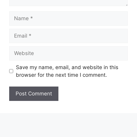
Save my name, email, and website in this
browser for the next time I comment.