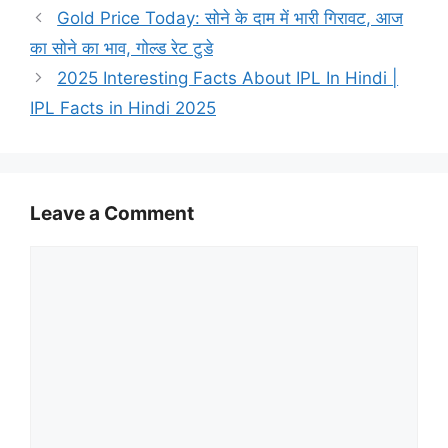
Gold Price Today: सोने के दाम में भारी गिरावट, आज
का सोने का भाव, गोल्ड रेट टुडे
2025 Interesting Facts About IPL In Hindi |
IPL Facts in Hindi 2025
Leave a Comment