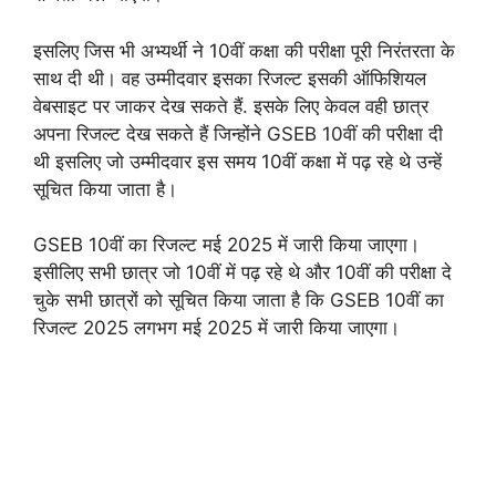
इसलिए जिस भी अभ्यर्थी ने 10वीं कक्षा की परीक्षा पूरी निरंतरता के
साथ दी थी। वह उम्मीदवार इसका रिजल्ट इसकी ऑफिशियल
वेबसाइट पर जाकर देख सकते हैं. इसके लिए केवल वही छात्र
अपना रिजल्ट देख सकते हैं जिन्होंने GSEB 10वीं की परीक्षा दी
थी इसलिए जो उम्मीदवार इस समय 10वीं कक्षा में पढ़ रहे थे उन्हें
सूचित किया जाता है।
GSEB 10वीं का रिजल्ट मई 2025 में जारी किया जाएगा।
इसीलिए सभी छात्र जो 10वीं में पढ़ रहे थे और 10वीं की परीक्षा दे
चुके सभी छात्रों को सूचित किया जाता है कि GSEB 10वीं का
रिजल्ट 2025 लगभग मई 2025 में जारी किया जाएगा।