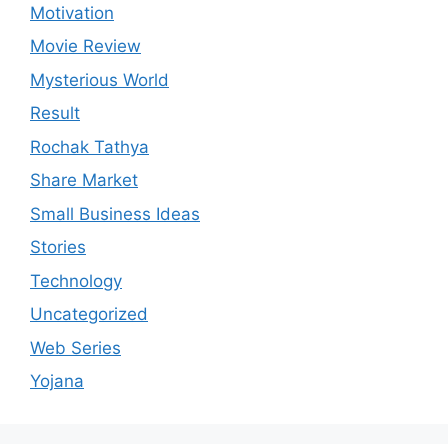
Motivation
Movie Review
Mysterious World
Result
Rochak Tathya
Share Market
Small Business Ideas
Stories
Technology
Uncategorized
Web Series
Yojana