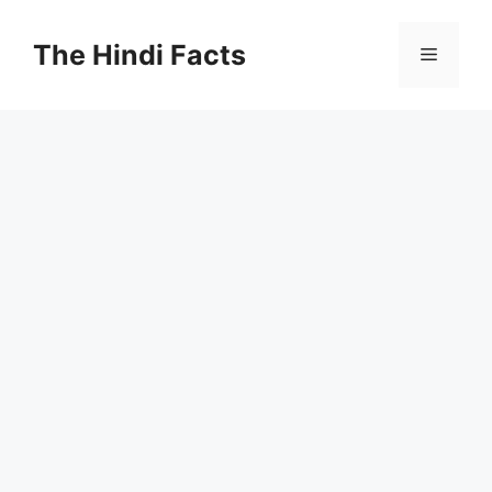
The Hindi Facts