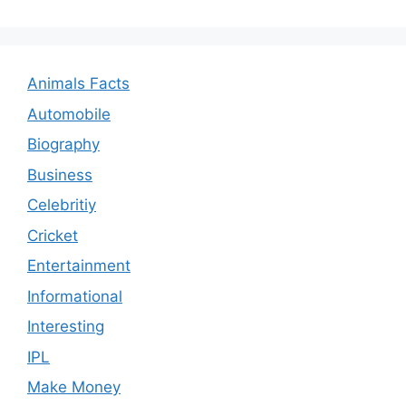
Animals Facts
Automobile
Biography
Business
Celebritiy
Cricket
Entertainment
Informational
Interesting
IPL
Make Money