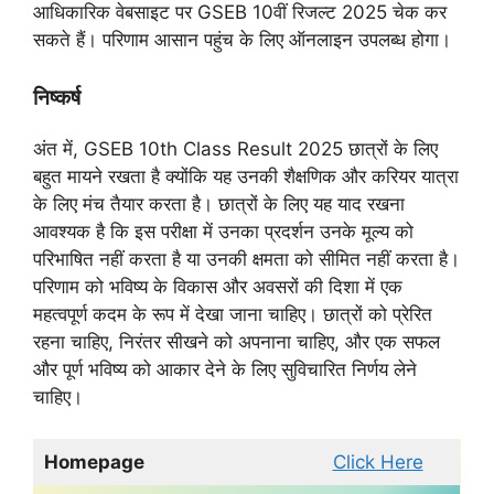
आधिकारिक वेबसाइट पर GSEB 10वीं रिजल्ट 2025 चेक कर
सकते हैं। परिणाम आसान पहुंच के लिए ऑनलाइन उपलब्ध होगा।
निष्कर्ष
अंत में, GSEB 10th Class Result 2025 छात्रों के लिए
बहुत मायने रखता है क्योंकि यह उनकी शैक्षणिक और करियर यात्रा
के लिए मंच तैयार करता है। छात्रों के लिए यह याद रखना
आवश्यक है कि इस परीक्षा में उनका प्रदर्शन उनके मूल्य को
परिभाषित नहीं करता है या उनकी क्षमता को सीमित नहीं करता है।
परिणाम को भविष्य के विकास और अवसरों की दिशा में एक
महत्वपूर्ण कदम के रूप में देखा जाना चाहिए। छात्रों को प्रेरित
रहना चाहिए, निरंतर सीखने को अपनाना चाहिए, और एक सफल
और पूर्ण भविष्य को आकार देने के लिए सुविचारित निर्णय लेने
चाहिए।
Homepage
Click Here