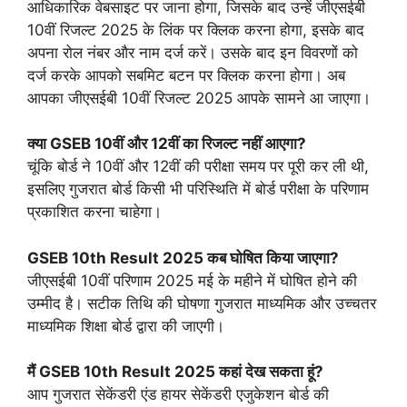
आधिकारिक वेबसाइट पर जाना होगा, जिसके बाद उन्हें जीएसईबी
10वीं रिजल्ट 2025 के लिंक पर क्लिक करना होगा, इसके बाद
अपना रोल नंबर और नाम दर्ज करें। उसके बाद इन विवरणों को
दर्ज करके आपको सबमिट बटन पर क्लिक करना होगा। अब
आपका जीएसईबी 10वीं रिजल्ट 2025 आपके सामने आ जाएगा।
क्या GSEB 10वीं और 12वीं का रिजल्ट नहीं आएगा?
चूंकि बोर्ड ने 10वीं और 12वीं की परीक्षा समय पर पूरी कर ली थी,
इसलिए गुजरात बोर्ड किसी भी परिस्थिति में बोर्ड परीक्षा के परिणाम
प्रकाशित करना चाहेगा।
GSEB 10th Result 2025 कब घोषित किया जाएगा?
जीएसईबी 10वीं परिणाम 2025 मई के महीने में घोषित होने की
उम्मीद है। सटीक तिथि की घोषणा गुजरात माध्यमिक और उच्चतर
माध्यमिक शिक्षा बोर्ड द्वारा की जाएगी।
मैं GSEB 10th Result 2025 कहां देख सकता हूं?
आप गुजरात सेकेंडरी एंड हायर सेकेंडरी एजुकेशन बोर्ड की