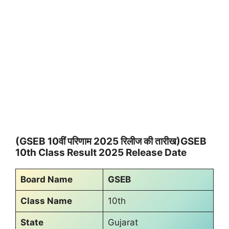
(GSEB 10वीं परिणाम 2025 रिलीज की तारीख)GSEB
10th Class Result 2025 Release Date
Board Name
GSEB
Class Name
10th
State
Gujarat