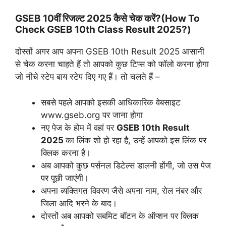
GSEB 10वीं रिजल्ट 2025 कैसे चेक करें?(How To
Check GSEB 10th Class Result 2025?)
दोस्तों अगर आप अपना GSEB 10th Result 2025 आसानी
से चेक करना चाहते हैं तो आपको कुछ टिप्स को फॉलो करना होगा
जो नीचे स्टेप बाय स्टेप दिए गए हैं। तो चलते हैं –
सबसे पहले आपको इसकी आधिकारिक वेबसाइट
www.gseb.org पर जाना होगा
नए पेज के होम में वहां पर
GSEB 10th Result
2025
का लिंक शो हो रहा है, उन्हें आपको इस लिंक पर
क्लिक करना है।
अब आपको कुछ पर्सनल डिटेल्स डालनी होंगी, जो उस पेज
पर पूछी जाएंगी।
अपना व्यक्तिगत विवरण जैसे अपना नाम, रोल नंबर और
जिला आदि भरने के बाद।
दोस्तों अब आपको सबमिट बॉटन के ऑप्शन पर क्लिक