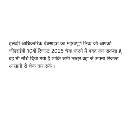
इसकी आधिकारिक वेबसाइट का महत्वपूर्ण लिंक जो आपको
जीएसईबी 10वीं रिजल्ट 2025 चेक करने में मदद कर सकता है,
वह भी नीचे दिया गया है ताकि सभी छात्र वहां से अपना रिजल्ट
आसानी से चेक कर सकें।