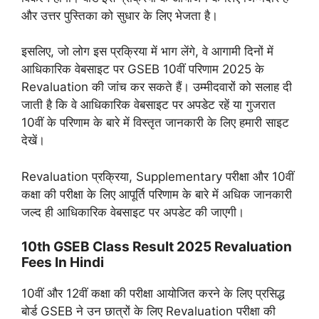
और उत्तर पुस्तिका को सुधार के लिए भेजता है।
इसलिए, जो लोग इस प्रक्रिया में भाग लेंगे, वे आगामी दिनों में
आधिकारिक वेबसाइट पर GSEB 10वीं परिणाम 2025 के
Revaluation की जांच कर सकते हैं। उम्मीदवारों को सलाह दी
जाती है कि वे आधिकारिक वेबसाइट पर अपडेट रहें या गुजरात
10वीं के परिणाम के बारे में विस्तृत जानकारी के लिए हमारी साइट
देखें।
Revaluation प्रक्रिया, Supplementary परीक्षा और 10वीं
कक्षा की परीक्षा के लिए आपूर्ति परिणाम के बारे में अधिक जानकारी
जल्द ही आधिकारिक वेबसाइट पर अपडेट की जाएगी।
10th GSEB Class Result 2025 Revaluation
Fees In Hindi
10वीं और 12वीं कक्षा की परीक्षा आयोजित करने के लिए प्रसिद्ध
बोर्ड GSEB ने उन छात्रों के लिए Revaluation परीक्षा की