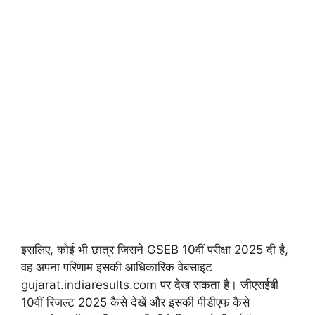
इसलिए, कोई भी छात्र जिसने GSEB 10वीं परीक्षा 2025 दी है,
वह अपना परिणाम इसकी आधिकारिक वेबसाइट
gujarat.indiaresults.com पर देख सकता है। जीएसईबी
10वीं रिजल्ट 2025 कैसे देखें और इसकी पीडीएफ कैसे