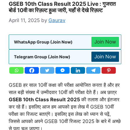
GSEB 10th Class Result 2025 Live : गुजरात
बोर्ड 10वी का रिज़ल्ट हुआ जारी, यहाँ से देखे रिज़ल्ट
April 11, 2025
by
Gaurav
Join Now
WhatsApp Group (Join Now)
Join Now
Telegram Group (Join Now)
GSEB हर साल 10वीं कक्षा की परीक्षा आयोजित करता है और हर
साल बड़ी संख्या में उम्मीदवार 10वीं की परीक्षा देते हैं। अब छात्र
GSEB 10th Class Result 2025
की तलाश और इंतजार
कर रहे हैं। इसलिए आज हम आपको इस लेख में GSEB 10वीं
परीक्षा का रिजल्ट बताएंगे। इसलिए इस लेख को ध्यान से पढ़ें,
जिससे आपको अपने GSEB 10वीं रिजल्ट 2025 के बारे में अच्छे
से पता चल जाएगा।