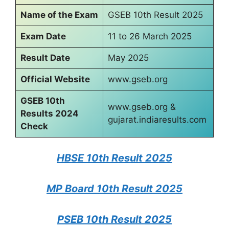
Name of the Exam
GSEB 10th Result 2025
Exam Date
11 to 26 March 2025
Result Date
May 2025
Official Website
www.gseb.org
GSEB 10th
www.gseb.org &
Results 2024
gujarat.indiaresults.com
Check
HBSE 10th Result 2025
MP Board 10th Result 2025
PSEB 10th Result 2025