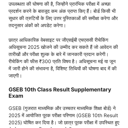
उपलब्धता की घोषणा की है, जिन्होंने प्रारंभिक परीक्षा में अच्छा
प्रदर्शन करने के बावजूद कम अंक प्राप्त किए हैं। बोर्ड किसी भी
सुधार की त्रुटियों के लिए उत्तर पुस्तिकाओं की समीक्षा करेगा और
तदनुसार अंकों को अपडेट करेगा।
छात्र आधिकारिक वेबसाइट पर जीएसईबी एचएससी रीचेकिंग
अधिसूचना 2025 खोजने की उम्मीद कर सकते हैं जो आवेदन की
तारीखों और परीक्षा शुल्क के बारे में जानकारी प्रदान करेगी।
रीचेकिंग की फीस ₹300 प्रति विषय है। अधिसूचना मई या जून
में जारी होने की संभावना है, विशिष्ट तिथियों की घोषणा बाद में की
जाएगी।
GSEB 10th Class Result Supplementary
Exam
GSEB (गुजरात माध्यमिक और उच्चतर माध्यमिक शिक्षा बोर्ड) ने
2025 में आयोजित पूरक परीक्षा परिणाम (GSEB 10th Result
2025) घोषित कर दिया है। जो छात्र पूरक परीक्षा में उपस्थित हुए