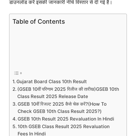
डाउनलोड करें इसकी जानकारी नीचे विस्तार से दी गई है।
Table of Contents
Gujarat Board Class 10th Result
(GSEB 10वीं परिणाम 2025 रिलीज की तारीख)GSEB 10th
Class Result 2025 Release Date
GSEB 10वीं रिजल्ट 2025 कैसे चेक करें?(How To
Check GSEB 10th Class Result 2025?)
GSEB 10th Result 2025 Revaluation In Hindi
10th GSEB Class Result 2025 Revaluation
Fees In Hindi