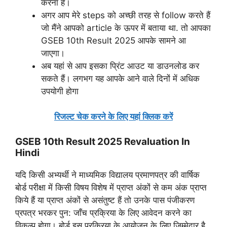
करना है।
अगर आप मेरे steps को अच्छी तरह से follow करते हैं
जो मैंने आपको article के ऊपर में बताया था. तो आपका
GSEB 10th Result 2025 आपके सामने आ
जाएगा।
अब यहां से आप इसका प्रिंट आउट या डाउनलोड कर
सकते हैं। लगभग यह आपके आने वाले दिनों में अधिक
उपयोगी होगा
रिजल्ट चेक करने के लिए यहां क्लिक करें
GSEB 10th Result 2025 Revaluation In
Hindi
यदि किसी अभ्यर्थी ने माध्यमिक विद्यालय प्रमाणपत्र की वार्षिक
बोर्ड परीक्षा में किसी विषय विशेष में प्राप्त अंकों से कम अंक प्राप्त
किये हैं या प्राप्त अंकों से असंतुष्ट हैं तो उनके पास पंजीकरण
प्रपत्र भरकर पुन: जाँच प्रक्रिया के लिए आवेदन करने का
विकल्प होगा। बोर्ड इस प्रक्रिया के आयोजन के लिए जिम्मेदार है