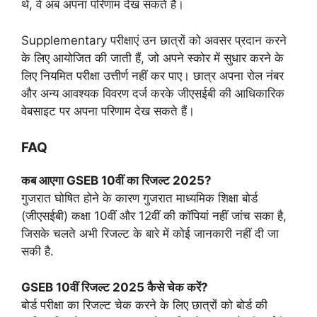
थे, वे अब अपना परिणाम देख सकते हैं।
Supplementary परीक्षाएं उन छात्रों को अवसर प्रदान करने
के लिए आयोजित की जाती हैं, जो अपने स्कोर में सुधार करने के
लिए नियमित परीक्षा उत्तीर्ण नहीं कर पाए। छात्र अपना रोल नंबर
और अन्य आवश्यक विवरण दर्ज करके जीएसईबी की आधिकारिक
वेबसाइट पर अपना परिणाम देख सकते हैं।
FAQ
कब आएगा GSEB 10वीं का रिजल्ट 2025?
गुजरात घोषित होने के कारण गुजरात माध्यमिक शिक्षा बोर्ड
(जीएसईबी) कक्षा 10वीं और 12वीं की कॉपियां नहीं जांच सका है,
जिसके चलते अभी रिजल्ट के बारे में कोई जानकारी नहीं दी जा
सकी है.
GSEB 10वीं रिजल्ट 2025 कैसे चेक करें?
बोर्ड परीक्षा का रिजल्ट चेक करने के लिए छात्रों को बोर्ड की