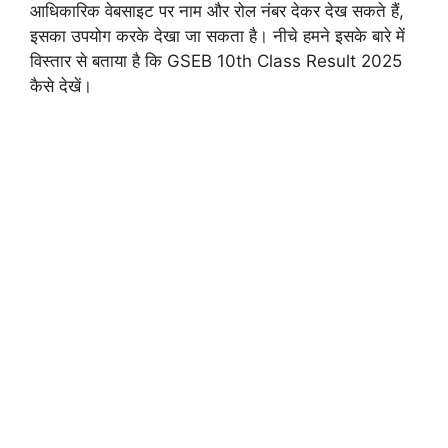
आधिकारिक वेबसाइट पर नाम और रोल नंबर देकर देख सकते हैं,
इसका उपयोग करके देखा जा सकता है। नीचे हमने इसके बारे में
विस्तार से बताया है कि GSEB 10th Class Result 2025
कैसे देखें।