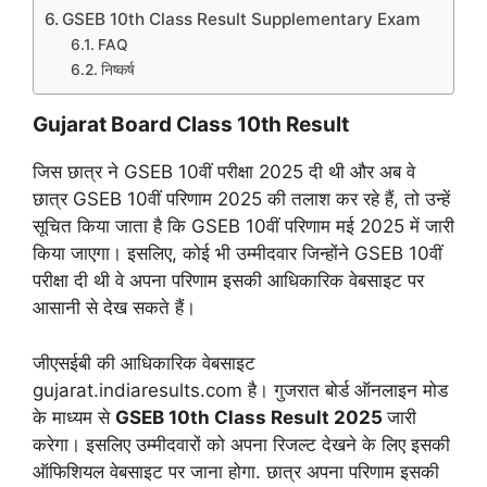
GSEB 10th Class Result Supplementary Exam
FAQ
निष्कर्ष
Gujarat Board Class 10th Result
जिस छात्र ने GSEB 10वीं परीक्षा 2025 दी थी और अब वे
छात्र GSEB 10वीं परिणाम 2025 की तलाश कर रहे हैं, तो उन्हें
सूचित किया जाता है कि GSEB 10वीं परिणाम मई 2025 में जारी
किया जाएगा। इसलिए, कोई भी उम्मीदवार जिन्होंने GSEB 10वीं
परीक्षा दी थी वे अपना परिणाम इसकी आधिकारिक वेबसाइट पर
आसानी से देख सकते हैं।
जीएसईबी की आधिकारिक वेबसाइट
gujarat.indiaresults.com है। गुजरात बोर्ड ऑनलाइन मोड
के माध्यम से
GSEB 10th Class Result 2025
जारी
करेगा। इसलिए उम्मीदवारों को अपना रिजल्ट देखने के लिए इसकी
ऑफिशियल वेबसाइट पर जाना होगा. छात्र अपना परिणाम इसकी