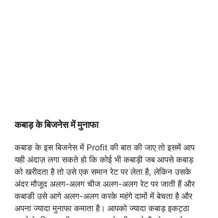
कबाड़ के बिजनेस में मुनाफा
कबाङ के इस बिजनेस में Profit की बात की जाए तो इसमें आप
यही अंदाज़ लगा सकते हो कि कोई भी कबाड़ी जब आपसे कबाड़
को खरीदता है तो उसे एक समान रेट पर लेता है, लेकिन उसके
अंदर मौजूद अलग-अलग चीज अलग-अलग रेट पर जाती हैं और
कबाङी उसे आगे अलग-अलग करके महंगे दामों में बेचता है और
अपना ज्यादा मुनाफा कमाता है। आपको ज्यादा कबाड़ इकट्ठा