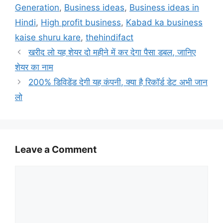
Generation
,
Business ideas
,
Business ideas in
Hindi
,
High profit business
,
Kabad ka business
kaise shuru kare
,
thehindifact
खरीद लो यह शेयर दो महीने में कर देगा पैसा डबल, जानिए
शेयर का नाम
200% डिविडेंड देगी यह कंपनी, क्या है रिकॉर्ड डेट अभी जान
लो
Leave a Comment