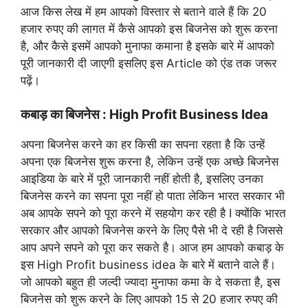
आज किस लेख में हम आपको विस्तार से बताने वाले हैं कि 20
हजार रुपए की लागत में कैसे आपको इस बिजनेस को शुरू करना
है, और कैसे इसमें आपको मुनाफा कमाना है इसके बारे में आपको
पूरी जानकारी दी जाएगी इसलिए इस Article को एंड तक जरूर
पढ़ें।
कबाड़ का बिजनेस : High Profit Business Idea
अपना बिजनेस करने का हर किसी का सपना रहता है कि उन्हें
अपना एक बिजनेस शुरू करना है, लेकिन उन्हें एक अच्छे बिजनेस
आइडिया के बारे में पूरी जानकारी नहीं होती है, इसलिए उनका
बिजनेस करने का सपना पूरा नहीं हो पाता लेकिन भारत सरकार भी
अब आपके सपने को पूरा करने में सहयोग कर रही है I क्योंकि भारत
सरकार और आपको बिजनेस करने के लिए पैसे भी दे रही है जिससे
आप अपने सपने को पूरा कर सकते है। आज हम आपको कबाड़ के
इस High Profit business idea के बारे में बताने वाले हैं।
जो आपको बहुत ही जल्दी ज्यादा मुनाफा कमा के दे सकता है, इस
बिजनेस को शुरू करने के लिए आपको 15 से 20 हजार रुपए की