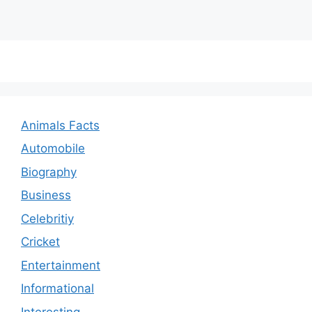
Animals Facts
Automobile
Biography
Business
Celebritiy
Cricket
Entertainment
Informational
Interesting