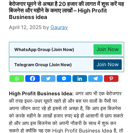
बेरोजगार घूमने से अच्छा है 20 हजार की लागत में शुरू करें यह
बिजनेस और महीने के कमाए लाखों – High Profit
Business idea
April 12, 2025
by
Gaurav
Join Now
WhatsApp Group (Join Now)
Join Now
Telegram Group (Join Now)
High Profit Business Idea:
अगर आप भी एक बेरोजगार
की तरह इधर-उधर घूमते रहते हो और बस घर वालों के पैसों पर
अपना जीवन काट रहे हो इससे तो अच्छा है, कि आप इस बिजनेस
को करके महीने के लाखों हजार रुपए बड़े ही आसानी से छाप सकते
हो और आप इस बिजनेस को अपनी नौकरी के साथ में शुरू कर
सकते हो क्योंकि यह एक High Profit Business Idea है, तो