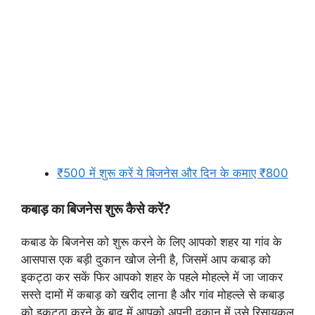
₹500 में शुरू करें ये बिजनेस और दिन के कमाए ₹800
कबाड़ का बिजनेस शुरू कैसे करें?
कबाड के बिजनेस को शुरू करने के लिए आपको शहर या गांव के
आसपास एक बड़ी दुकान खोज लेनी है, जिसमें आप कबाड़ को
इकट्ठा कर सकें फिर आपको शहर के पहले मोहल्ले में जा जाकर
सस्ते दामों में कबाड़ को खरीद लाना है और गांव मोहल्ले से कबाड़
को इकट्ठा करने के बाद में आपको अपनी दुकान में उसे रिसायकल