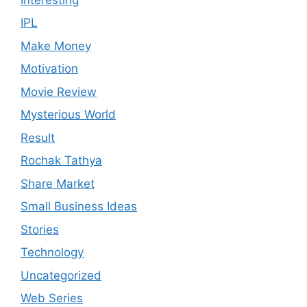
IPL
Make Money
Motivation
Movie Review
Mysterious World
Result
Rochak Tathya
Share Market
Small Business Ideas
Stories
Technology
Uncategorized
Web Series