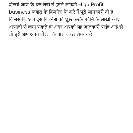
दोस्तों आज के इस लेख में हमने आपको High Profit
business कबाड़ के बिजनेस के बारे में पूरी जानकारी दी है
जिससे कि आप इस बिजनेस को शुरू करके महीने के लाखों रुपए
आसानी से कमा सकते हो अगर आपको यह जानकारी पसंद आई हो
तो इसे आप अपने दोस्तों के पास जरूर शेयर करें।