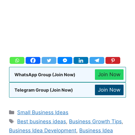
Join Now
WhatsApp Group (Join Now)
Join Now
Telegram Group (Join Now)
Small Business Ideas
Best business ideas
,
Business Growth Tips
,
Business Idea Development
,
Business Idea