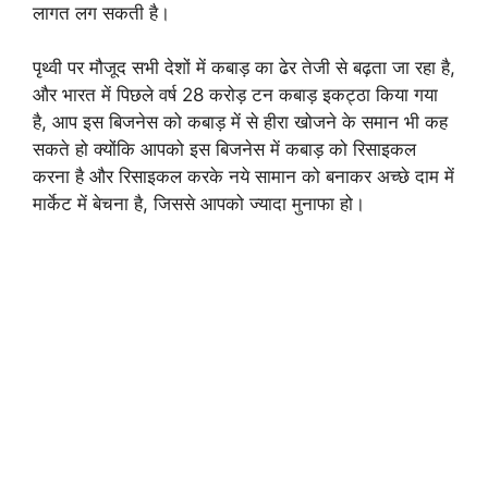
लागत लग सकती है।
पृथ्वी पर मौजूद सभी देशों में कबाड़ का ढेर तेजी से बढ़ता जा रहा है,
और भारत में पिछले वर्ष 28 करोड़ टन कबाड़ इकट्ठा किया गया
है, आप इस बिजनेस को कबाड़ में से हीरा खोजने के समान भी कह
सकते हो क्योंकि आपको इस बिजनेस में कबाड़ को रिसाइकल
करना है और रिसाइकल करके नये सामान को बनाकर अच्छे दाम में
मार्केट में बेचना है, जिससे आपको ज्यादा मुनाफा हो।