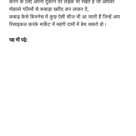
करने के लिए अपनी दुकान पर लड़के भी रखते हैं जो आपको
मोहल्ले गलियों से कबाड़ा खरीद कर लाकर दें,
कबाड़ कैसे बिजनेस में कुछ ऐसी चीज भी आ जाती हैं जिन्हें आप
रिसाइकल करके मार्केट में महंगी दामों में बेच सकते हो।
यह भी पढ़े: