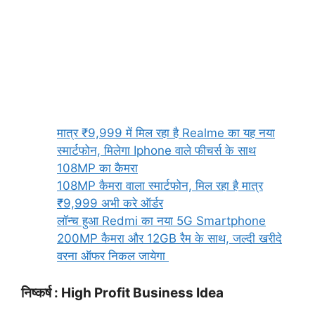
मात्र ₹9,999 में मिल रहा है Realme का यह नया
स्मार्टफोन, मिलेगा Iphone वाले फीचर्स के साथ
108MP का कैमरा
108MP कैमरा वाला स्मार्टफोन, मिल रहा है मात्र
₹9,999 अभी करे ऑर्डर
लॉन्च हुआ Redmi का नया 5G Smartphone
200MP कैमरा और 12GB रैम के साथ, जल्दी खरीदे
वरना ऑफर निकल जायेगा
निष्कर्ष : High Profit Business Idea