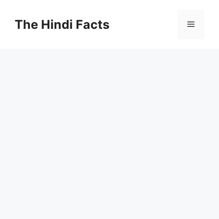
The Hindi Facts