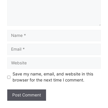
Save my name, email, and website in this
browser for the next time I comment.