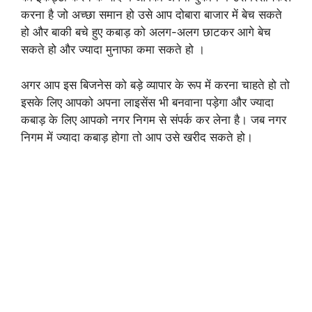
करना है जो अच्छा समान हो उसे आप दोबारा बाजार में बेच सकते
हो और बाकी बचे हुए कबाड़ को अलग-अलग छाटकर आगे बेच
सकते हो और ज्यादा मुनाफा कमा सकते हो ।
अगर आप इस बिजनेस को बड़े व्यापार के रूप में करना चाहते हो तो
इसके लिए आपको अपना लाइसेंस भी बनवाना पड़ेगा और ज्यादा
कबाड़ के लिए आपको नगर निगम से संपर्क कर लेना है। जब नगर
निगम में ज्यादा कबाड़ होगा तो आप उसे खरीद सकते हो।