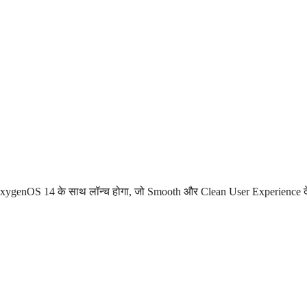
ygenOS 14 के साथ लॉन्च होगा, जो Smooth और Clean User Experience 