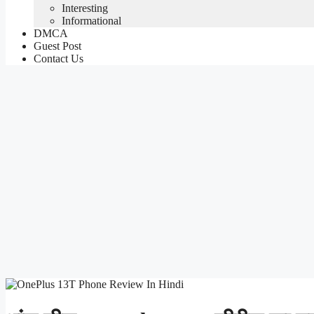
Interesting
Informational
DMCA
Guest Post
Contact Us