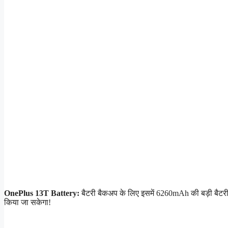
OnePlus 13T Battery:
बैटरी बैकअप के लिए इसमें 6260mAh की बड़ी बैटरी
किया जा सकेगा!