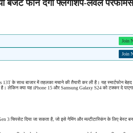
बजट फोन देगा फ्लैगशिप-लेवल परफॉर्मेंस
Join
Join
13T के साथ बाजार में तहलका मचाने की तैयारी कर ली है। यह स्मार्टफोन बेहद
आ रहा है। लेकिन क्या यह iPhone 15 और Samsung Galaxy S24 को टक्कर दे पाए
 चिपसेट दिया जा सकता है, जो इसे गेमिंग और मल्टीटास्किंग के लिए बेस्ट बन