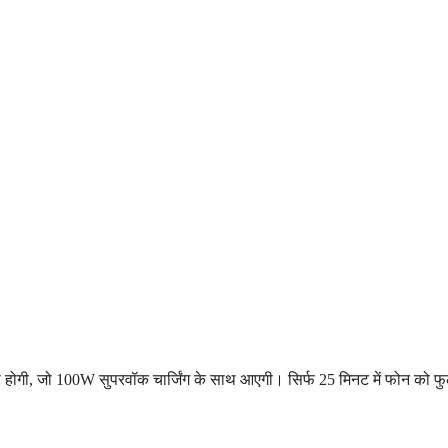
 होगी, जो 100W सुपरवॉक चार्जिंग के साथ आएगी। सिर्फ 25 मिनट में फोन को फु