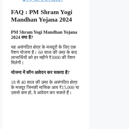
FAQ : PM Shram Yogi
Mandhan Yojana 2024
PM Shram Yogi Mandhan Yojana
2024 क्या है?
यह असंगठित क्षेत्र के मजदूरों के लिए एक
पेंशन योजना है। 60 साल की उम्र के बाद
लाभार्थियों को हर महीने ₹3000 की पेंशन
मिलेगी।
योजना में कौन आवेदन कर सकता है?
18 से 40 साल की उम्र के असंगठित क्षेत्र
के मजदूर जिनकी मासिक आय ₹15,000 या
उससे कम हो, वे आवेदन कर सकते हैं।