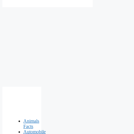
Animals
Facts
Automobile