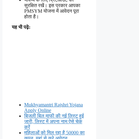
सुरक्षित रखें। इस प्रकार आपका
PMSYM योजना में आवेदन पूरा
होता है।
यह भी पढ़े:
Mukhyamantri Rajshri Yojana
Apply Online
बिजली बिल माफी की नई लिस्ट हुई
जारी, लिस्ट में अपना नाम ऐसे चेक
करें
महिलाओं को मिल रहा है 50000 का
कूपन, यहां से करे आवेदन