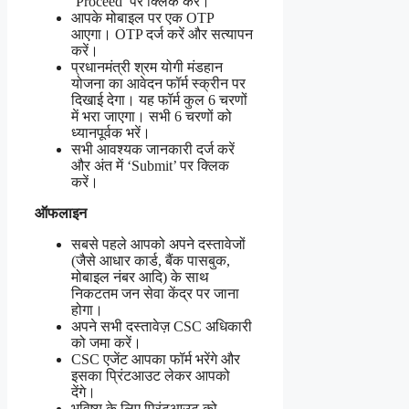
‘Proceed’ पर क्लिक करें।
आपके मोबाइल पर एक OTP
आएगा। OTP दर्ज करें और सत्यापन
करें।
प्रधानमंत्री श्रम योगी मंडहान
योजना का आवेदन फॉर्म स्क्रीन पर
दिखाई देगा। यह फॉर्म कुल 6 चरणों
में भरा जाएगा। सभी 6 चरणों को
ध्यानपूर्वक भरें।
सभी आवश्यक जानकारी दर्ज करें
और अंत में ‘Submit’ पर क्लिक
करें।
ऑफलाइन
सबसे पहले आपको अपने दस्तावेजों
(जैसे आधार कार्ड, बैंक पासबुक,
मोबाइल नंबर आदि) के साथ
निकटतम जन सेवा केंद्र पर जाना
होगा।
अपने सभी दस्तावेज़ CSC अधिकारी
को जमा करें।
CSC एजेंट आपका फॉर्म भरेंगे और
इसका प्रिंटआउट लेकर आपको
देंगे।
भविष्य के लिए प्रिंटआउट को