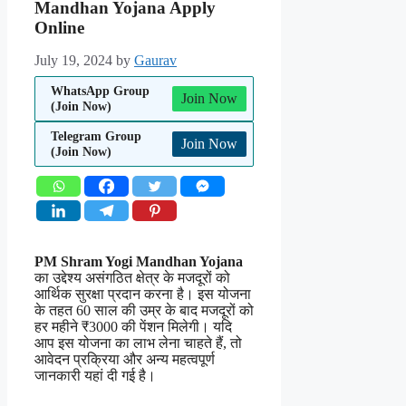
Mandhan Yojana Apply
Online
July 19, 2024
by
Gaurav
WhatsApp Group
Join Now
(Join Now)
Telegram Group
Join Now
(Join Now)
PM Shram Yogi Mandhan Yojana
का उद्देश्य असंगठित क्षेत्र के मजदूरों को
आर्थिक सुरक्षा प्रदान करना है। इस योजना
के तहत 60 साल की उम्र के बाद मजदूरों को
हर महीने ₹3000 की पेंशन मिलेगी। यदि
आप इस योजना का लाभ लेना चाहते हैं, तो
आवेदन प्रक्रिया और अन्य महत्वपूर्ण
जानकारी यहां दी गई है।