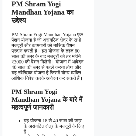
PM Shram Yogi
Mandhan Yojana का
उद्देश्य
PM Shram Yogi Mandhan Yojana एक
पेंशन योजना है जो असंगठित क्षेत्र के सभी
मजदूरों और कामगारों को मासिक पेंशन
प्रदान करती है। इस योजना के तहत 60
साल की उम्र के बाद मजदूरों को हर महीने
₹3000 की पेंशन मिलेगी। योजना में आवेदन
40 साल की उम्र से पहले करना होगा और
यह स्वैच्छिक योजना है जिसमें योग्य व्यक्ति
आंशिक निवेश करके आवेदन कर सकते हैं।
PM Shram Yogi
Mandhan Yojana के बारे में
महत्वपूर्ण जानकारी
यह योजना 18 से 40 साल की उम्र
के असंगठित क्षेत्र के मजदूरों के लिए
है।