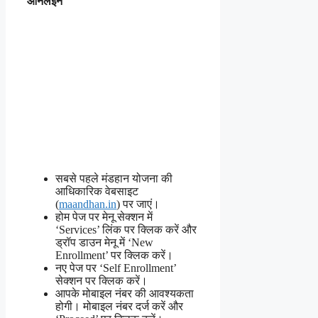
ऑनलइन
सबसे पहले मंडहान योजना की
आधिकारिक वेबसाइट
(
maandhan.in
) पर जाएं।
होम पेज पर मेनू सेक्शन में
‘Services’ लिंक पर क्लिक करें और
ड्रॉप डाउन मेनू में ‘New
Enrollment’ पर क्लिक करें।
नए पेज पर ‘Self Enrollment’
सेक्शन पर क्लिक करें।
आपके मोबाइल नंबर की आवश्यकता
होगी। मोबाइल नंबर दर्ज करें और