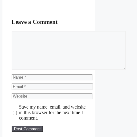
Leave a Comment
Comment
Name
Email
Website
Save my name, email, and website
in this browser for the next time I
comment.