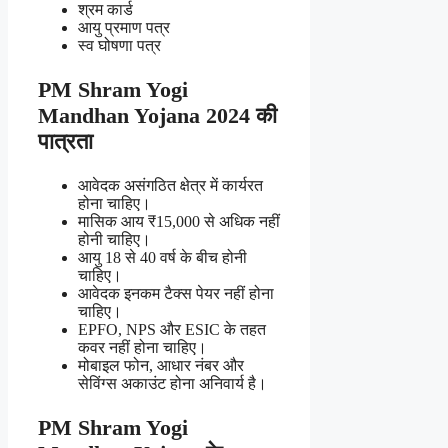
श्रम कार्ड
आयु प्रमाण पत्र
स्व घोषणा पत्र
PM Shram Yogi
Mandhan Yojana 2024 की
पात्रता
आवेदक असंगठित क्षेत्र में कार्यरत
होना चाहिए।
मासिक आय ₹15,000 से अधिक नहीं
होनी चाहिए।
आयु 18 से 40 वर्ष के बीच होनी
चाहिए।
आवेदक इनकम टैक्स पेयर नहीं होना
चाहिए।
EPFO, NPS और ESIC के तहत
कवर नहीं होना चाहिए।
मोबाइल फोन, आधार नंबर और
सेविंग्स अकाउंट होना अनिवार्य है।
PM Shram Yogi