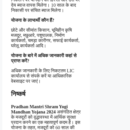
देय ब्याज वापस मिलेगा। 10 साल के बाद
निकासी पर संचित ब्याज मिलेगा।
योजना के लाभार्थी कौन हैं?
छोटे और सीमांत किसान, भूमिहीन कृषि
मजदूर, मछुआरे, पशुपालक, निर्माण
कार्यकर्ता, चमड़ा कारीगर, सफाई कार्यकर्ता,
घरेलू कार्यकर्ता आदि।
योजना के बारे में अधिक जानकारी कहां से
प्राप्त करें?
अधिक जानकारी के लिए निकटतम LIC
कार्यालय से संपर्क करें या आधिकारिक
वेबसाइट पर जाएं।
निष्कर्ष
Pradhan Mantri Shram Yogi
Mandhan Yojana 2024
असंगठित क्षेत्र
के मजदूरों को वृद्धावस्था में आर्थिक सुरक्षा
प्रदान करने का एक महत्वपूर्ण कदम है। इस
योजना के तहत, मजदूरों को 60 साल की