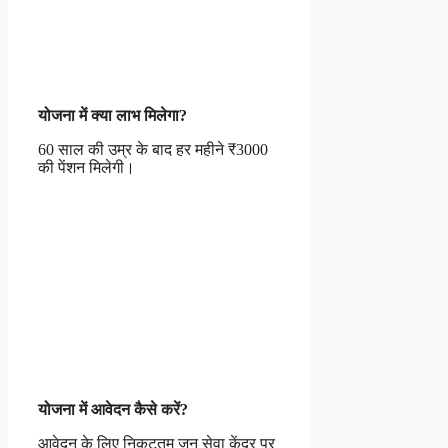
योजना में क्या लाभ मिलेगा?
60 साल की उम्र के बाद हर महीने ₹3000
की पेंशन मिलेगी।
योजना में आवेदन कैसे करें?
आवेदन के लिए निकटतम जन सेवा केंद्र पर