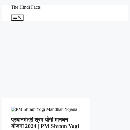
Skip
The Hindi Facts
to
content
Menu
प्रधानमंत्री श्रम योगी मानधन
योजना 2024 | PM Shram Yogi