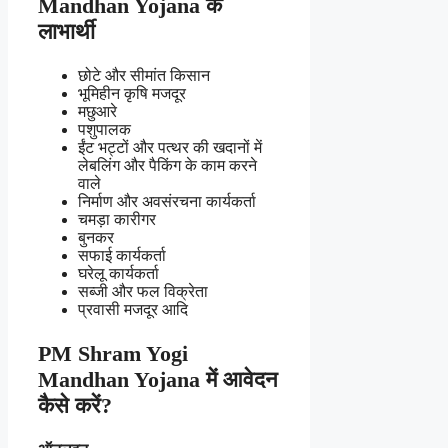
Mandhan Yojana के
लाभार्थी
छोटे और सीमांत किसान
भूमिहीन कृषि मजदूर
मछुआरे
पशुपालक
ईंट भट्टों और पत्थर की खदानों में
लेबलिंग और पैकिंग के काम करने
वाले
निर्माण और अवसंरचना कार्यकर्ता
चमड़ा कारीगर
बुनकर
सफाई कार्यकर्ता
घरेलू कार्यकर्ता
सब्जी और फल विक्रेता
प्रवासी मजदूर आदि
PM Shram Yogi
Mandhan Yojana
में आवेदन
कैसे करें?