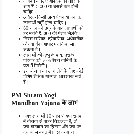
आवेदन के लिए आवेदक की मासिक
आय ₹15,000 या उससे कम होनी
चाहिए।
आवेदक किसी अन्य पेंशन योजना का
लाभार्थी नहीं होना चाहिए।
60 साल की उम्र के बाद लाभार्थी को
हर महीने ₹3000 की पेंशन मिलेगी।
निवेश मासिक, त्रैमासिक, अर्धवार्षिक
और वार्षिक आधार पर किया जा
सकता है।
लाभार्थी की मृत्यु के बाद, उसके
परिवार को 50% पेंशन नामिनी के
रूप में मिलेगी।
इस योजना का लाभ लेने के लिए कोई
विशेष शैक्षिक योग्यता आवश्यक नहीं
है।
PM Shram Yogi
Mandhan Yojana के लाभ
अगर लाभार्थी 10 साल से कम समय
में योजना से बाहर निकलता है, तो
उसे योगदान का हिस्सा और उस पर
देय ब्याज बचत बैंक दर के साथ