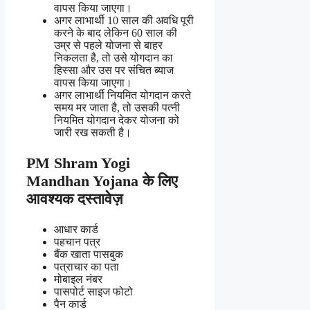
वापस किया जाएगा।
अगर लाभार्थी 10 साल की अवधि पूरी
करने के बाद लेकिन 60 साल की
उम्र से पहले योजना से बाहर
निकलता है, तो उसे योगदान का
हिस्सा और उस पर संचित ब्याज
वापस किया जाएगा।
अगर लाभार्थी नियमित योगदान करते
समय मर जाता है, तो उसकी पत्नी
नियमित योगदान देकर योजना को
जारी रख सकती है।
PM Shram Yogi
Mandhan Yojana के लिए
आवश्यक दस्तावेज़
आधार कार्ड
पहचान पत्र
बैंक खाता पासबुक
पत्राचार का पता
मोबाइल नंबर
पासपोर्ट साइज फोटो
पैन कार्ड