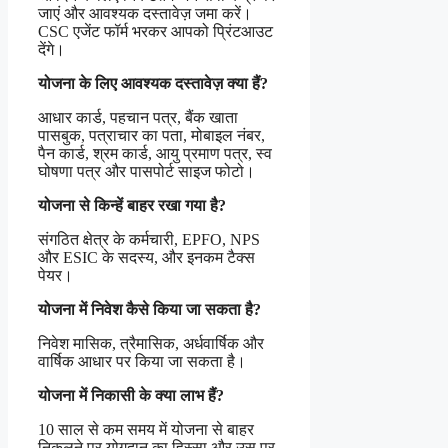
जाएं और आवश्यक दस्तावेज़ जमा करें।
CSC एजेंट फॉर्म भरकर आपको प्रिंटआउट
देंगे।
योजना के लिए आवश्यक दस्तावेज़ क्या हैं?
आधार कार्ड, पहचान पत्र, बैंक खाता
पासबुक, पत्राचार का पता, मोबाइल नंबर,
पैन कार्ड, श्रम कार्ड, आयु प्रमाण पत्र, स्व
घोषणा पत्र और पासपोर्ट साइज फोटो।
योजना से किन्हें बाहर रखा गया है?
संगठित क्षेत्र के कर्मचारी, EPFO, NPS
और ESIC के सदस्य, और इनकम टैक्स
पेयर।
योजना में निवेश कैसे किया जा सकता है?
निवेश मासिक, त्रैमासिक, अर्धवार्षिक और
वार्षिक आधार पर किया जा सकता है।
योजना में निकासी के क्या लाभ हैं?
10 साल से कम समय में योजना से बाहर
निकलने पर योगदान का हिस्सा और उस पर