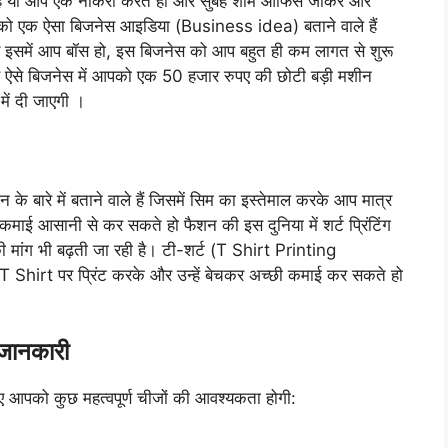
है या आप एक नौकरी करते हो और सुबह शाम ऑफिस जाकर और
को एक ऐसा बिजनेस आइडिया (Business idea) बताने वाले हैं
र इसमें आप बॉस हो, इस बिजनेस को आप बहुत ही कम लागत से शुरू
से बिजनेस में आपको एक 50 हजार रुपए की छोटी बड़ी मशीन
में दी जाएगी ।
बारे में बताने वाले हैं जिसमें सिम का इस्तेमाल करके आप मात्र
आसानी से कर सकते हो फैशन की इस दुनिया में शर्ट प्रिंटिंग
 की मांग भी बढ़ती जा रही है। टी-शर्ट (T Shirt Printing
T Shirt पर प्रिंट करके और उन्हें बेचकर अच्छी कमाई कर सकते हो
जानकारी
ए आपको कुछ महत्वपूर्ण चीजों की आवश्यकता होगी: