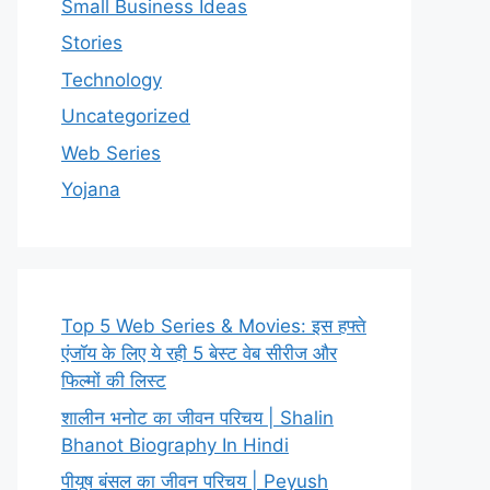
Small Business Ideas
Stories
Technology
Uncategorized
Web Series
Yojana
Top 5 Web Series & Movies: इस हफ्ते
एंजॉय के लिए ये रही 5 बेस्ट वेब सीरीज और
फिल्मों की लिस्ट
शालीन भनोट का जीवन परिचय | Shalin
Bhanot Biography In Hindi
पीयूष बंसल का जीवन परिचय | Peyush