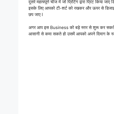
दूसरे महत्वपूर्ण चीज में जो प्रिंटिंग द्वारा प्रिंट किया जाए
इसके लिए आपको टी-शर्ट को रखकर और ऊपर से डिजाइ
छप जाए I
अगर आप इस Business को बड़े स्तर से शुरू कर सकते
आसानी से कमा सकते हो उसमें आपको अपने दिमाग के स्ट्