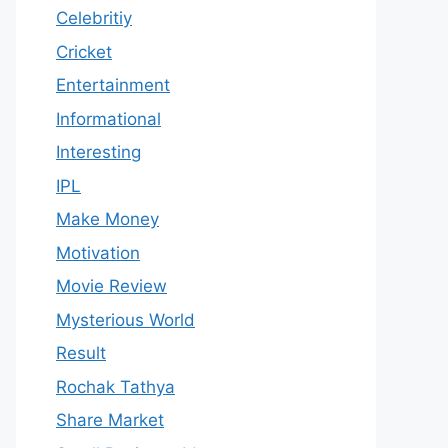
Celebritiy
Cricket
Entertainment
Informational
Interesting
IPL
Make Money
Motivation
Movie Review
Mysterious World
Result
Rochak Tathya
Share Market