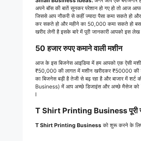
Small Business Ideas:
अगर आप एक बेरोजगार 
अपने बॉस की बातें सुनकर परेशान हो गए हो तो आज आप
जिससे आप नौकरी से कहीं ज्यादा पैसा कमा सकते हो औ
कर सकते हो और महीने का 50,000 कमा सकते हो बस ऐ
खरीद लेनी है इसके बारे में पूरी जानकारी आपको इस लेख 
50 हजार रुपए कमाने वाली मशीन
आज के इस बिजनेस आइडिया में हम आपको एक ऐसी मशीन के 
₹50,000 की लागत में मशीन खरीदकर ₹50000 की कमाई 
का बिजनेस बड़ी है तेजी से बढ़ रहा है और बाजार में शर्ट
Business) में आप अच्छे डिजाइंस और अच्छे मैसेज को 
I
T Shirt Printing Business पूरी 
T Shirt Printing Business
को शुरू करने के लि