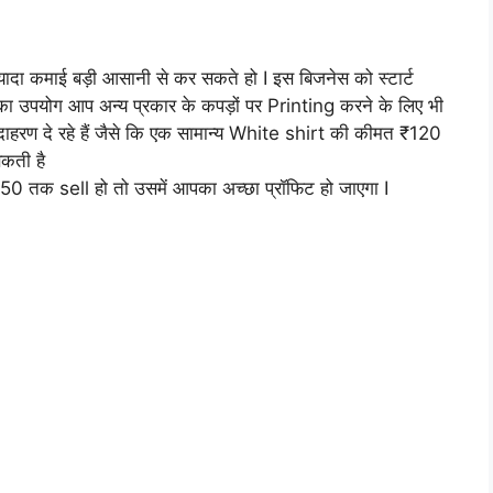
दा कमाई बड़ी आसानी से कर सकते हो I इस बिजनेस को स्टार्ट
ा उपयोग आप अन्य प्रकार के कपड़ों पर Printing करने के लिए भी
हरण दे रहे हैं जैसे कि एक सामान्य White shirt की कीमत ₹120
कती है
250 तक sell हो तो उसमें आपका अच्छा प्रॉफिट हो जाएगा I