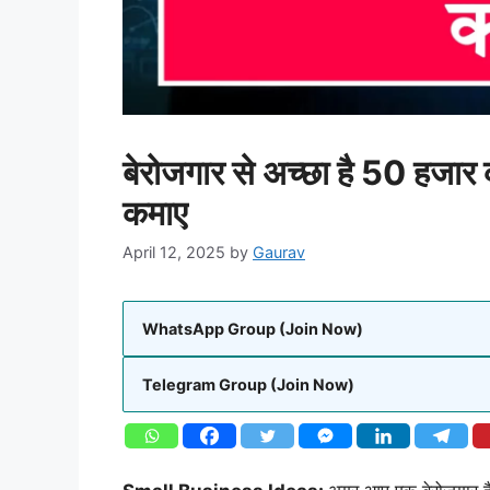
बेरोजगार से अच्छा है 50 हजा
कमाए
April 12, 2025
by
Gaurav
WhatsApp Group (Join Now)
Telegram Group (Join Now)