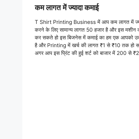
कम लागत में ज्यादा कमाई
T Shirt Printing Business में आप कम लागत में ज्या
करने के लिए सामान्य लागत 50 हजार है और इस मशीन क
कर सकते हो इस बिजनेस में कमाई का हम एक आपको उदा
है और Printing में खर्च की लागत ₹1 से ₹10 तक हो स
अगर आप इस प्रिंट की हुई शर्ट को बाजार में 200 से ₹