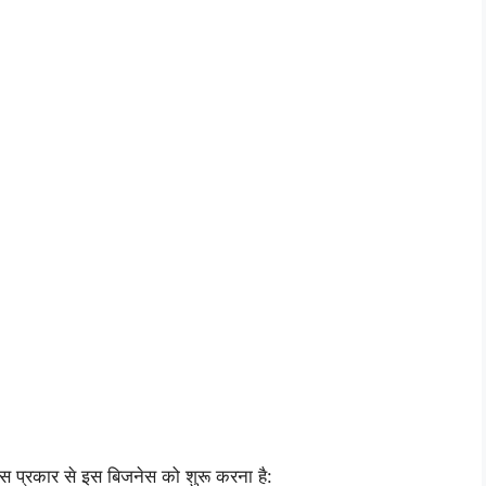
स प्रकार से इस बिजनेस को शुरू करना है: