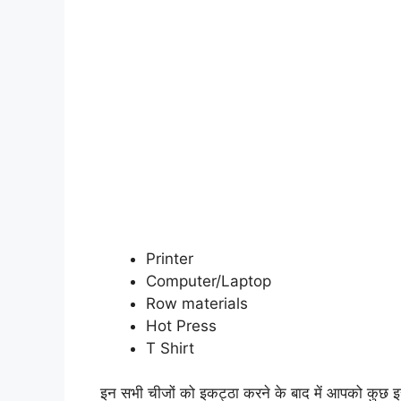
Printer
Computer/Laptop
Row materials
Hot Press
T Shirt
इन सभी चीजों को इकट्ठा करने के बाद में आपको कुछ इ