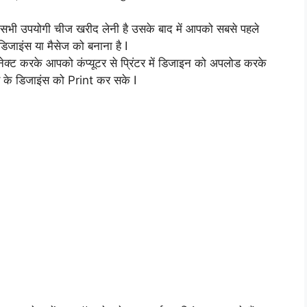
र सभी उपयोगी चीज खरीद लेनी है उसके बाद में आपको सबसे पहले
जाइंस या मैसेज को बनाना है I
कनेक्ट करके आपको कंप्यूटर से प्रिंटर में डिजाइन को अपलोड करके
टर के डिजाइंस को Print कर सके I