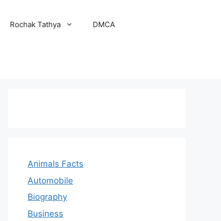
Rochak Tathya
DMCA
Animals Facts
Automobile
Biography
Business