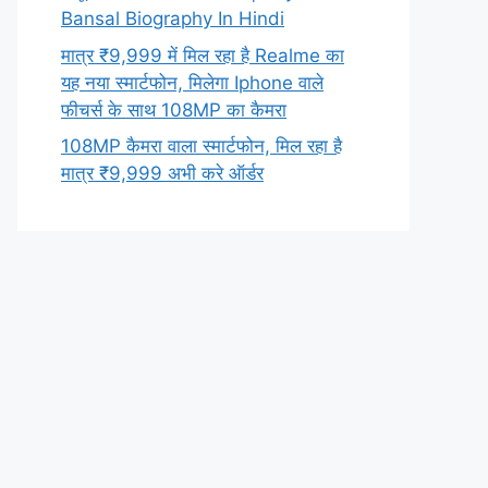
Bansal Biography In Hindi
मात्र ₹9,999 में मिल रहा है Realme का
यह नया स्मार्टफोन, मिलेगा Iphone वाले
फीचर्स के साथ 108MP का कैमरा
108MP कैमरा वाला स्मार्टफोन, मिल रहा है
मात्र ₹9,999 अभी करे ऑर्डर