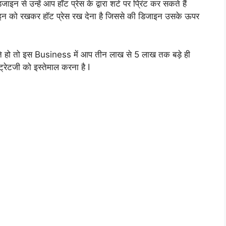
 डिजाइन से उन्हें आप हॉट प्रेस के द्वारा शर्ट पर प्रिंट कर सकते हैं
न को रखकर हॉट प्रेस रख देना है जिससे की डिजाइन उसके ऊपर
 हो तो इस Business में आप तीन लाख से 5 लाख तक बड़े ही
रेटजी को इस्तेमाल करना है I