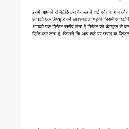
इसमें आपको रॉ मैटेरियल्स के रूप में शर्ट और कागज औ
आपको एक कंप्यूटर की आवश्यकता पड़ेगी जिसमें आपको डि
आपको एक प्रिंटर खरीद लेना है प्रिंटर को कंप्यूटर से 
प्रिंट कर लेना है, जिससे कि आप शर्ट पर छपाई या प्रिं