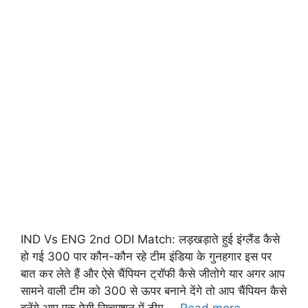
IND Vs ENG 2nd ODI Match: लड़खड़ाते हुई इंग्लैंड कैसे
हो गई 300 पार कौन-कौन रहे टीम इंडिया के गुनहगार इस पर
बात कर लेते हैं और ऐसे चैंपियन ट्रॉफी कैसे जीतोगे यार अगर आप
सामने वाली टीम को 300 से ऊपर बनाने देंगे तो आप चैंपियन कैसे