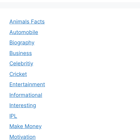
Animals Facts
Automobile
Biography
Business
Celebritiy
Cricket
Entertainment
Informational
Interesting
IPL
Make Money
Motivation