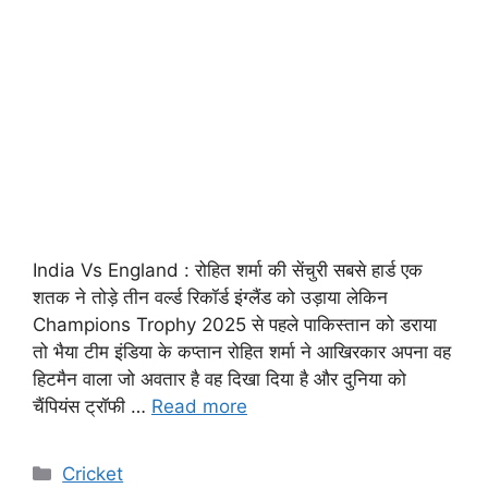
India Vs England : रोहित शर्मा की सेंचुरी सबसे हार्ड एक
शतक ने तोड़े तीन वर्ल्ड रिकॉर्ड इंग्लैंड को उड़ाया लेकिन
Champions Trophy 2025 से पहले पाकिस्तान को डराया
तो भैया टीम इंडिया के कप्तान रोहित शर्मा ने आखिरकार अपना वह
हिटमैन वाला जो अवतार है वह दिखा दिया है और दुनिया को
चैंपियंस ट्रॉफी …
Read more
Cricket