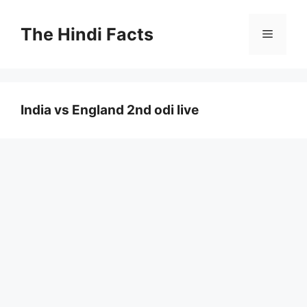
The Hindi Facts
India vs England 2nd odi live