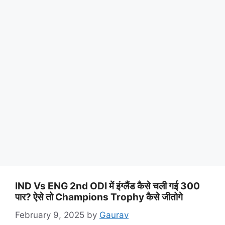
IND Vs ENG 2nd ODI में इंग्लैंड कैसे चली गई 300
पार? ऐसे तो Champions Trophy कैसे जीतोगे
February 9, 2025
by
Gaurav