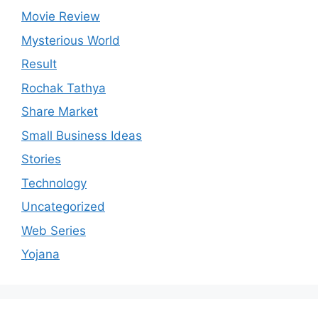
Movie Review
Mysterious World
Result
Rochak Tathya
Share Market
Small Business Ideas
Stories
Technology
Uncategorized
Web Series
Yojana