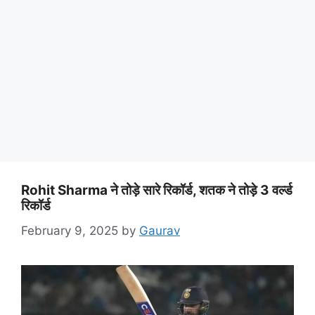
Rohit Sharma ने तोड़े सारे रिकॉर्ड, शतक ने तोड़े 3 वर्ल्ड
रिकॉर्ड
February 9, 2025
by
Gaurav