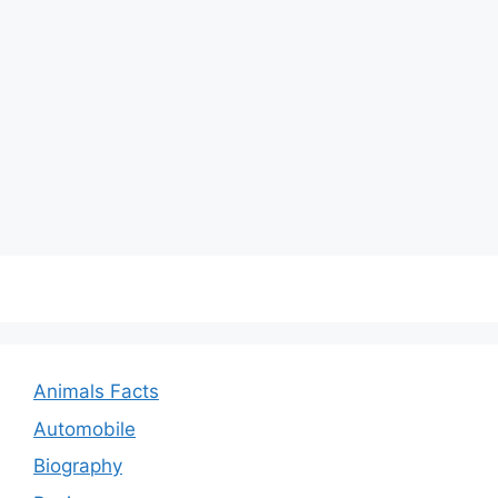
Animals Facts
Automobile
Biography