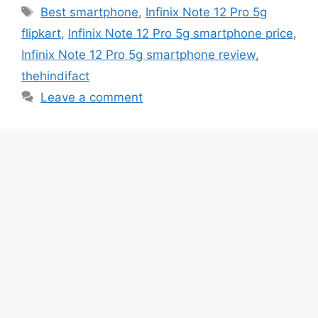
Best smartphone
,
Infinix Note 12 Pro 5g
flipkart
,
Infinix Note 12 Pro 5g smartphone price
,
Infinix Note 12 Pro 5g smartphone review
,
thehindifact
Leave a comment