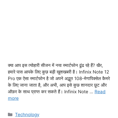
क्या आप इस त्योहारी सीजन में नया स्मार्टफोन ढूंढ रहे हैं? खैर,
हमारे पास आपके लिए कुछ बड़ी खुशखबरी है। Infinix Note 12
Pro एक ऐसा स्मार्टफोन है जो अपने अद्भुत 108-मेगापिक्सेल कैमरे
के लिए जाना जाता है, और अभी, आप इसे कुछ शानदार छूट और
ऑफ़र के साथ प्राप्त कर सकते हैं। Infinix Note …
Read
more
Technology