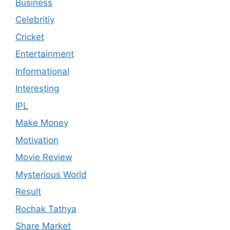
Business
Celebritiy
Cricket
Entertainment
Informational
Interesting
IPL
Make Money
Motivation
Movie Review
Mysterious World
Result
Rochak Tathya
Share Market