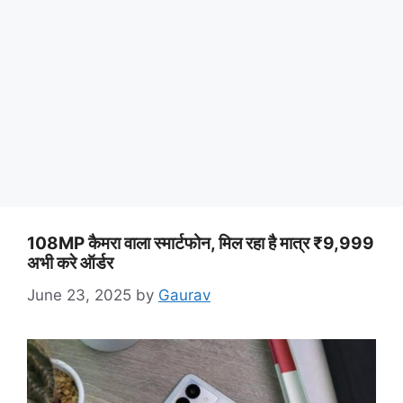
108MP कैमरा वाला स्मार्टफोन, मिल रहा है मात्र ₹9,999
अभी करे ऑर्डर
June 23, 2025
by
Gaurav