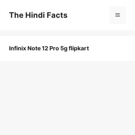
The Hindi Facts
Infinix Note 12 Pro 5g flipkart