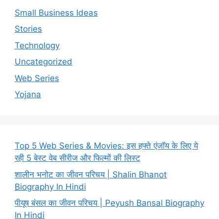
Small Business Ideas
Stories
Technology
Uncategorized
Web Series
Yojana
Top 5 Web Series & Movies: इस हफ्ते एंजॉय के लिए ये
रही 5 बेस्ट वेब सीरीज और फिल्मों की लिस्ट
शालीन भनोट का जीवन परिचय | Shalin Bhanot
Biography In Hindi
पीयूष बंसल का जीवन परिचय | Peyush Bansal Biography
In Hindi