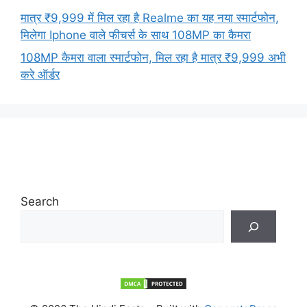
मात्र ₹9,999 में मिल रहा है Realme का यह नया स्मार्टफोन,
मिलेगा Iphone वाले फीचर्स के साथ 108MP का कैमरा
108MP कैमरा वाला स्मार्टफोन, मिल रहा है मात्र ₹9,999 अभी
करे ऑर्डर
Search