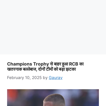
Champions Trophy से बाहर हुआ RCB का
खतरनाक बल्लेबाज, दोनों टीमों को बड़ा झटका
February 10, 2025
by
Gaurav