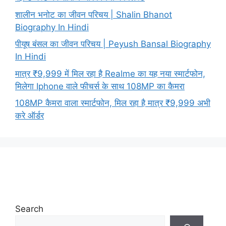
शालीन भनोट का जीवन परिचय | Shalin Bhanot
Biography In Hindi
पीयूष बंसल का जीवन परिचय | Peyush Bansal Biography
In Hindi
मात्र ₹9,999 में मिल रहा है Realme का यह नया स्मार्टफोन,
मिलेगा Iphone वाले फीचर्स के साथ 108MP का कैमरा
108MP कैमरा वाला स्मार्टफोन, मिल रहा है मात्र ₹9,999 अभी
करे ऑर्डर
Search