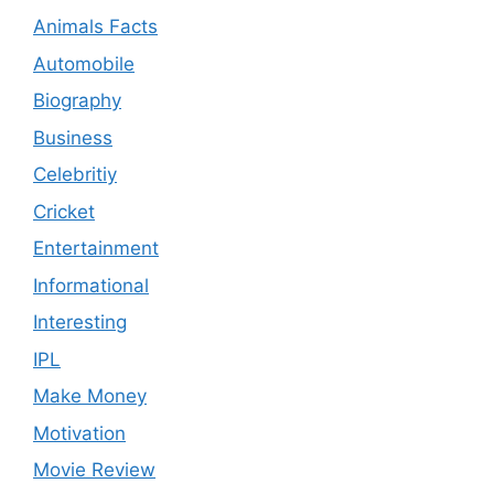
Animals Facts
Automobile
Biography
Business
Celebritiy
Cricket
Entertainment
Informational
Interesting
IPL
Make Money
Motivation
Movie Review