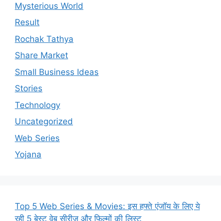
Mysterious World
Result
Rochak Tathya
Share Market
Small Business Ideas
Stories
Technology
Uncategorized
Web Series
Yojana
Top 5 Web Series & Movies: इस हफ्ते एंजॉय के लिए ये
रही 5 बेस्ट वेब सीरीज और फिल्मों की लिस्ट