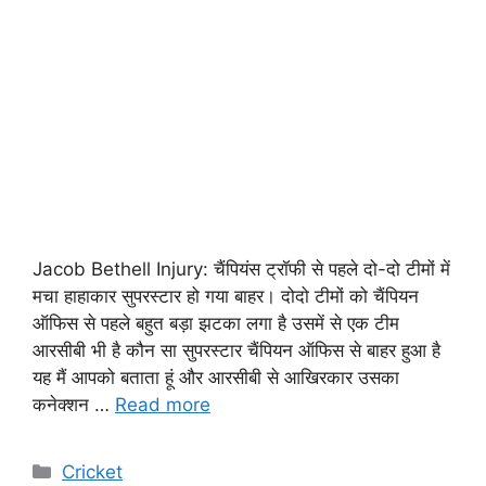
Jacob Bethell Injury: चैंपियंस ट्रॉफी से पहले दो-दो टीमों में
मचा हाहाकार सुपरस्टार हो गया बाहर। दोदो टीमों को चैंपियन
ऑफिस से पहले बहुत बड़ा झटका लगा है उसमें से एक टीम
आरसीबी भी है कौन सा सुपरस्टार चैंपियन ऑफिस से बाहर हुआ है
यह मैं आपको बताता हूं और आरसीबी से आखिरकार उसका
कनेक्शन …
Read more
Cricket