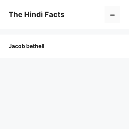
The Hindi Facts
Jacob bethell