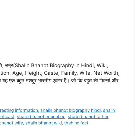
जाति, उम्र(Shalin Bhanot Biography In Hindi, Wiki,
ation, Age, Height, Caste, Family, Wife, Net Worth,
ह एक बहुत मशहूर भारतीय एक्टर है। जो कि बहुत सी फिल्मों और
eresting information
,
shalin bhanot biography hindi
,
shalin
ot cast
,
shalin bhanot education
,
shalin bhanot father
,
 bhanot wife
,
shalin bhanot wiki
,
thehindifact