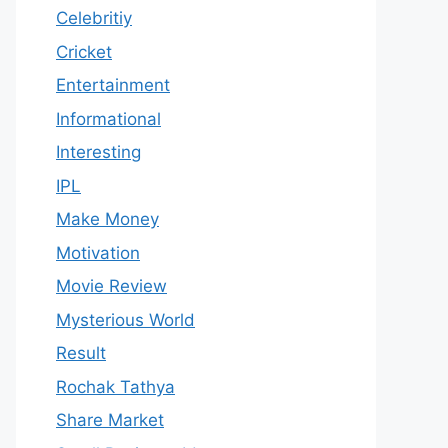
Celebritiy
Cricket
Entertainment
Informational
Interesting
IPL
Make Money
Motivation
Movie Review
Mysterious World
Result
Rochak Tathya
Share Market