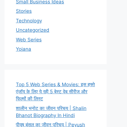
Small Business Ideas
Stories
Technology
Uncategorized
Web Series
Yojana
Top 5 Web Series & Movies: इस हफ्ते
एंजॉय के लिए ये रही 5 बेस्ट वेब सीरीज और
फिल्मों की लिस्ट
शालीन भनोट का जीवन परिचय | Shalin
Bhanot Biography In Hindi
पीयूष बंसल का जीवन परिचय | Peyush