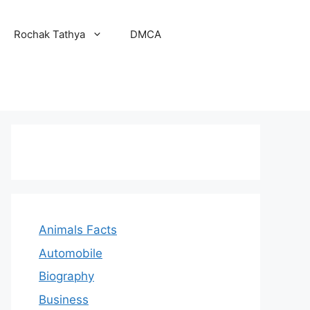
Rochak Tathya
DMCA
Animals Facts
Automobile
Biography
Business