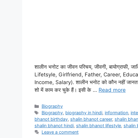
शालीन भनोट का जीवन परिचय, जीवनी, बायोग्राफी, 
Lifetsyle, Girlfriend, Father, Career, Educ
Income, Salary). शालीन भनोट को कौन नहीं जानता य
शो में काम कर चुके हैं। इसी के …
Read more
Biography
Biography
,
biography in hindi
,
information
,
int
bhanot birthday
,
shalin bhanot career
,
shalin bhan
shalin bhanot hindi
,
shalin bhanot lifestyle
,
shalin
Leave a comment