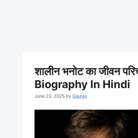
शालीन भनोट का जीवन पर
Biography In Hindi
June 23, 2025
by
Gaurav