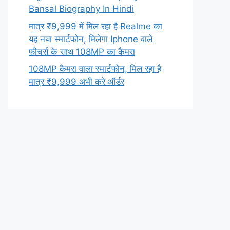
Bansal Biography In Hindi
मात्र ₹9,999 में मिल रहा है Realme का
यह नया स्मार्टफोन, मिलेगा Iphone वाले
फीचर्स के साथ 108MP का कैमरा
108MP कैमरा वाला स्मार्टफोन, मिल रहा है
मात्र ₹9,999 अभी करे ऑर्डर