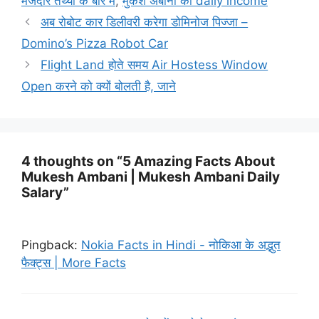
मजेदार तथ्यों के बारे में
,
मुकेश अंबानी की daily income
अब रोबोट कार डिलीवरी करेगा डोमिनोज पिज्जा –
Domino’s Pizza Robot Car
Flight Land होते समय Air Hostess Window
Open करने को क्यों बोलती है, जाने
4 thoughts on “5 Amazing Facts About
Mukesh Ambani | Mukesh Ambani Daily
Salary”
Pingback:
Nokia Facts in Hindi - नोकिआ के अद्भुत
फैक्ट्स | More Facts