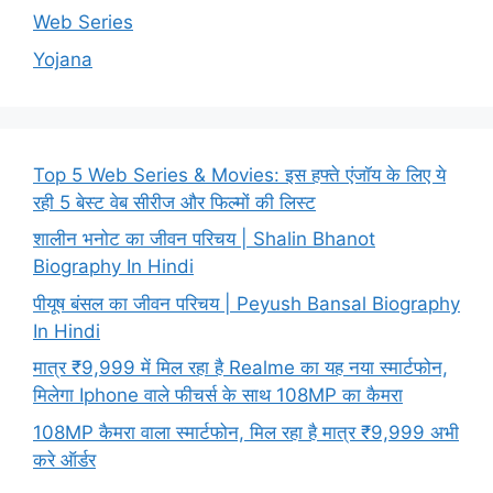
Web Series
Yojana
Top 5 Web Series & Movies: इस हफ्ते एंजॉय के लिए ये
रही 5 बेस्ट वेब सीरीज और फिल्मों की लिस्ट
शालीन भनोट का जीवन परिचय | Shalin Bhanot
Biography In Hindi
पीयूष बंसल का जीवन परिचय | Peyush Bansal Biography
In Hindi
मात्र ₹9,999 में मिल रहा है Realme का यह नया स्मार्टफोन,
मिलेगा Iphone वाले फीचर्स के साथ 108MP का कैमरा
108MP कैमरा वाला स्मार्टफोन, मिल रहा है मात्र ₹9,999 अभी
करे ऑर्डर