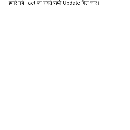
हमारे नये Fact का सबसे पहले Update मिल जाए।