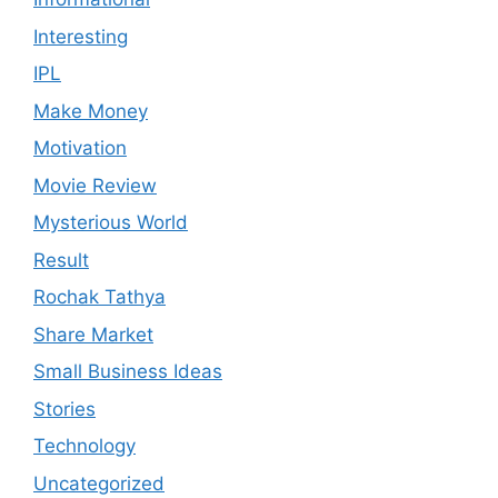
Interesting
IPL
Make Money
Motivation
Movie Review
Mysterious World
Result
Rochak Tathya
Share Market
Small Business Ideas
Stories
Technology
Uncategorized