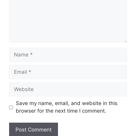
Save my name, email, and website in this
browser for the next time I comment.