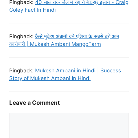
Pingback:
40 साल तक जेल में रहा ये बेकसूर इंसान - Craig
Coley Fact In Hindi
Pingback:
कैसे मुकेश अंबानी बने एशिया के सबसे बड़े आम
कारोबारी | Mukesh Ambani MangoFarm
Pingback:
Mukesh Ambani in Hindi | Success
Story of Mukesh Ambani In Hindi
Leave a Comment