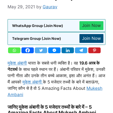
May 29, 2021
by
Gaurav
Join Now
WhatsApp Group (Join Now)
Join Now
Telegram Group (Join Now)
मुकेश अंबानी
भारत के सबसे धनी व्यक्ति है। वह
19.6 अरब के
नेटवर्थ
के साथ पहले स्थान पर हैं। अंबानी परिवार में मुकेश, उनकी
पत्नी नीता और उनके तीन बच्चे आकाश, इशा और अनंत हैं। आज
मैं आपको
मुकेश अंबानी
के 5 मजेदार तथ्यों के बारे में बताऊंगा,
जानिए कौन से है वो 5 Amazing Facts About
Mukesh
Ambani
जानिए मुकेश अंबानी के 5 मजेदार तथ्यों के बारे में – 5
Amazing Facts About Mukesh Ambani..