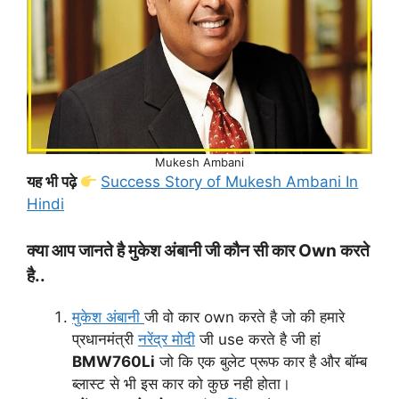
Mukesh Ambani
यह भी पढ़े
Success Story of Mukesh Ambani In
Hindi
क्या आप जानते है मुकेश अंबानी जी कौन सी कार Own करते
है..
मुकेश अंबानी
जी वो कार own करते है जो की हमारे
प्रधानमंत्री
नरेंद्र मोदी
जी use करते है जी हां
BMW760Li
जो कि एक बुलेट प्रूफ कार है और बॉम्ब
ब्लास्ट से भी इस कार को कुछ नही होता।