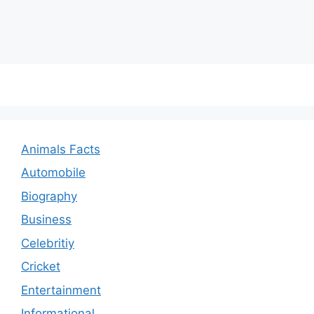
Animals Facts
Automobile
Biography
Business
Celebritiy
Cricket
Entertainment
Informational