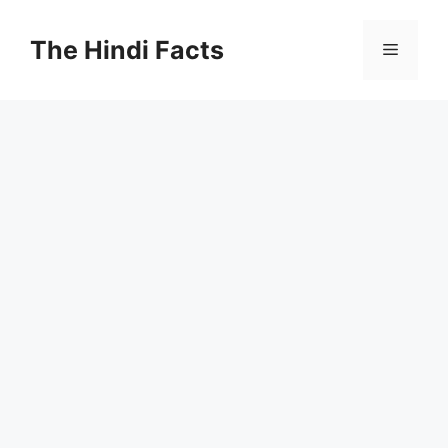
The Hindi Facts