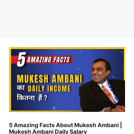
5 Amazing Facts About Mukesh Ambani |
Mukesh Ambani Daily Salary