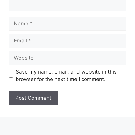
Save my name, email, and website in this
browser for the next time I comment.