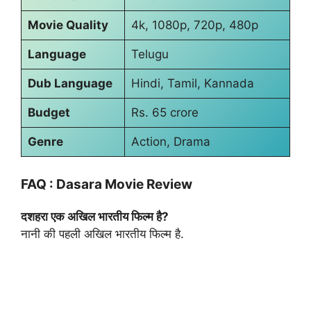
Movie Quality
4k, 1080p, 720p, 480p
Language
Telugu
Dub Language
Hindi, Tamil, Kannada
Budget
Rs. 65 crore
Genre
Action, Drama
FAQ : Dasara Movie Review
दशहरा एक अखिल भारतीय फिल्म है?
नानी की पहली अखिल भारतीय फिल्म है.