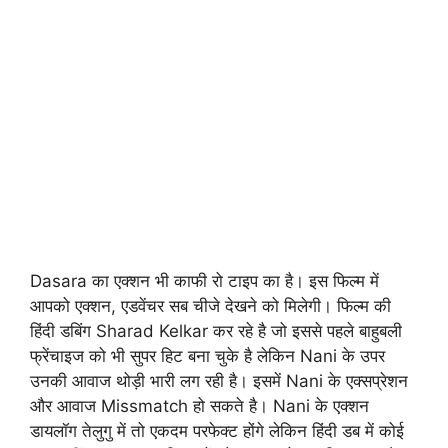
Dasara का एक्शन भी काफी रो टाइप का है। इस फिल्म में
आपको एक्शन, एडवेंचर सब चीजे देखने को मिलेगी। फिल्म की
हिंदी डबिंग Sharad Kelkar कर रहे है जो इससे पहले बाहुबली
फ्रेंचाइज को भी सुपर हिट बना चुके है लेकिन Nani के उपर
उनकी आवाज थोड़ी भारी लग रही है। इसमें Nani के एक्सप्रेशन
और आवाज Missmatch हो सकते है। Nani के एक्शन
डायलॉग तेलुगु में तो एकदम परफेक्ट होंगे लेकिन हिंदी डब में कोई