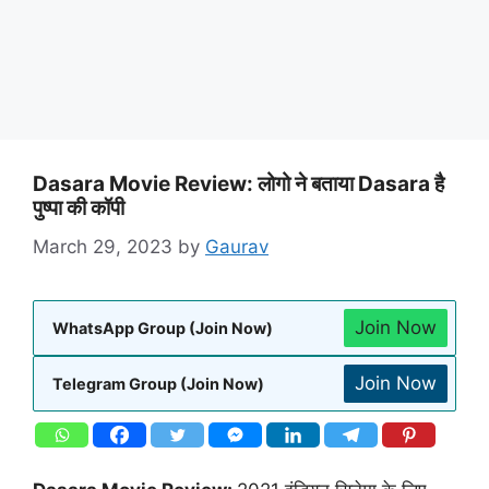
Dasara Movie Review: लोगो ने बताया Dasara है
पुष्पा की कॉपी
March 29, 2023
by
Gaurav
Join Now
WhatsApp Group (Join Now)
Join Now
Telegram Group (Join Now)