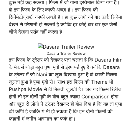
कुछ नहीं कह सकता। फिल्म में जो गाना इस्तेमाल किया गया है।
वो इस फिल्म के लिए काफी अच्छा है। इस फिल्म की
सिनेमेटोग्राफी काफी अच्छी है। हां कुछ लोगो को बार डार्क सिनेमा
देखने से परेशानी हो सकती है क्योंकि हर कोई बार बार एक जैसी
चीजे देखना पसंद नहीं करता है।
Dasara Trailer Review
इस फिल्म के ट्रेलर को देखकर पता चलता है कि Dasara Film
के मेकर्स थोड़ा बहुत पुष्पा मूवी से इंस्पायर्ड हुए है क्योंकि Dasara
के ट्रेलर में जो Nani का लुक दिखाया हुआ है वो काफी मिलता
जुलता हुआ है पुष्पा मूवी से। साथ इस फिल्म की Theme भी
Pushpa Movie से ही मिलती जुलती है। जब यह फिल्म रिलीज
होगी तो इन दोनों मूवी के बीच बहुत ज्यादा Comparison होगा
और बहुत से लोगो ने ट्रेलर देखकर ही बोल दिया है कि यह तो पुष्पा
की कॉपी है जबकि ये भी हो सकता है कि इन दोनो फिल्मों की
कहानी में जमीन आसमान का फर्क हो।