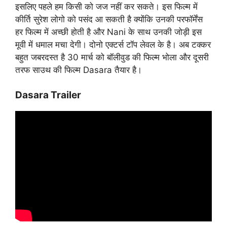
इसलिए पहले हम किसी को जज नहीं कर सकते। इस फिल्म में
कीर्ति सुरेश लोगो को पसंद आ सकती है क्योंकि उनकी परफॉर्मेंस
हर फिल्म में अच्छी होती है और Nani के साथ उनकी जोड़ी इस
मूवी में धमाल मचा देगी। दोनो एक्टर्स टॉप लेवल के है। अब टक्कर
बहुत जबरदस्त है 30 मार्च को बॉलीवुड की फिल्म भोला और दूसरी
तरफ साउथ की फिल्म Dasara तैयार है।
Dasara Trailer