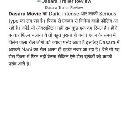
Dasara Trailer Review
Dasara Movie
का Dark, Intense और काफी Serious
type का लग रहा है। फिल्म से एकदम रो सिनेमा वाली फीलिंग आ
रही है। कोई भी ओवरएक्टिंग नहीं सब कुछ एक दम रियल है। हीरो
बनकर फिल्म चलाना ये तो बहुत पुराना हो गया। आज के समय में
विलेन वाला रोल लोगो को ज्यादा पसंद आता है इसलिए Dasara में
आपको Nani का रोल अलग ही हटके नजर आ रहा है। वैसे तो यह
रोल फिल्म में फिट नहीं बैठता लेकिन ऐसे रोल दर्शकों को काफी
पसंद आते है।