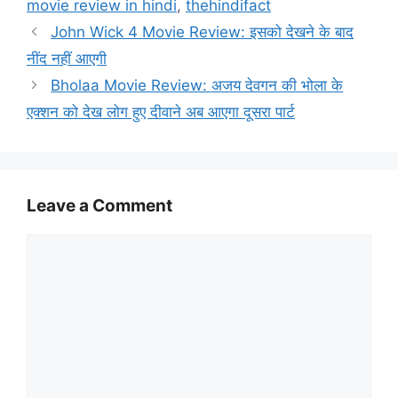
movie review in hindi
,
thehindifact
John Wick 4 Movie Review: इसको देखने के बाद
नींद नहीं आएगी
Bholaa Movie Review: अजय देवगन की भोला के
एक्शन को देख लोग हुए दीवाने अब आएगा दूसरा पार्ट
Leave a Comment