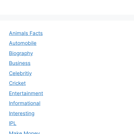
Animals Facts
Automobile
Biography
Business
Celebritiy
Cricket
Entertainment
Informational
Interesting
IPL
Make Money