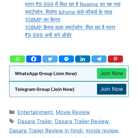
मात्र ₹9,999 में मिल रहा है Realme का यह नया
स्मार्टफोन, मिलेगा Iphone वाले फीचर्स के साथ
108MP का कैमरा
108MP कैमरा वाला स्मार्टफोन, मिल रहा है मात्र
₹9,999 अभी करे ऑर्डर
Join Now
WhatsApp Group (Join Now)
Join Now
Telegram Group (Join Now)
Entertainment
,
Movie Review
Dasara Trailer
,
Dasara Trailer Review
,
Dasara Trailer Review in hindi
,
movie review
,