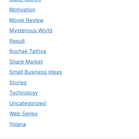
Motivation
Movie Review
Mysterious World
Result
Rochak Tathya
Share Market
Small Business Ideas
Stories
Technology
Uncategorized
Web Series
Yojana