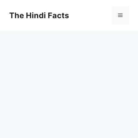
The Hindi Facts