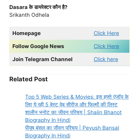
Dasara के डायरेक्टर कौन है?
Srikanth Odhela
Homepage
Click Here
Follow Google News
Click Here
Join Telegram Channel
Click here
Related Post
Top 5 Web Series & Movies: इस हफ्ते एंजॉय के
लिए ये रही 5 बेस्ट वेब सीरीज और फिल्मों की लिस्ट
शालीन भनोट का जीवन परिचय | Shalin Bhanot
Biography In Hindi
पीयूष बंसल का जीवन परिचय | Peyush Bansal
Biography In Hindi