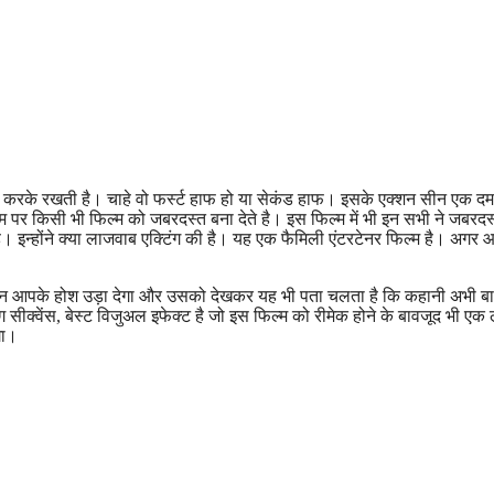
न करके रखती है। चाहे वो फर्स्ट हाफ हो या सेकंड हाफ। इसके एक्शन सीन एक दम
म पर किसी भी फिल्म को जबरदस्त बना देते है। इस फिल्म में भी इन सभी ने जबरदस
। इन्होंने क्या लाजवाब एक्टिंग की है। यह एक फैमिली एंटरटेनर फिल्म है। अगर
यह सीन आपके होश उड़ा देगा और उसको देखकर यह भी पता चलता है कि कहानी अभी ब
ंग सीक्वेंस, बेस्ट विजुअल इफेक्ट है जो इस फिल्म को रीमेक होने के बावजूद भी एक
गा।