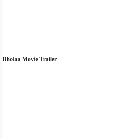
Bholaa Movie Trailer