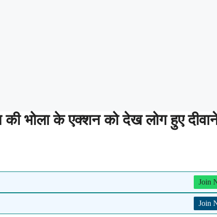
भोला के एक्शन को देख लोग हुए दीवान
Join
Join