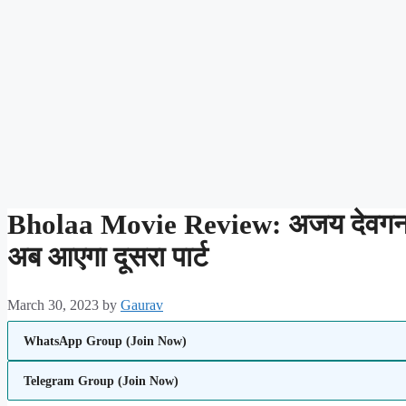
Bholaa Movie Review: अजय देवगन की 
अब आएगा दूसरा पार्ट
March 30, 2023
by
Gaurav
WhatsApp Group (Join Now)
Telegram Group (Join Now)