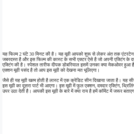
यह फिल्म 2 घंटे 30 मिनट की है। यह मूवी आपको शुरू से लेकर अंत तक एंटरटे
जबरदस्त है और इस फिल्म की कास्ट के सभी एक्टर ऐसे है जो अपनी एक्टिंग के द
एक्टिंग की है। स्पेशल तारीफ दीपक डोबरियाल इसमें उनका क्या मेकओवर हुआ है
एक्शन मूवी पसंद है तो आप इस मूवी को देखना मत भूलिएगा।
जैसे ही यह मूवी खत्म होती है लास्ट में एक क्रेडिट सीन दिखाया जाता है। 
इस मूवी का दूसरा पार्ट भी आएगा। इस मूवी में फुल एक्शन, दमदार एक्टिंग, थ्रिलि
उपर उठा देती है। आपकी इस मूवी के बारे में क्या राय है हमें कॉमेंट में जरूर बताए