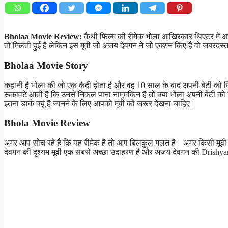
Bholaa Movie Review:
कैथी फिल्म की रीमेक भोला आखिरकार थिएटर में आ
तो मिलती हुई है लेकिन इस मूवी जो अजय देवगन ने जो एक्शन किए है वो जबरदस्त
Bholaa Movie Story
कहानी है भोला की जो एक कैदी होता है और वह 10 साल के बाद अपनी बेटी को मिल
रूकावटे आती है कि उनसे निकल पाना नामुमकिन है तो क्या भोला अपनी बेटी को मि
इतना डार्क क्यूं है जानने के लिए आपको मूवी को जरूर देखना चाहिए।
Bhola Movie Review
अगर आप सोच रहे है कि यह रीमेक है तो आप बिलकुल गलत है। अगर किसी मूवी क
देवगन की दृश्यम मूवी एक सबसे अच्छा उदाहरण है और अजय देवगन की Drishya