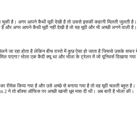
 चुकी है। अगर आपने कैथी मूवी देखी है तो उससे इसकी कहानी मिलती जुलती है
 है और अगर आपने कैथी मूवी नहीं देखी है तो यह मूवी और भी अच्छी लगने वाली है।
ने जा रहा होता है लेकिन बीच रास्ते में कुछ ऐसा हो जाता है जिससे उसके सफर म
ल पाएगा? भोला एक कैदी क्यू था और भोला के ट्रेलर में जो यूनिवर्स दिखाया गया 
ा रीमेक किया गया है और उसे अच्छे से बनाया गया है तो वह मूवी चलती बहुत है
m 2 ने तो बॉक्स ऑफिस पर अच्छी खासी धूम मचा दी थी। अब बारी है भोला की।