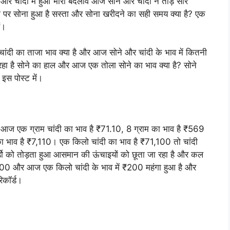
 और चांदी में हुआ भारी बदलाव आज सोने और चांदी ने तोड़े सारे
ां पर सोना हुआ है सस्ता और सोना खरीदने का सही समय क्या है? एक
ं।
ंदी का ताजा भाव क्या है और आज सोने और चांदी के भाव में कितनी
ा रहा है सोने का हाल और आज एक तोला सोने का भाव क्या है? सोने
ी इस पोस्ट में।
ो आज एक ग्राम चांदी का भाव है ₹71.10, 8 ग्राम का भाव है ₹569
ा भाव है ₹7,110। एक किलो चांदी का भाव है ₹71,100 तो चांदी
र्डो को तोड़ता हुआ आसमान की ऊंचाइयों को छूता जा रहा है और कल
 और आज एक किलो चांदी के भाव में ₹200 महंगा हुआ है और
िकॉर्ड।