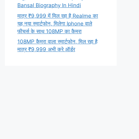
Bansal Biography In Hindi
मात्र ₹9,999 में मिल रहा है Realme का
यह नया स्मार्टफोन, मिलेगा Iphone वाले
फीचर्स के साथ 108MP का कैमरा
108MP कैमरा वाला स्मार्टफोन, मिल रहा है
मात्र ₹9,999 अभी करे ऑर्डर