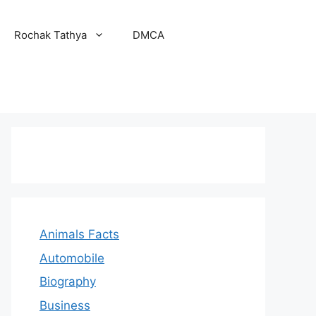
Rochak Tathya
DMCA
Animals Facts
Automobile
Biography
Business