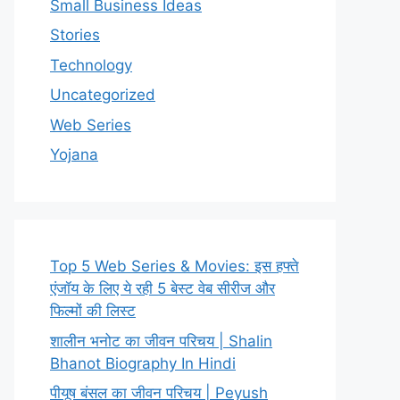
Small Business Ideas
Stories
Technology
Uncategorized
Web Series
Yojana
Top 5 Web Series & Movies: इस हफ्ते
एंजॉय के लिए ये रही 5 बेस्ट वेब सीरीज और
फिल्मों की लिस्ट
शालीन भनोट का जीवन परिचय | Shalin
Bhanot Biography In Hindi
पीयूष बंसल का जीवन परिचय | Peyush