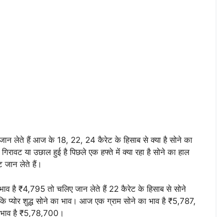
ान लेते हैं आज के 18, 22, 24 कैरेट के हिसाब से क्या है सोने का
िरावट या उछाल हुई है पिछले एक हफ्ते में क्या रहा है सोने का हाल
जान लेते हैं।
भाव है ₹4,795 तो चलिए जान लेते हैं 22 कैरेट के हिसाब से सोने
कि प्योर शुद्ध सोने का भाव। आज एक ग्राम सोने का भाव है ₹5,787,
ा भाव है ₹5,78,700।