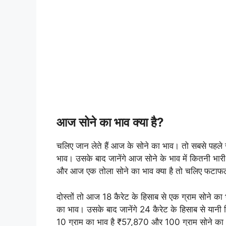
आज सोने का भाव क्या है?
चलिए जान लेते हैं आज के सोने का भाव। तो सबसे पहले ज
भाव। उसके बाद जानेंगे आज सोने के भाव में कितनी भारी ग
और आज एक तोला सोने का भाव क्या है तो चलिए फटाफट 
दोस्तों तो आज 18 कैरेट के हिसाब से एक ग्राम सोने का 
का भाव। उसके बाद जानेंगे 24 कैरेट के हिसाब से यानी 
10 ग्राम का भाव है ₹57,870 और 100 ग्राम सोने क