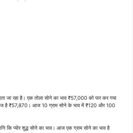
 बढ़ता जा रहा है। एक तोला सोने का भाव ₹57,000 को पार कर गया
ज है ₹57,870। आज 10 ग्राम सोने के भाव में ₹120 और 100
यानि कि प्योर शुद्ध सोने का भाव। आज एक ग्राम सोने का भाव है