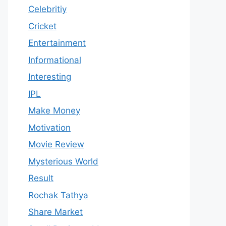
Celebritiy
Cricket
Entertainment
Informational
Interesting
IPL
Make Money
Motivation
Movie Review
Mysterious World
Result
Rochak Tathya
Share Market