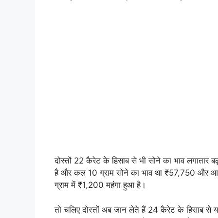
दोस्तों 22 कैरेट के हिसाब से भी सोने का भाव लगातार
है और कल 10 ग्राम सोने का भाव था ₹57,750 और आ
ग्राम में ₹1,200 महंगा हुआ है।
तो चलिए दोस्तों अब जान लेते हैं 24 कैरेट के हिसाब से 