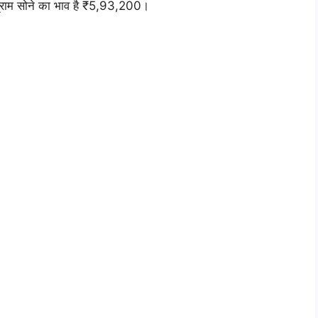
राम सोने का भाव है ₹5,93,200।