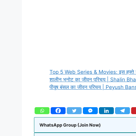
Top 5 Web Series & Movies: इस हफ्ते एंजॉय
शालीन भनोट का जीवन परिचय | Shalin Bh
पीयूष बंसल का जीवन परिचय | Peyush Ban
WhatsApp Group (Join Now)