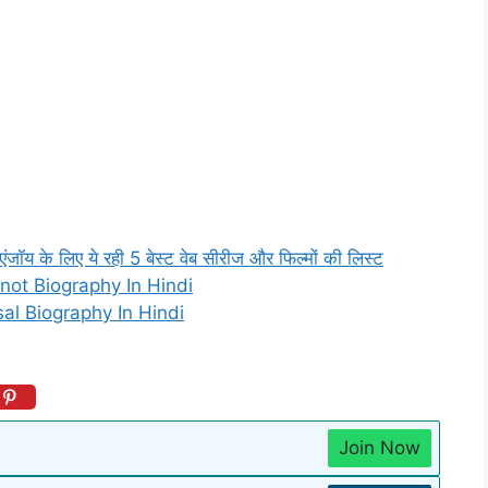
 के लिए ये रही 5 बेस्ट वेब सीरीज और फिल्मों की लिस्ट
anot Biography In Hindi
sal Biography In Hindi
Join Now