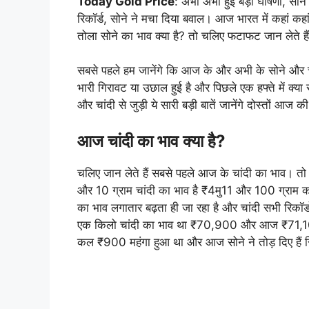
Today Gold Price
: अभी अभी हुई बड़ी घोषणा, सोने
रिकॉर्ड, सोने ने मचा दिया बवाल। आज भारत में कहां कह
तोला सोने का भाव क्या है? तो चलिए फटाफट जान लेते है
सबसे पहले हम जानेंगे कि आज के और अभी के सोने और चा
भारी गिरावट या उछाल हुई है और पिछले एक हफ्ते में क्य
और चांदी से जुड़ी ये सारी बड़ी बातें जानेंगे दोस्तों आज क
आज चांदी का भाव क्या है?
चलिए जान लेते हैं सबसे पहले आज के चांदी का भाव। त
और 10 ग्राम चांदी का भाव है ₹4मु11 और 100 ग्राम क
का भाव लगातार बढ़ता ही जा रहा है और चांदी सभी रिकॉ
एक किलो चांदी का भाव था ₹70,900 और आज ₹71,100
कल ₹900 महंगा हुआ था और आज सोने ने तोड़ दिए हैं र