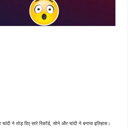
दी ने तोड़ दिए सारे रिकॉर्ड, सोने और चांदी ने बनाया इतिहास।