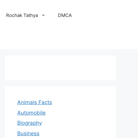
Rochak Tathya
DMCA
Animals Facts
Automobile
Biography
Business