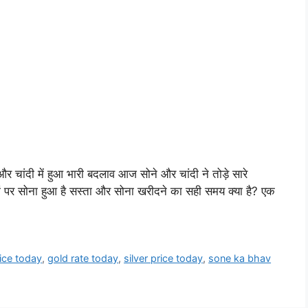
ांदी में हुआ भारी बदलाव आज सोने और चांदी ने तोड़े सारे
ां पर सोना हुआ है सस्ता और सोना खरीदने का सही समय क्या है? एक
ice today
,
gold rate today
,
silver price today
,
sone ka bhav