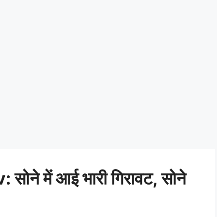
ने में आई भारी गिरावट, सोने