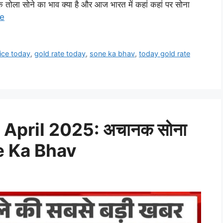
तोला सोने का भाव क्या है और आज भारत में कहां कहां पर सोना
e
ice today
,
gold rate today
,
sone ka bhav
,
today gold rate
 April 2025: अचानक सोना
ne Ka Bhav