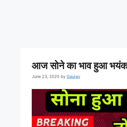
आज सोने का भाव हुआ भयंकर स
June 23, 2025
by
Gaurav