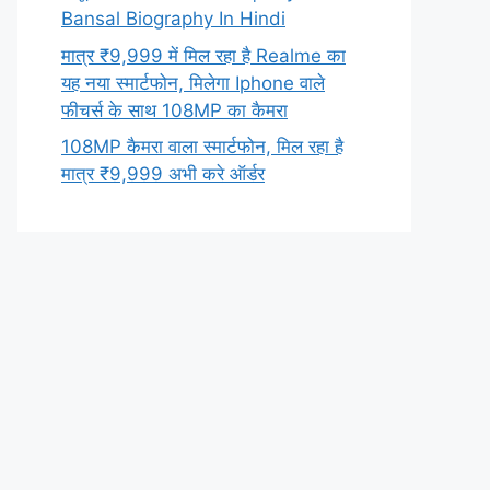
Bansal Biography In Hindi
मात्र ₹9,999 में मिल रहा है Realme का
यह नया स्मार्टफोन, मिलेगा Iphone वाले
फीचर्स के साथ 108MP का कैमरा
108MP कैमरा वाला स्मार्टफोन, मिल रहा है
मात्र ₹9,999 अभी करे ऑर्डर