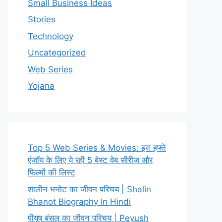
Small Business Ideas
Stories
Technology
Uncategorized
Web Series
Yojana
Top 5 Web Series & Movies: इस हफ्ते
एंजॉय के लिए ये रही 5 बेस्ट वेब सीरीज और
फिल्मों की लिस्ट
शालीन भनोट का जीवन परिचय | Shalin
Bhanot Biography In Hindi
पीयूष बंसल का जीवन परिचय | Peyush