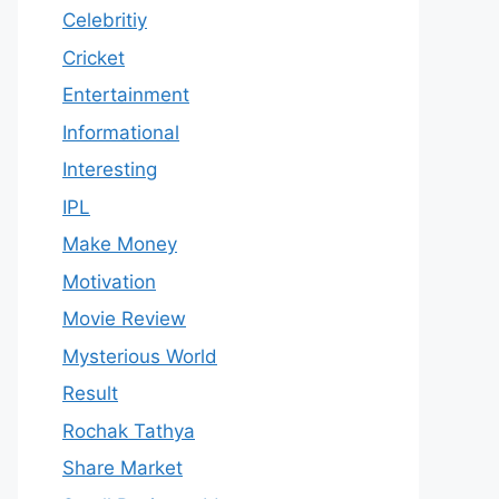
Celebritiy
Cricket
Entertainment
Informational
Interesting
IPL
Make Money
Motivation
Movie Review
Mysterious World
Result
Rochak Tathya
Share Market