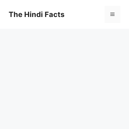
The Hindi Facts