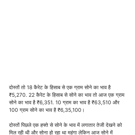
दोस्तों तो 18 कैरेट के हिसाब से एक ग्राम सोने का भाव है
₹5,270. 22 कैरेट के हिसाब से सोने का भाव तो आज एक ग्राम
सोने का भाव है ₹6,351. 10 ग्राम का भाव है ₹63,510 और
100 ग्राम सोने का भाव है ₹6,35,100।
दोस्तों पिछले एक हफ्ते से सोने के भाव में लगातार तेजी देखने को
मिल रही थी और सोना हो रहा था महंगा लेकिन आज सोने में