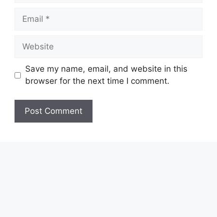
Save my name, email, and website in this
browser for the next time I comment.