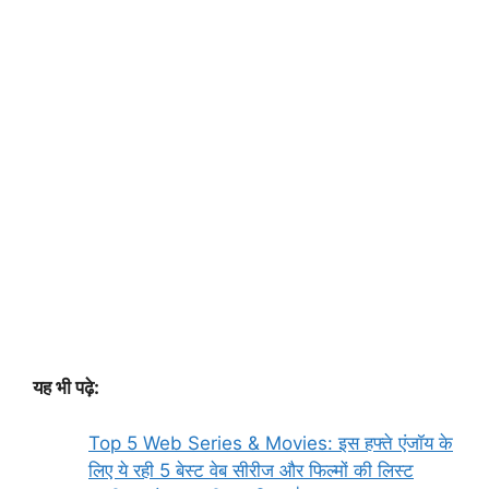
यह भी पढ़े:
Top 5 Web Series & Movies: इस हफ्ते एंजॉय के
लिए ये रही 5 बेस्ट वेब सीरीज और फिल्मों की लिस्ट