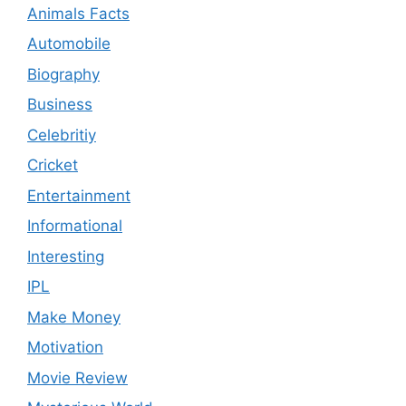
Animals Facts
Automobile
Biography
Business
Celebritiy
Cricket
Entertainment
Informational
Interesting
IPL
Make Money
Motivation
Movie Review