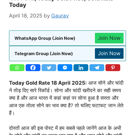
Today
April 18, 2025
by
Gaurav
Join Now
WhatsApp Group (Join Now)
Join Now
Telegram Group (Join Now)
Today Gold Rate 18 April 2025:
आज सोने और चांदी
ने तोड़ दिए सारे रिकॉर्ड। सोना और चांदी खरीदने का सही समय
क्या है और आज भारत में कहां कहां पर सोना हुआ है सस्ता और
आज एक तोला सोने का भाव क्या है? तो चलिए फटाफट जान लेते
हैं।
दोस्तों आज की इस पोस्ट में हम सबसे पहले जानेंगे आज के अभी