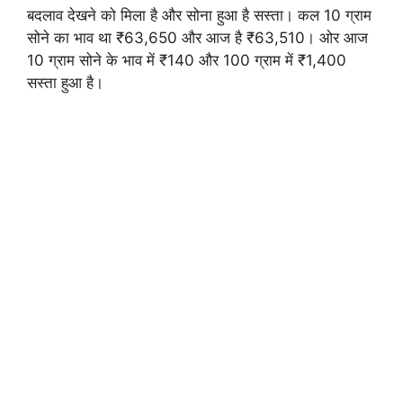
बदलाव देखने को मिला है और सोना हुआ है सस्ता। कल 10 ग्राम
सोने का भाव था ₹63,650 और आज है ₹63,510। ओर आज
10 ग्राम सोने के भाव में ₹140 और 100 ग्राम में ₹1,400
सस्ता हुआ है।