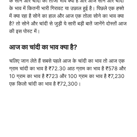
के सोने और चांदी का ताजा भाव क्या है और आज सोने और चांदी
के भाव में कितनी भारी गिरावट या उछाल हुई है। पिछले एक हफ्ते
में क्या रहा है सोने का हाल और आज एक तोला सोने का भाव क्या
है? तो सोने और चांदी से जुड़ी ये सारी बड़ी बातें जानेंगे दोस्तों आज
की इस पोस्ट में।
आज का चांदी का भाव क्या है?
चलिए जान लेते हैं सबसे पहले आज के चांदी का भाव तो आज एक
ग्राम चांदी का भाव है ₹72.30 आठ ग्राम का भाव है ₹578 और
10 ग्राम का भाव है ₹723 और 100 ग्राम का भाव है ₹7,230
एक किलो चांदी का भाव है ₹72,300।