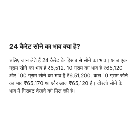
24 कैरेट सोने का भाव क्या है?
चलिए जान लेते हैं 24 कैरेट के हिसाब से सोने का भाव। आज एक
ग्राम सोने का भाव है ₹6,512. 10 ग्राम का भाव है ₹65,120
और 100 ग्राम सोने का भाव है ₹6,51,200. कल 10 ग्राम सोने
का भाव ₹65,170 था और आज ₹65,120 है। दोस्तो सोने के
भाव में गिरावट देखने को मिल रही है।