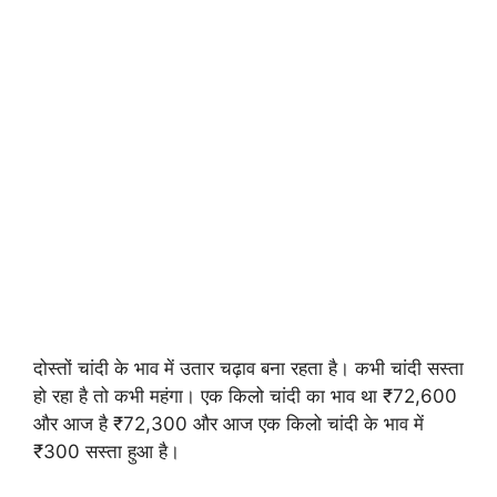
दोस्तों चांदी के भाव में उतार चढ़ाव बना रहता है। कभी चांदी सस्ता
हो रहा है तो कभी महंगा। एक किलो चांदी का भाव था ₹72,600
और आज है ₹72,300 और आज एक किलो चांदी के भाव में
₹300 सस्ता हुआ है।