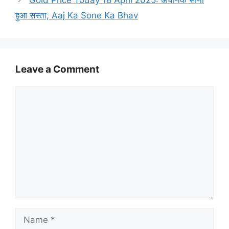
Gold Price Today 18 April 2025: अचानक सोना
हुआ सस्ता, Aaj Ka Sone Ka Bhav
Leave a Comment