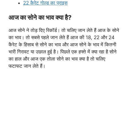
22 कैरेट गोल्ड का प्राइस
आज का सोने का भाव क्या है?
आज सोने ने तोड़ दिए रिकॉर्ड। तो चलिए जान लेते हैं आज के सोने
का भाव। तो सबसे पहले जान लेते हैं आज की 18, 22 और 24
कैरेट के हिसाब से सोने का भाव और आज सोने के भाव में कितनी
भारी गिरावट या उछाल हुई है। पिछले एक हफ्ते में क्या रहा है सोने
का हाल और आज एक तोला सोने का भाव क्या है तो चलिए
फटाफट जान लेते हैं।