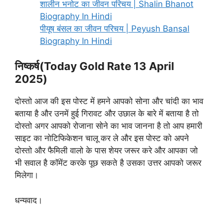
शालीन भनोट का जीवन परिचय | Shalin Bhanot
Biography In Hindi
पीयूष बंसल का जीवन परिचय | Peyush Bansal
Biography In Hindi
निष्कर्ष(Today Gold Rate 13 April
2025)
दोस्तो आज की इस पोस्ट में हमने आपको सोना और चांदी का भाव
बताया है और उनमें हुई गिरावट और उछाल के बारे में बताया है तो
दोस्तो अगर आपको रोजाना सोने का भाव जानना है तो आप हमारी
साइट का नोटिफिकेशन चालू कर ले और इस पोस्ट को अपने
दोस्तो और फैमिली वालो के पास शेयर जरूर करे और आपका जो
भी सवाल है कॉमेंट करके पूछ सकते है उसका उत्तर आपको जरूर
मिलेगा।
धन्यवाद।