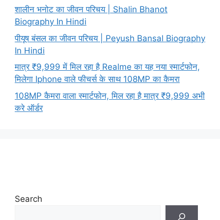
शालीन भनोट का जीवन परिचय | Shalin Bhanot
Biography In Hindi
पीयूष बंसल का जीवन परिचय | Peyush Bansal Biography
In Hindi
मात्र ₹9,999 में मिल रहा है Realme का यह नया स्मार्टफोन,
मिलेगा Iphone वाले फीचर्स के साथ 108MP का कैमरा
108MP कैमरा वाला स्मार्टफोन, मिल रहा है मात्र ₹9,999 अभी
करे ऑर्डर
Search