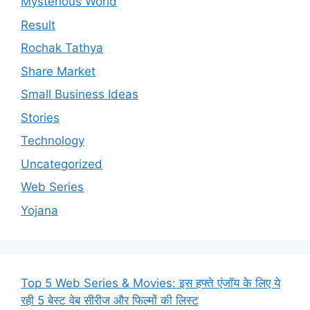
Mysterious World
Result
Rochak Tathya
Share Market
Small Business Ideas
Stories
Technology
Uncategorized
Web Series
Yojana
Top 5 Web Series & Movies: इस हफ्ते एंजॉय के लिए ये
रही 5 बेस्ट वेब सीरीज और फिल्मों की लिस्ट