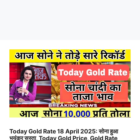
Today Gold Rate 18 April 2025: सोना हुआ
भयंकर सस्ता, Today Gold Price, Gold Rate