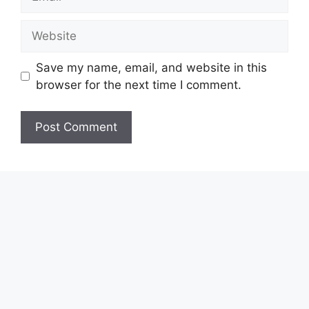
Save my name, email, and website in this
browser for the next time I comment.