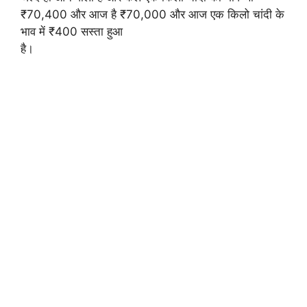
₹70,400 और आज है ₹70,000 और आज एक किलो चांदी के
भाव में ₹400 सस्ता हुआ
है।