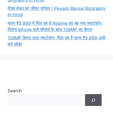
पीयूष बंसल का जीवन परिचय | Peyush Bansal Biography
In Hindi
मात्र ₹9,999 में मिल रहा है Realme का यह नया स्मार्टफोन,
मिलेगा Iphone वाले फीचर्स के साथ 108MP का कैमरा
108MP कैमरा वाला स्मार्टफोन, मिल रहा है मात्र ₹9,999 अभी
करे ऑर्डर
Search