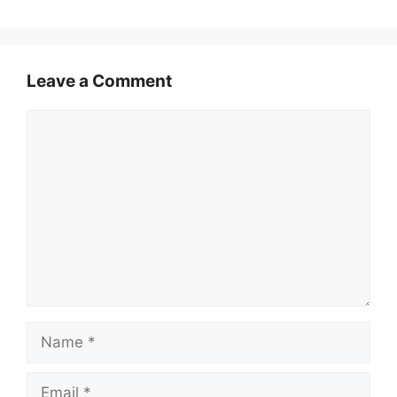
Leave a Comment