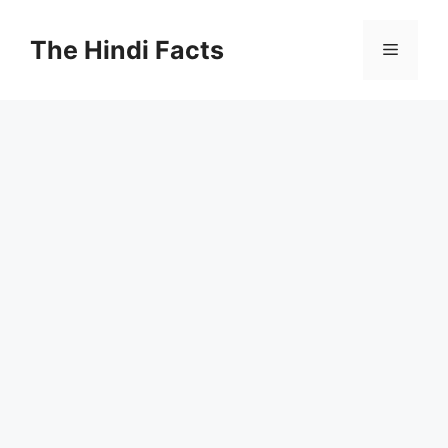
The Hindi Facts