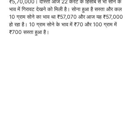
₹5,70,000। दोस्तों आज 22 कैरेट के हिसाब से भी सोने के
भाव में गिरावट देखने को मिली है। सोना हुआ है सस्ता और कल
10 ग्राम सोने का भाव था ₹57,070 और आज यह ₹57,000
हो रहा है। 10 ग्राम सोने के भाव में ₹70 और 100 ग्राम में
₹700 सस्ता हुआ है।