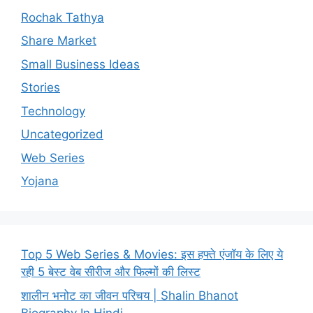
Rochak Tathya
Share Market
Small Business Ideas
Stories
Technology
Uncategorized
Web Series
Yojana
Top 5 Web Series & Movies: इस हफ्ते एंजॉय के लिए ये
रही 5 बेस्ट वेब सीरीज और फिल्मों की लिस्ट
शालीन भनोट का जीवन परिचय | Shalin Bhanot
Biography In Hindi