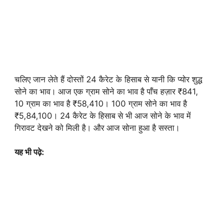
चलिए जान लेते हैं दोस्तों 24 कैरेट के हिसाब से यानी कि प्योर शुद्ध
सोने का भाव। आज एक ग्राम सोने का भाव है पाँच हज़ार ₹841,
10 ग्राम का भाव है ₹58,410। 100 ग्राम सोने का भाव है
₹5,84,100। 24 कैरेट के हिसाब से भी आज सोने के भाव में
गिरावट देखने को मिली है। और आज सोना हुआ है सस्ता।
यह भी पढ़े: