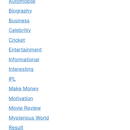
Automobile
Biography
Business
Celebritiy
Cricket
Entertainment
Informational
Interesting
IPL
Make Money
Motivation
Movie Review
Mysterious World
Result