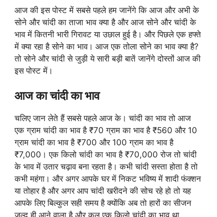
आज की इस पोस्ट में सबसे पहले हम जानेंगे कि आज और अभी के
सोने और चांदी का ताजा भाव क्या है और आज सोने और चांदी के
भाव में कितनी भारी गिरावट या उछाल हुई है। और पिछले एक हफ्ते
में क्या रहा है सोने का भाव। आज एक तोला सोने का भाव क्या है?
तो सोने और चांदी से जुड़ी ये सारी बड़ी बातें जानेंगे दोस्तों आज की
इस पोस्ट में।
आज का चांदी का भाव
चलिए जान लेते हैं सबसे पहले आज के। चांदी का भाव तो आज
एक ग्राम चांदी का भाव है ₹70 ग्राम का भाव है ₹560 और 10
ग्राम चांदी का भाव है ₹700 और 100 ग्राम का भाव है
₹7,000। एक किलो चांदी का भाव है ₹70,000 रोज तो चांदी
के भाव में उतार चढ़ाव बना रहता है। कभी चांदी सस्ता होता है तो
कभी महंगा। और अगर आपके घर में निकट भविष्य में शादी फंक्शन
या तोहार है और अगर आप चांदी खरीदने की सोच रहे हो तो यह
आपके लिए बिल्कुल सही समय है क्योंकि अब तो हारों का सीजन
जल्द ही आने वाला है और कल एक किलो चांदी का भाव था