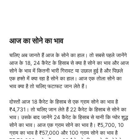
आज का सोने का भाव
चलिए अब जानते हैं आज के सोने का हाल। तो सबसे पहले जानेंगे
आज के 18, 24 कैरेट के हिसाब से क्या है सोने का भाव और आज
सोने के भाव में कितनी भारी गिरावट या उछाल हुई है और पिछले
एक हफ्ते में क्या रहा है सोने का हाल। आज एक तोला सोने का
भाव क्या है तो चलिए फटाफट जान लेते हैं।
दोस्तों आज 18 कैरेट के हिसाब से एक ग्राम सोने का भाव है
₹4,731। तो चलिए जान लेते हैं 22 कैरेट के हिसाब से सोने का
भाव। उसके बाद जानेंगे 24 कैरेट के हिसाब से यानी कि प्योर शुद्ध
सोने का भाव। आज एक ग्राम सोने का भाव है। ₹5,700, 10
ग्राम का भाव है ₹57,000 और 100 ग्राम सोने का भाव है