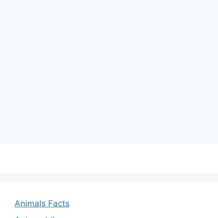
Animals Facts