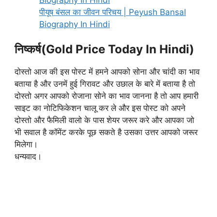
पीयूष बंसल का जीवन परिचय | Peyush Bansal
Biography In Hindi
निष्कर्ष(Gold Price Today In Hindi)
दोस्तो आज की इस पोस्ट में हमने आपको सोना और चांदी का भाव
बताया है और उनमें हुई गिरावट और उछाल के बारे में बताया है तो
दोस्तो अगर आपको रोजाना सोने का भाव जानना है तो आप हमारी
साइट का नोटिफिकेशन चालू कर ले और इस पोस्ट को अपने
दोस्तो और फैमिली वालो के पास शेयर जरूर करे और आपका जो
भी सवाल है कॉमेंट करके पूछ सकते है उसका उत्तर आपको जरूर
मिलेगा।
धन्यवाद।