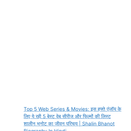
Top 5 Web Series & Movies: इस हफ्ते एंजॉय के
लिए ये रही 5 बेस्ट वेब सीरीज और फिल्मों की लिस्ट
शालीन भनोट का जीवन परिचय | Shalin Bhanot
Biography In Hindi