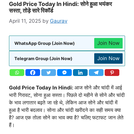
Gold Price Today In Hindi: सोने हुआ भयंकर
सस्ता, तोड़े सारे रिकॉर्ड
April 11, 2025
by
Gaurav
Join Now
WhatsApp Group (Join Now)
Join Now
Telegram Group (Join Now)
Gold Price Today In Hindi:
आज सोने और चांदी में आई
भारी गिरावट, सोना हुआ सस्ता। पिछले दो महीने से सोने और चांदी
के भाव लगातार बढ़ते जा रहे थे, लेकिन आज सोने और चांदी में
हुआ है भारी बदलाव। सोना और चांदी खरीदने का सही समय क्या
है? आज एक तोला सोने का भाव क्या है? चलिए फटाफट जान लेते
हैं।