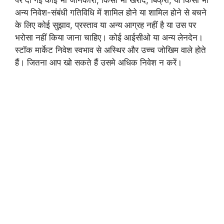
अन्य निवेश-संबंधी गतिविधि में शामिल होने या शामिल होने से बचने
के लिए कोई सुझाव, प्रस्ताव या अन्य आग्रह नहीं है या उस पर
भरोसा नहीं किया जाना चाहिए। कोई आईसीओ या अन्य लेनदेन।
स्टॉक मार्केट निवेश स्वभाव से अस्थिर और उच्च जोखिम वाले होते
हैं। जितना आप खो सकते हैं उसमे अधिक निवेश न करें।