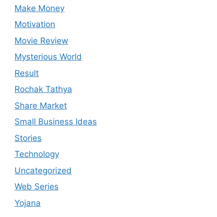
Make Money
Motivation
Movie Review
Mysterious World
Result
Rochak Tathya
Share Market
Small Business Ideas
Stories
Technology
Uncategorized
Web Series
Yojana