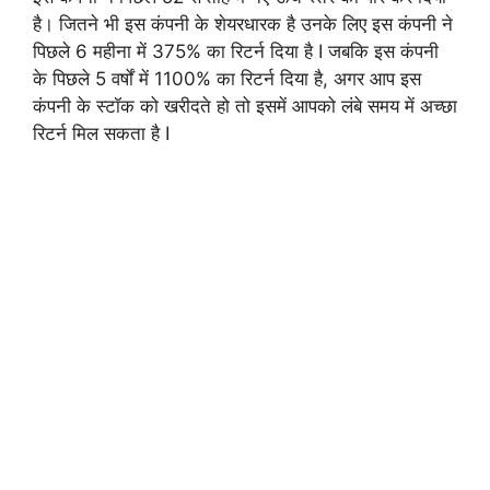
है। जितने भी इस कंपनी के शेयरधारक है उनके लिए इस कंपनी ने
पिछले 6 महीना में 375% का रिटर्न दिया है I जबकि इस कंपनी
के पिछले 5 वर्षों में 1100% का रिटर्न दिया है, अगर आप इस
कंपनी के स्टॉक को खरीदते हो तो इसमें आपको लंबे समय में अच्छा
रिटर्न मिल सकता है I