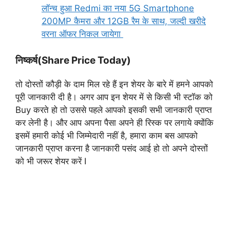
लॉन्च हुआ Redmi का नया 5G Smartphone
200MP कैमरा और 12GB रैम के साथ, जल्दी खरीदे
वरना ऑफर निकल जायेगा
निष्कर्ष(Share Price Today)
तो दोस्तों कौड़ी के दाम मिल रहे हैं इन शेयर के बारे में हमने आपको
पूरी जानकारी दी है। अगर आप इन शेयर में से किसी भी स्टॉक को
Buy करते हो तो उससे पहले आपको इसकी सभी जानकारी प्राप्त
कर लेनी है। और आप अपना पैसा अपने ही रिस्क पर लगाये क्योंकि
इसमें हमारी कोई भी जिम्मेदारी नहीं है, हमारा काम बस आपको
जानकारी प्राप्त करना है जानकारी पसंद आई हो तो अपने दोस्तों
को भी जरूर शेयर करें I