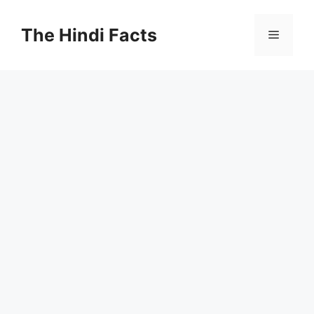
The Hindi Facts