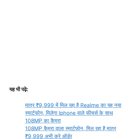
यह भी पढ़े:
मात्र ₹9,999 में मिल रहा है Realme का यह नया
स्मार्टफोन, मिलेगा Iphone वाले फीचर्स के साथ
108MP का कैमरा
108MP कैमरा वाला स्मार्टफोन, मिल रहा है मात्र
₹9,999 अभी करे ऑर्डर