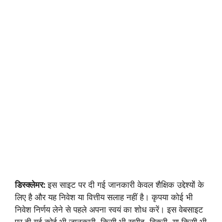
डिस्क्लेमर:
इस साइट पर दी गई जानकारी केवल शैक्षिक उद्देश्यों के
लिए है और यह निवेश या वित्तीय सलाह नहीं है। कृपया कोई भी
निवेश निर्णय लेने से पहले अपना स्वयं का शोध करें। इस वेबसाइट
पर दी गई कोई भी जानकारी, किसी भी खरीद, बिक्री, या किसी भी