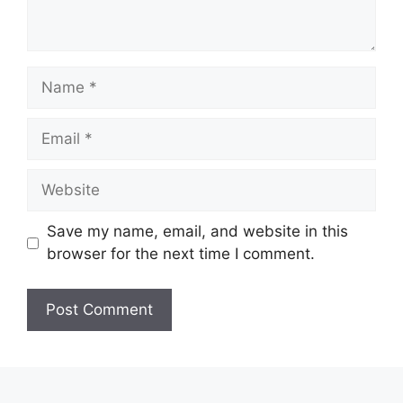
Save my name, email, and website in this
browser for the next time I comment.