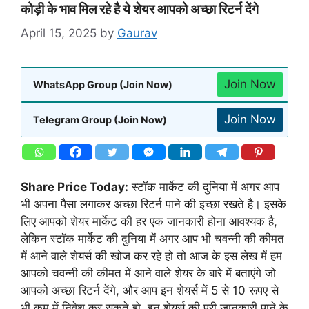
कोड़ी के भाव मिल रहे है ये शेयर आपको अच्छा रिटर्न देंगे
April 15, 2025
by
Gaurav
Join Now
WhatsApp Group (Join Now)
Join Now
Telegram Group (Join Now)
Share Price Today:
स्टॉक मार्केट की दुनिया में अगर आप
भी अपना पैसा लगाकर अच्छा रिटर्न पाने की इच्छा रखते है। इसके
लिए आपको शेयर मार्केट की हर एक जानकारी होना आवश्यक है,
लेकिन स्टॉक मार्केट की दुनिया में अगर आप भी चवन्नी की कीमत
में आने वाले शेयर्स की खोज कर रहे हो तो आज के इस लेख में हम
आपको चवन्नी की कीमत में आने वाले शेयर के बारे में बताएंगे जो
आपको अच्छा रिटर्न देंगे, और आप इन शेयर्स में 5 से 10 रूपए से
भी कम में निवेश कर सकते हो, इन शेयर्स की पूरी जानकारी पाने के