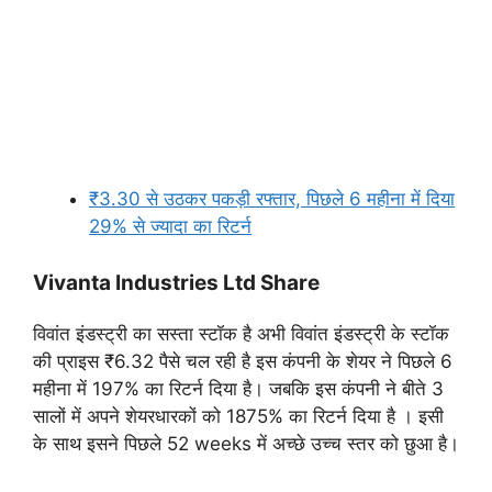
₹3.30 से उठकर पकड़ी रफ्तार, पिछले 6 महीना में दिया
29% से ज्यादा का रिटर्न
Vivanta Industries Ltd Share
विवांत इंडस्ट्री का सस्ता स्टॉक है अभी विवांत इंडस्ट्री के स्टॉक
की प्राइस ₹6.32 पैसे चल रही है इस कंपनी के शेयर ने पिछले 6
महीना में 197% का रिटर्न दिया है। जबकि इस कंपनी ने बीते 3
सालों में अपने शेयरधारकों को 1875% का रिटर्न दिया है । इसी
के साथ इसने पिछले 52 weeks में अच्छे उच्च स्तर को छुआ है।