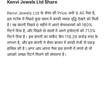
Kenvi Jewels Ltd Share
Kenvi Jewels Ltd के शेयर की Price अभी 9.40 पैसा है,
इस स्टॉक में पिछले कुछ समय में काफी ज्यादा वृद्धि देखने को मिली
है I यह कंपनी पिछले 6 महीने में अपने शेयरधारको को 160%
रिटर्न दिया है, और पिछले दो सालों में अपने इन्वेस्टर्स को 713%
रिटर्न दिया है। इस कंपनी का मार्केट कैप 118.29 करोड़ रुपए के
लगभग है, और इस कंपनी ने शेयर बाजार में काफी तेजी से पकड़
हासिल की है I अगर आप अपना पैसा इस कंपनी में लगते हो तो
आपको अच्छा रिटर्न मिलने की संभावना है।