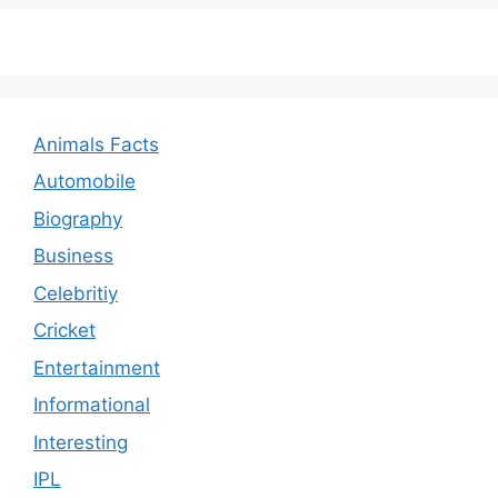
Animals Facts
Automobile
Biography
Business
Celebritiy
Cricket
Entertainment
Informational
Interesting
IPL