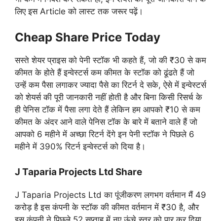
लिए इस Article को लास्ट तक जरूर पढ़ें।
Cheap Share Price Today
सस्ते शेयर प्राइस को पेनी स्टॉक भी कहते हैं, जो की ₹30 से कम
कीमत के होते हैं इन्वेस्टर्स कम कीमत के स्टॉक को ढूंढते हैं जो
उन्हें कम पैसा लगाकर ज्यादा पैसे का रिटर्न दे सके, ऐसे में इन्वेस्टर्स
को शेयर्स की पूरी जानकारी नहीं होती है और बिना किसी रिसर्च के
ही पेनिस टॉक में पैसा लगा देते हैं लेकिन हम आपको ₹10 से कम
कीमत के अंदर आने वाले पेनिस टॉक के बारे में बताने वाले हैं जो
आपको 6 महीने में अच्छा रिटर्न देंगे इन पेनी स्टॉक ने पिछले 6
महीने में 390% रिटर्न इन्वेस्टर्स को दिया है।
J Taparia Projects Ltd Share
J Taparia Projects Ltd का पूंजीकरण लगभग वर्तमान मैं 49
करोड़ है इस कंपनी के स्टॉक की कीमत वर्तमान में ₹30 है, और
इस कंपनी ने पिछले 52 सप्ताह में नए ऊंचे स्तर को पार कर दिया