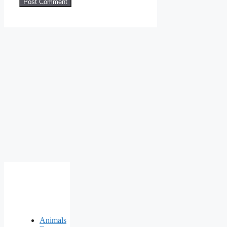
Animals