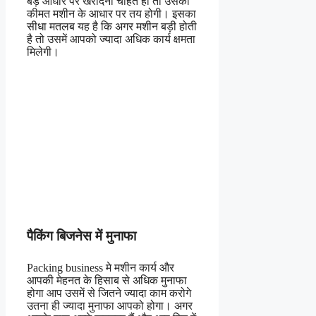
बड़े आधार पर खरीदना चाहते हो तो उसकी
कीमत मशीन के आधार पर तय होगी। इसका
सीधा मतलब यह है कि अगर मशीन बड़ी होती
है तो उसमें आपको ज्यादा अधिक कार्य क्षमता
मिलेगी।
पैकिंग बिजनेस में मुनाफा
Packing business मे मशीन कार्य और
आपकी मेहनत के हिसाब से अधिक मुनाफा
होगा आप उसमें से जितने ज्यादा काम करोगे
उतना ही ज्यादा मुनाफा आपको होगा। अगर