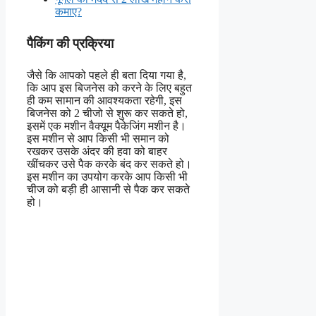
कमाए?
पैकिंग की प्रक्रिया
जैसे कि आपको पहले ही बता दिया गया है,
कि आप इस बिजनेस को करने के लिए बहुत
ही कम सामान की आवश्यकता रहेगी, इस
बिजनेस को 2 चीजो से शुरू कर सकते हो,
इसमें एक मशीन वैक्यूम पैकेजिंग मशीन है।
इस मशीन से आप किसी भी समान को
रखकर उसके अंदर की हवा को बाहर
खींचकर उसे पैक करके बंद कर सकते हो।
इस मशीन का उपयोग करके आप किसी भी
चीज को बड़ी ही आसानी से पैक कर सकते
हो।