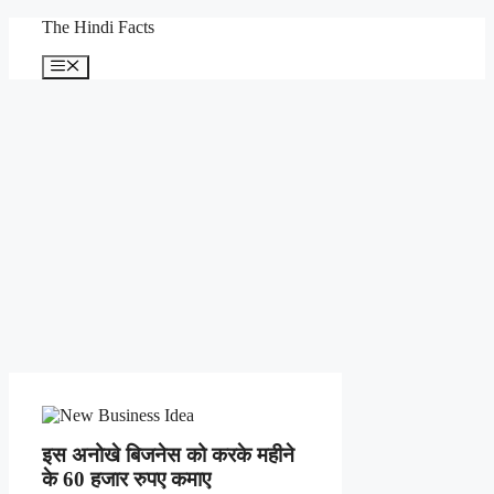
Skip
The Hindi Facts
to
content
Menu
इस अनोखे बिजनेस को करके महीने
के 60 हजार रुपए कमाए