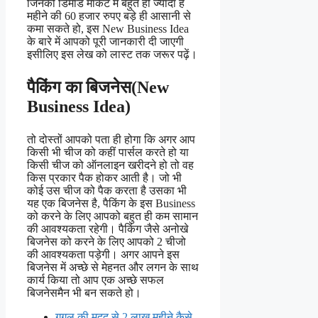
जिनकी डिमांड मार्केट में बहुत ही ज्यादा है
महीने की 60 हजार रुपए बड़े ही आसानी से
कमा सकते हो, इस New Business Idea
के बारे में आपको पूरी जानकारी दी जाएगी
इसीलिए इस लेख को लास्ट तक जरूर पढ़ें।
पैकिंग का बिजनेस(New
Business Idea)
तो दोस्तों आपको पता ही होगा कि अगर आप
किसी भी चीज को कहीं पार्सल करते हो या
किसी चीज को ऑनलाइन खरीदने हो तो वह
किस प्रकार पैक होकर आती है। जो भी
कोई उस चीज को पैक करता है उसका भी
यह एक बिजनेस है, पैकिंग के इस Business
को करने के लिए आपको बहुत ही कम सामान
की आवश्यकता रहेगी। पैकिंग जैसे अनोखे
बिजनेस को करने के लिए आपको 2 चीजो
की आवश्यकता पड़ेगी। अगर आपने इस
बिजनेस में अच्छे से मेहनत और लगन के साथ
कार्य किया तो आप एक अच्छे सफल
बिजनेसमैन भी बन सकते हो।
गूगल की मदद से 2 लाख महीने कैसे