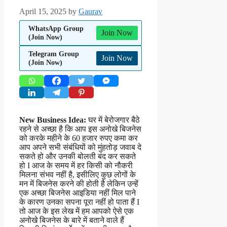
April 15, 2025
by
Gaurav
WhatsApp Group
Join Now
(Join Now)
Telegram Group
Join Now
(Join Now)
New Business Idea:
घर में बेरोजगार बैठे
रहने से अच्छा है कि आप इस अनोखे बिजनेस
को करके महीने के 60 हजार रुपए कमा कर
आप अपने सभी संबंधियों को मुंहतोड़ जवाब दे
सकते हो और उनकी बोलती बंद कर सकते
हो I आज के समय में हर किसी को नौकरी
मिलना संभव नहीं है, इसीलिए कुछ लोगों के
मन में बिजनेस करने की होती है लेकिन उन्हें
एक अच्छा बिजनेस आइडिया नहीं मिल पाने
के कारण उनका सपना पूरा नहीं हो पाता हैं I
तो आज के इस लेख में हम आपको ऐसे एक
अनोखे बिजनेस के बारे में बताने वाले हैं