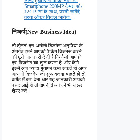
लॉन्च हुआ Redmi का नया 5G
Smartphone 200MP कैमरा और
12GB रैम के साथ, जल्दी खरीदे
वरना ऑफर निकल जायेगा
निष्कर्ष(New Business Idea)
तो दोस्तों इस अनोखे बिजनेस आइडिया के
अंतर्गत हमने आपको पैकिंग बिजनेस करने
की पूरी जानकारी दे दी है कि कैसे आपको
इस बिजनेस को शुरू करना है, और कैसे
इसमें आप ज्यादा मुनाफा कमा सकते हो अगर
आप भी बिजनेस को शुरू करना चाहते हो तो
कमेंट में बता देना और यह जानकारी आपको
पसंद आई हो तो अपने दोस्तों को भी जरूर
शेयर करें।