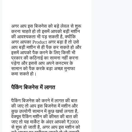
अगर आप इस बिजनेस को बड़े लेवल से शुरू
करना चाहते हो तो इसमें आपको बड़ी मशीन
की आवश्यकता भी पड़ सकती है, क्योंकि
अगर आपका Product अगर बड़ा है तो उसे
आप बड़ी मशीन से ही पैक कर सकते हो और
इसमें आपको पैक करने के लिए किसी भी
प्रकार की कठिनाई का सामना नहीं करना
पड़ेगा और इससे आप अपने कस्टमर के
सामान को पैक करके बड़ा अच्छा मुनाफा
कमा सकते हो।
पैकिंग बिजनेस में लागत
पैकिंग बिजनेस को करने में लागत की बात
की जाए तो आप इस बिजनेस में मशीन और
कुछ उपयोगी सामान में कुछ खर्चा लगता है,
वेक्यूम पैकिंग मशीन की कीमत की बात की
जाए तो यह मार्केट के अंदर आपको ₹2000
से शुरू हो जाती है, अगर आप इस मशीन को