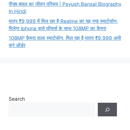
पीयूष बंसल का जीवन परिचय | Peyush Bansal Biography
In Hindi
मात्र ₹9,999 में मिल रहा है Realme का यह नया स्मार्टफोन,
मिलेगा Iphone वाले फीचर्स के साथ 108MP का कैमरा
108MP कैमरा वाला स्मार्टफोन, मिल रहा है मात्र ₹9,999 अभी
करे ऑर्डर
Search