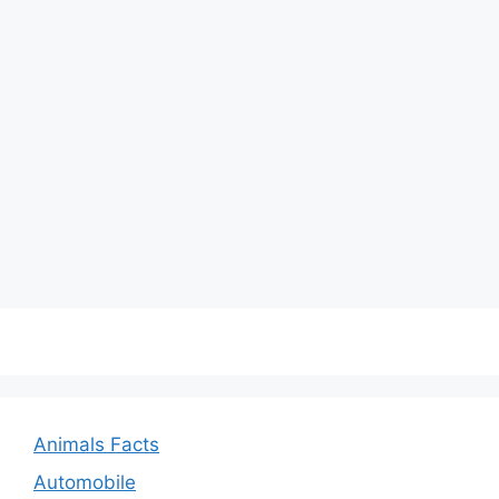
Animals Facts
Automobile