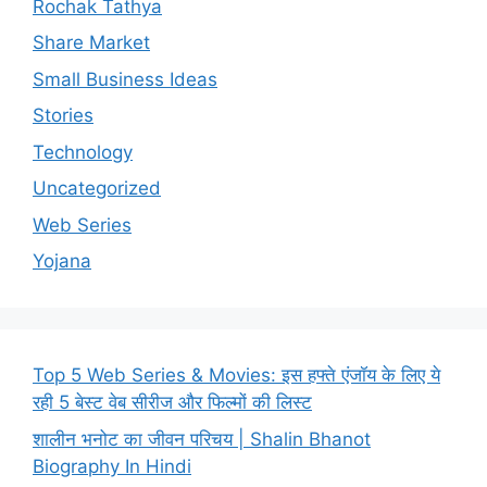
Rochak Tathya
Share Market
Small Business Ideas
Stories
Technology
Uncategorized
Web Series
Yojana
Top 5 Web Series & Movies: इस हफ्ते एंजॉय के लिए ये
रही 5 बेस्ट वेब सीरीज और फिल्मों की लिस्ट
शालीन भनोट का जीवन परिचय | Shalin Bhanot
Biography In Hindi