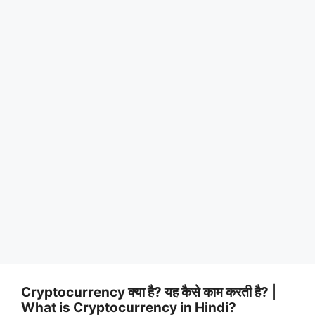
Cryptocurrency क्या है? यह कैसे काम करती है? |
What is Cryptocurrency in Hindi?