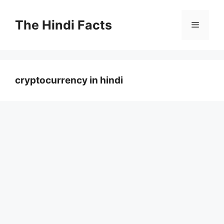
The Hindi Facts
cryptocurrency in hindi