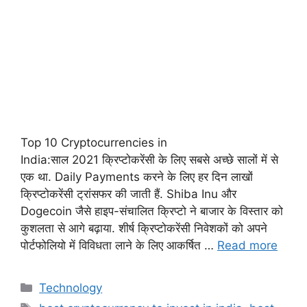
Top 10 Cryptocurrencies in
India:साल 2021 क्रिप्टोकरेंसी के लिए सबसे अच्छे सालों में से
एक था. Daily Payments करने के लिए हर दिन लाखों
क्रिप्टोकरेंसी ट्रांसफर की जाती हैं. Shiba Inu और
Dogecoin जैसे हाइप-संचालित क्रिप्टो ने बाजार के विस्तार को
कुशलता से आगे बढ़ाया. शीर्ष क्रिप्टोकरेंसी निवेशकों को अपने
पोर्टफोलियो में विविधता लाने के लिए आकर्षित …
Read more
Technology