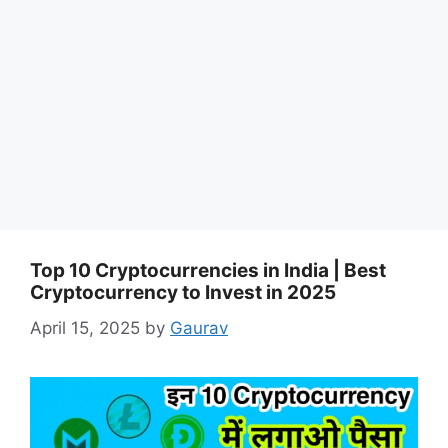
Top 10 Cryptocurrencies in India | Best
Cryptocurrency to Invest in 2025
April 15, 2025
by
Gaurav