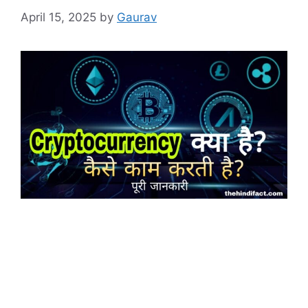
April 15, 2025
by
Gaurav