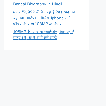
Bansal Biography In Hindi
मात्र ₹9,999 में मिल रहा है Realme का
यह नया स्मार्टफोन, मिलेगा Iphone वाले
फीचर्स के साथ 108MP का कैमरा
108MP कैमरा वाला स्मार्टफोन, मिल रहा है
मात्र ₹9,999 अभी करे ऑर्डर