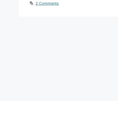
2 Comments