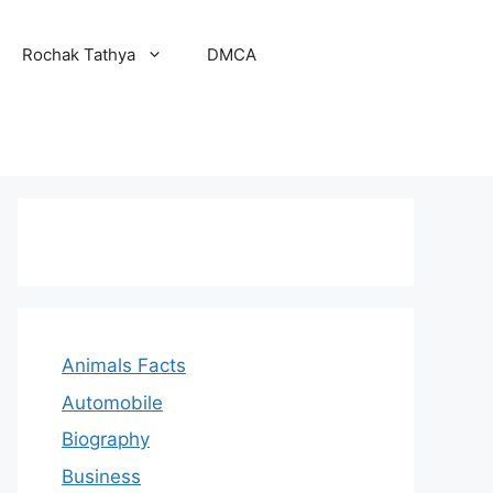
Rochak Tathya
DMCA
Animals Facts
Automobile
Biography
Business