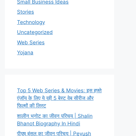
Small Business Ideas
Stories
Technology
Uncategorized
Web Series
Yojana
Top 5 Web Series & Movies: इस हफ्ते
एंजॉय के लिए ये रही 5 बेस्ट वेब सीरीज और
फिल्मों की लिस्ट
शालीन भनोट का जीवन परिचय | Shalin
Bhanot Biography In Hindi
पीयूष बंसल का जीवन परिचय | Peyush