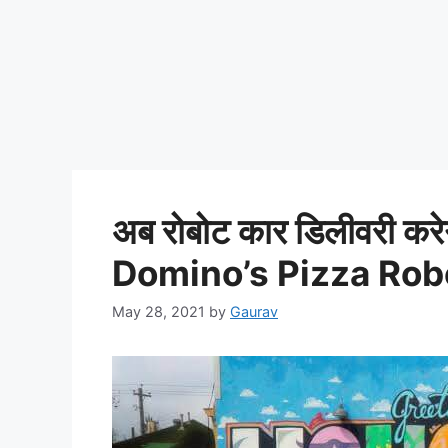
अब रोबोट कार डिलीवरी करे
Domino’s Pizza Rob
May 28, 2021
by
Gaurav