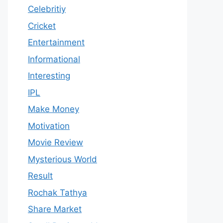
Celebritiy
Cricket
Entertainment
Informational
Interesting
IPL
Make Money
Motivation
Movie Review
Mysterious World
Result
Rochak Tathya
Share Market