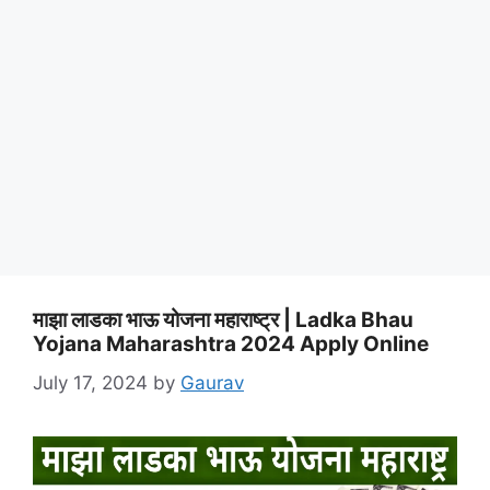
माझा लाडका भाऊ योजना महाराष्ट्र | Ladka Bhau
Yojana Maharashtra 2024 Apply Online
July 17, 2024
by
Gaurav