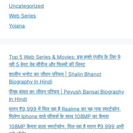
Uncategorized
Web Series
Yojana
Top 5 Web Series & Movies: इस हफ्ते एंजॉय के लिए ये
रही 5 बेस्ट वेब सीरीज और फिल्मों की लिस्ट
शालीन भनोट का जीवन परिचय | Shalin Bhanot
Biography In Hindi
पीयूष बंसल का जीवन परिचय | Peyush Bansal Biography
In Hindi
मात्र ₹9,999 में मिल रहा है Realme का यह नया स्मार्टफोन,
मिलेगा Iphone वाले फीचर्स के साथ 108MP का कैमरा
108MP कैमरा वाला स्मार्टफोन, मिल रहा है मात्र ₹9,999 अभी