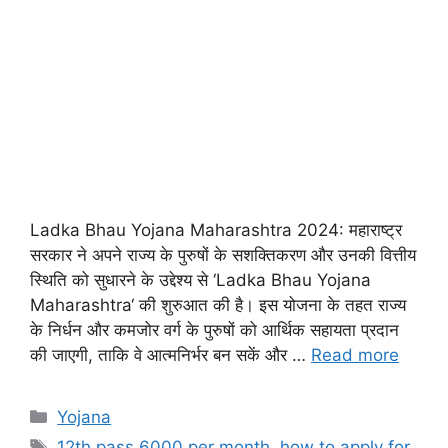
Ladka Bhau Yojana Maharashtra 2024: महाराष्ट्र
सरकार ने अपने राज्य के पुरुषों के सशक्तिकरण और उनकी वित्तीय
स्थिति को सुधारने के उद्देश्य से ‘Ladka Bhau Yojana
Maharashtra‘ की शुरुआत की है। इस योजना के तहत राज्य
के निर्धन और कमजोर वर्ग के पुरुषों को आर्थिक सहायता प्रदान
की जाएगी, ताकि वे आत्मनिर्भर बन सकें और …
Read more
Yojana
12th pass 6000 per month
,
how to apply for