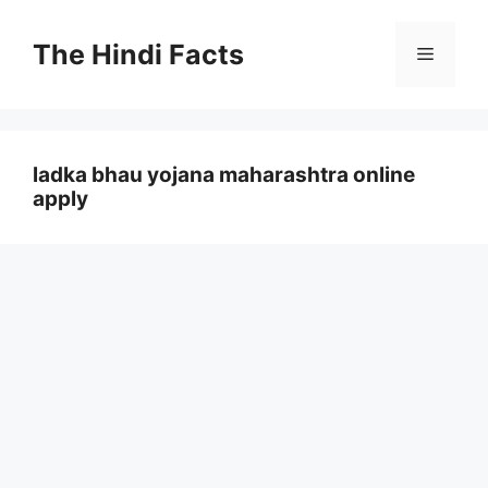
The Hindi Facts
ladka bhau yojana maharashtra online
apply