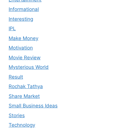
Informational
Interesting
IPL
Make Money
Motivation
Movie Review
Mysterious World
Result
Rochak Tathya
Share Market
Small Business Ideas
Stories
Technology