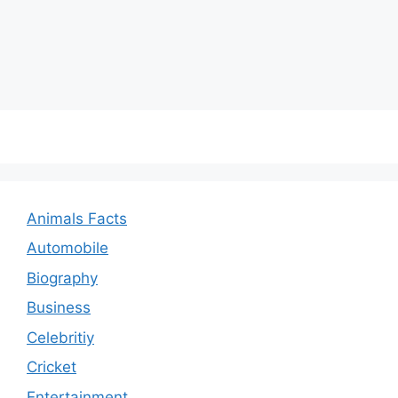
Animals Facts
Automobile
Biography
Business
Celebritiy
Cricket
Entertainment