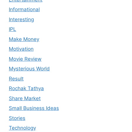
Informational
Interesting
IPL
Make Money
Motivation
Movie Review
Mysterious World
Result
Rochak Tathya
Share Market
Small Business Ideas
Stories
Technology