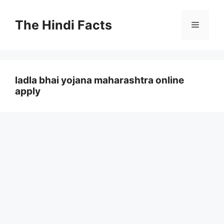
The Hindi Facts
ladla bhai yojana maharashtra online
apply