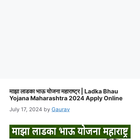
माझा लाडका भाऊ योजना महाराष्ट्र | Ladka Bhau
Yojana Maharashtra 2024 Apply Online
July 17, 2024
by
Gaurav