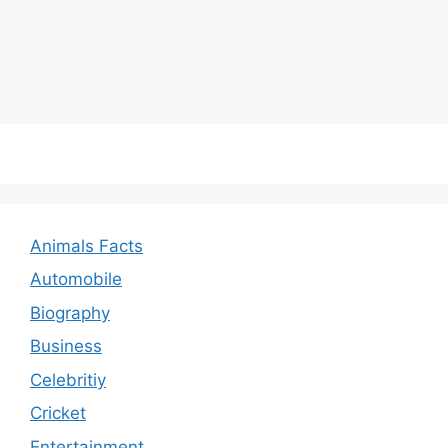
Animals Facts
Automobile
Biography
Business
Celebritiy
Cricket
Entertainment