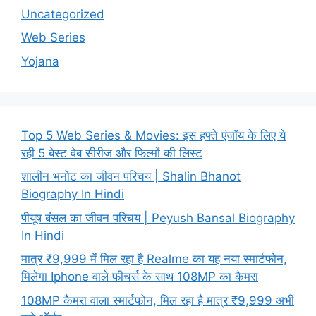
Uncategorized
Web Series
Yojana
Top 5 Web Series & Movies: इस हफ्ते एंजॉय के लिए ये
रही 5 बेस्ट वेब सीरीज और फिल्मों की लिस्ट
शालीन भनोट का जीवन परिचय | Shalin Bhanot
Biography In Hindi
पीयूष बंसल का जीवन परिचय | Peyush Bansal Biography
In Hindi
मात्र ₹9,999 में मिल रहा है Realme का यह नया स्मार्टफोन,
मिलेगा Iphone वाले फीचर्स के साथ 108MP का कैमरा
108MP कैमरा वाला स्मार्टफोन, मिल रहा है मात्र ₹9,999 अभी