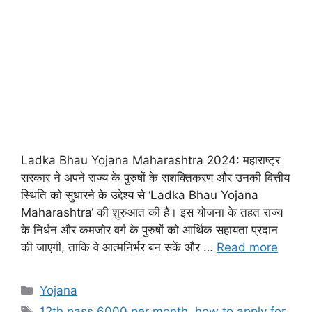
Ladka Bhau Yojana Maharashtra 2024: महाराष्ट्र
सरकार ने अपने राज्य के पुरुषों के सशक्तिकरण और उनकी वित्तीय
स्थिति को सुधारने के उद्देश्य से ‘Ladka Bhau Yojana
Maharashtra‘ की शुरुआत की है। इस योजना के तहत राज्य
के निर्धन और कमजोर वर्ग के पुरुषों को आर्थिक सहायता प्रदान
की जाएगी, ताकि वे आत्मनिर्भर बन सकें और …
Read more
Yojana
12th pass 6000 per month
,
how to apply for