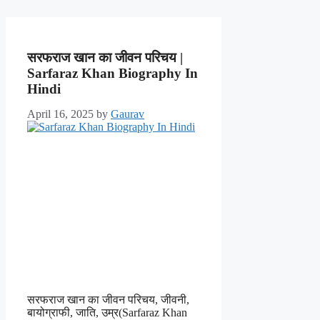
सरफराज खान का जीवन परिचय |
Sarfaraz Khan Biography In
Hindi
April 16, 2025
by
Gaurav
सरफराज खान का जीवन परिचय, जीवनी,
बायोग्राफी, जाति, उम्र(Sarfaraz Khan