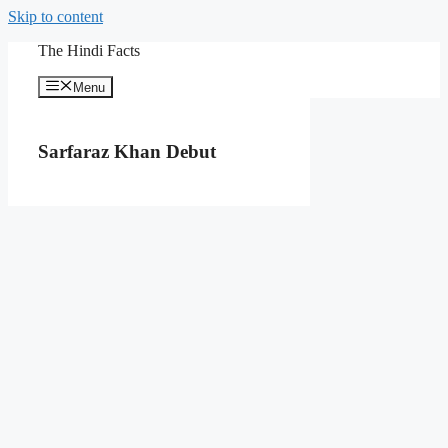
Skip to content
The Hindi Facts
Menu
Sarfaraz Khan Debut