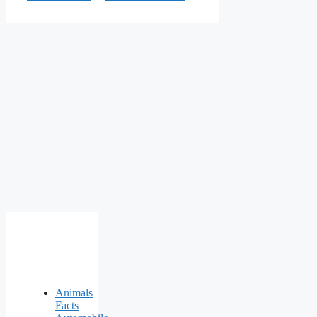
Animals
Facts