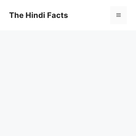
The Hindi Facts