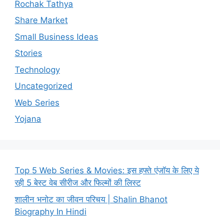
Rochak Tathya
Share Market
Small Business Ideas
Stories
Technology
Uncategorized
Web Series
Yojana
Top 5 Web Series & Movies: इस हफ्ते एंजॉय के लिए ये
रही 5 बेस्ट वेब सीरीज और फिल्मों की लिस्ट
शालीन भनोट का जीवन परिचय | Shalin Bhanot
Biography In Hindi