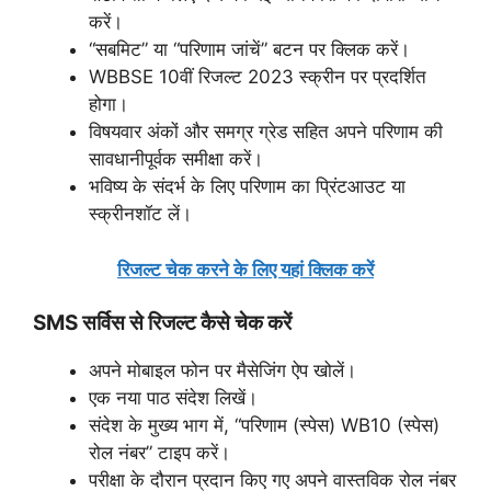
करें।
“सबमिट” या “परिणाम जांचें” बटन पर क्लिक करें।
WBBSE 10वीं रिजल्ट 2023 स्क्रीन पर प्रदर्शित
होगा।
विषयवार अंकों और समग्र ग्रेड सहित अपने परिणाम की
सावधानीपूर्वक समीक्षा करें।
भविष्य के संदर्भ के लिए परिणाम का प्रिंटआउट या
स्क्रीनशॉट लें।
रिजल्ट चेक करने के लिए यहां क्लिक करें
SMS सर्विस से रिजल्ट कैसे चेक करें
अपने मोबाइल फोन पर मैसेजिंग ऐप खोलें।
एक नया पाठ संदेश लिखें।
संदेश के मुख्य भाग में, “परिणाम (स्पेस) WB10 (स्पेस)
रोल नंबर” टाइप करें।
परीक्षा के दौरान प्रदान किए गए अपने वास्तविक रोल नंबर