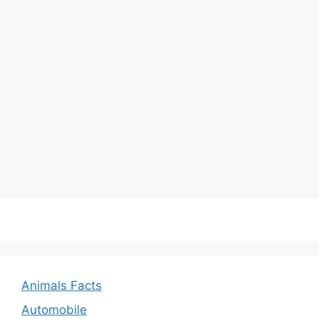
Animals Facts
Automobile