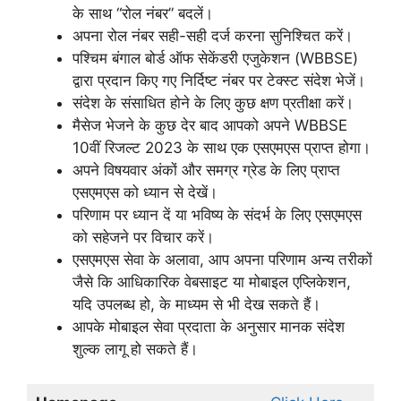
के साथ “रोल नंबर” बदलें।
अपना रोल नंबर सही-सही दर्ज करना सुनिश्चित करें।
पश्चिम बंगाल बोर्ड ऑफ सेकेंडरी एजुकेशन (WBBSE)
द्वारा प्रदान किए गए निर्दिष्ट नंबर पर टेक्स्ट संदेश भेजें।
संदेश के संसाधित होने के लिए कुछ क्षण प्रतीक्षा करें।
मैसेज भेजने के कुछ देर बाद आपको अपने WBBSE
10वीं रिजल्ट 2023 के साथ एक एसएमएस प्राप्त होगा।
अपने विषयवार अंकों और समग्र ग्रेड के लिए प्राप्त
एसएमएस को ध्यान से देखें।
परिणाम पर ध्यान दें या भविष्य के संदर्भ के लिए एसएमएस
को सहेजने पर विचार करें।
एसएमएस सेवा के अलावा, आप अपना परिणाम अन्य तरीकों
जैसे कि आधिकारिक वेबसाइट या मोबाइल एप्लिकेशन,
यदि उपलब्ध हो, के माध्यम से भी देख सकते हैं।
आपके मोबाइल सेवा प्रदाता के अनुसार मानक संदेश
शुल्क लागू हो सकते हैं।