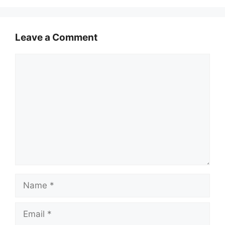
Leave a Comment