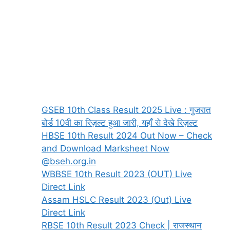
GSEB 10th Class Result 2025 Live : गुजरात
बोर्ड 10वी का रिज़ल्ट हुआ जारी, यहाँ से देखे रिज़ल्ट
HBSE 10th Result 2024 Out Now – Check
and Download Marksheet Now
@bseh.org.in
WBBSE 10th Result 2023 (OUT) Live
Direct Link
Assam HSLC Result 2023 (Out) Live
Direct Link
RBSE 10th Result 2023 Check | राजस्थान