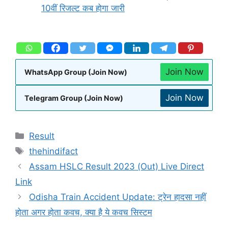
10वीं रिजल्ट कब होगा जारी
Join Now
WhatsApp Group (Join Now)
Join Now
Telegram Group (Join Now)
Result
thehindifact
Assam HSLC Result 2023 (Out) Live Direct
Link
Odisha Train Accident Update: ट्रेन हादसा नहीं
होता अगर होता कवच, क्या है ये कवच सिस्टम