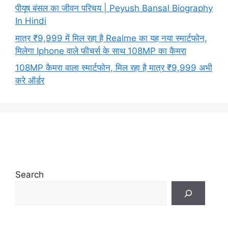
पीयूष बंसल का जीवन परिचय | Peyush Bansal Biography
In Hindi
मात्र ₹9,999 में मिल रहा है Realme का यह नया स्मार्टफोन,
मिलेगा Iphone वाले फीचर्स के साथ 108MP का कैमरा
108MP कैमरा वाला स्मार्टफोन, मिल रहा है मात्र ₹9,999 अभी
करे ऑर्डर
Search