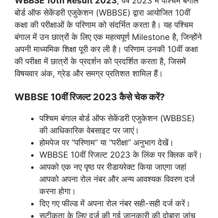
WBBSE 10th Result 2023
, वर्ष 2023 में पश्चिम बंगाल
बोर्ड ऑफ सेकेंडरी एजुकेशन (WBBSE) द्वारा आयोजित 10वीं
कक्षा की परीक्षाओं के परिणाम को संदर्भित करता है। यह पश्चिम
बंगाल में उन छात्रों के लिए एक महत्वपूर्ण Milestone है, जिन्होंने
अपनी माध्यमिक शिक्षा पूरी कर ली है। परिणाम उनकी 10वीं कक्षा
की परीक्षा में छात्रों के प्रदर्शन को प्रदर्शित करता है, जिसमें
विषयवार अंक, ग्रेड और समग्र प्रतिशत शामिल हैं।
WBBSE 10वीं रिजल्ट 2023 कैसे चेक करें?
पश्चिम बंगाल बोर्ड ऑफ सेकेंडरी एजुकेशन (WBBSE)
की आधिकारिक वेबसाइट पर जाएं।
होमपेज पर “परिणाम” या “परीक्षा” अनुभाग देखें।
WBBSE 10वीं रिजल्ट 2023 के लिंक पर क्लिक करें।
आपको एक नए पृष्ठ पर रीडायरेक्ट किया जाएगा जहां
आपको अपना रोल नंबर और अन्य आवश्यक विवरण दर्ज
करना होगा।
दिए गए फील्ड में अपना रोल नंबर सही-सही दर्ज करें।
सटीकता के लिए दर्ज की गई जानकारी की दोबारा जांच