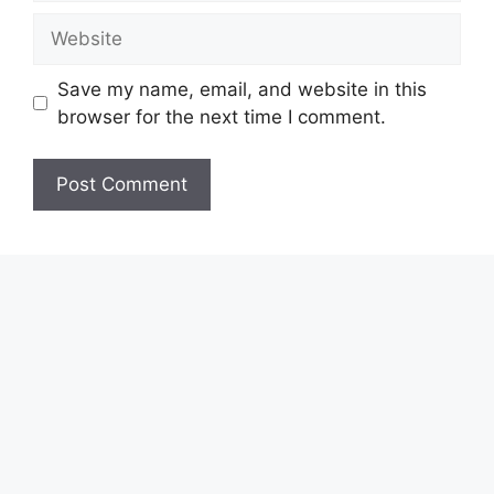
Save my name, email, and website in this
browser for the next time I comment.