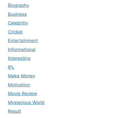
Biography
Business
Celebritiy
Cricket
Entertainment
Informational
Interesting
IPL
Make Money
Motivation
Movie Review
Mysterious World
Result