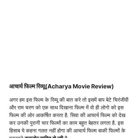
आचार्य फिल्म रिव्यू(Acharya Movie Review)
अगर हम इस फिल्म के रिव्यू की बात करे तो इसमें बाप बेटे चिरंजीवी
और राम चरण को एक साथ दिखाना फिल्म में वो ही लोगो को इस
फिल्म की ओर आकर्षित करता है. सिवा की आचार्य फिल्म को देख
कर उनकी पुरानी चार फिल्मों का काम बहुत बेहतर लगता है. इस
हिसाब ये कहना गलत नहीं होगा की आचार्य फिल्म बाकी फिल्मों के