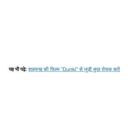
यह भी पढ़े:
शाहरुख की फिल्म “Dunki” से जुड़ी कुछ रोचक बातें