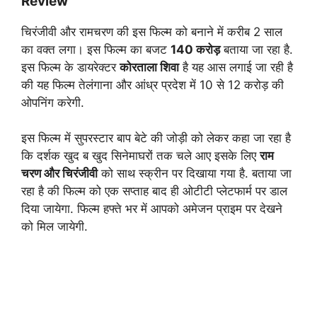
Review
चिरंजीवी और रामचरण की इस फिल्म को बनाने में करीब 2 साल
का वक्त लगा। इस फिल्म का बजट
140 करोड़
बताया जा रहा है.
इस फिल्म के डायरेक्टर
कोरताला शिवा
है यह आस लगाई जा रही है
की यह फिल्म तेलंगाना और आंध्र प्रदेश में 10 से 12 करोड़ की
ओपनिंग करेगी.
इस फिल्म में सुपरस्टार बाप बेटे की जोड़ी को लेकर कहा जा रहा है
कि दर्शक खुद ब खुद सिनेमाघरों तक चले आए इसके लिए
राम
चरण और चिरंजीवी
को साथ स्क्रीन पर दिखाया गया है. बताया जा
रहा है की फिल्म को एक सप्ताह बाद ही ओटीटी प्लेटफार्म पर डाल
दिया जायेगा. फिल्म हफ्ते भर में आपको अमेजन प्राइम पर देखने
को मिल जायेगी.