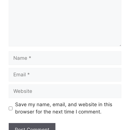
Save my name, email, and website in this
browser for the next time I comment.