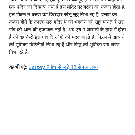
एक मंदिर को दिखाया गया है इस मंदिर पर बसवा का कब्जा होता है.
इस फिल्म में बसवा का किरदार
सोनू सूद
निभा रहे है. बसवा का
कब्जा होने के कारण उस मंदिर में जो भगवान को खूब मानते है उस
गांव को आने की इजाजत नहीं है. अब ऐसे में आचार्य के हाथ में होता
है की वह कैसे इस गांव के लोगो की मदद करते है. फिल्म में आचार्य
की भूमिका चिरंजीवी निभा रहे है और सिद्ध की भूमिका राम चरण
निभा रहे है.
यह भी पढ़े:
Jersey Film से जुड़े 12 रोचक तथ्य