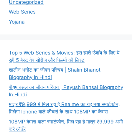
Uncategorized
Web Series
Yojana
Top 5 Web Series & Movies: इस हफ्ते एंजॉय के लिए ये
रही 5 बेस्ट वेब सीरीज और फिल्मों की लिस्ट
शालीन भनोट का जीवन परिचय | Shalin Bhanot
Biography In Hindi
पीयूष बंसल का जीवन परिचय | Peyush Bansal Biography
In Hindi
मात्र ₹9,999 में मिल रहा है Realme का यह नया स्मार्टफोन,
मिलेगा Iphone वाले फीचर्स के साथ 108MP का कैमरा
108MP कैमरा वाला स्मार्टफोन, मिल रहा है मात्र ₹9,999 अभी
करे ऑर्डर