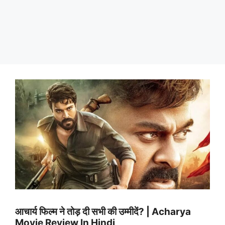
आचार्य फिल्म ने तोड़ दी सभी की उम्मीदें? | Acharya
Movie Review In Hindi