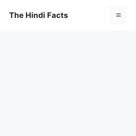
The Hindi Facts