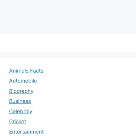
Animals Facts
Automobile
Biography
Business
Celebritiy
Cricket
Entertainment