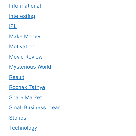
Informational
Interesting
IPL
Make Money
Motivation
Movie Review
Mysterious World
Result
Rochak Tathya
Share Market
Small Business Ideas
Stories
Technology