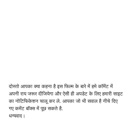
दोस्तो आपका क्या कहना है इस फिल्म के बारे में हमे कॉमेंट में
अपनी राय जरूर दीजियेगा और ऐसी ही अपडेट के लिए हमारी साइट
का नोटिफिकेशन चालू कर ले. आपका जो भी सवाल है नीचे दिए
गए कमेंट बॉक्स में पूछ सकते है.
धन्यवाद।