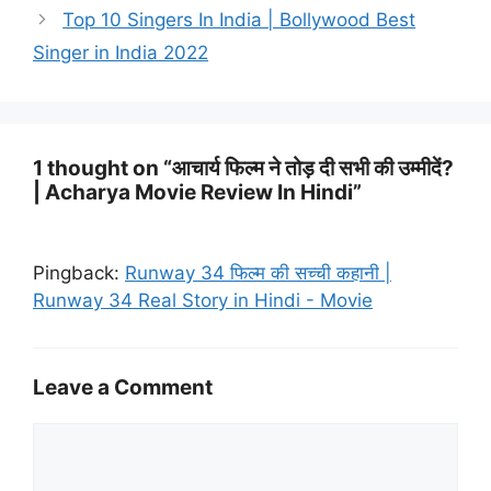
Top 10 Singers In India | Bollywood Best
Singer in India 2022
1 thought on “आचार्य फिल्म ने तोड़ दी सभी की उम्मीदें?
| Acharya Movie Review In Hindi”
Pingback:
Runway 34 फिल्म की सच्ची कहानी |
Runway 34 Real Story in Hindi - Movie
Leave a Comment