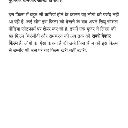
मुकाबले
कमजोर साबित हो रही
है.
इस फिल्म में बहुत सी कमियां होने के कारण यह लोगो को पसंद नहीं
आ रही है. कई लोग इस फिल्म को देखने के बाद अपने रिव्यू सोशल
मीडिया प्लेटफार्म पर शेयर कर रहे है. इसमें एक यूजर ने लिखा की
यह फिल्म चिरंजीवी और रामचरण की अब तक की
सबसे बेकार
फिल्म
है. लोगो का ऐसा कहना है की उन्हे जिस चीज की इस फिल्म
से उम्मीद थी उस पर यह फिल्म खरी नहीं उतरी.