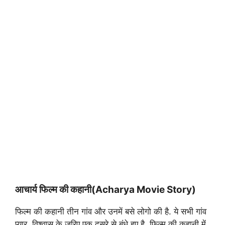
आचार्य फिल्म की कहानी(Acharya Movie Story)
फिल्म की कहानी तीन गांव और उनमें बसे लोगो की है. ये सभी गांव
प्यार, विश्वास के जरिए एक दूसरे से बंधे हुए है. फिल्म की कहानी में