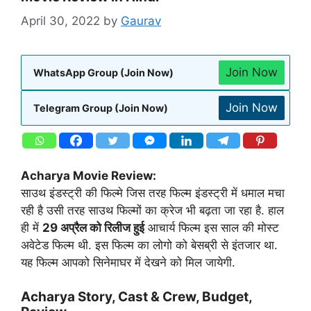
April 30, 2022
by
Gaurav
Join Now
WhatsApp Group (Join Now)
Join Now
Telegram Group (Join Now)
Acharya Movie Review:
साउथ इंडस्ट्री की फिल्मे जिस तरह फिल्म इंडस्ट्री में धमाल मचा
रही है उसी तरह साउथ फिल्मों का क्रेज भी बढ़ता जा रहा है. हाल
ही में
29 अप्रैल को रिलीज हुई
आचार्य फिल्म इस साल की मोस्ट
अवेटेड फिल्म थी. इस फिल्म का लोगो को बेसब्री से इंतजार था.
यह फिल्म आपको सिनेमाघर में देखने को मिल जायेगी.
Acharya Story, Cast & Crew, Budget,