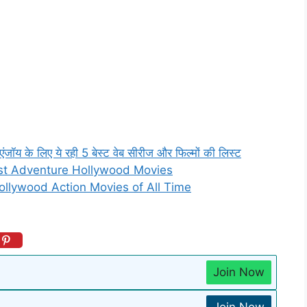
 के लिए ये रही 5 बेस्ट वेब सीरीज और फिल्मों की लिस्ट
10 Best Adventure Hollywood Movies
10 Hollywood Action Movies of All Time
Join Now