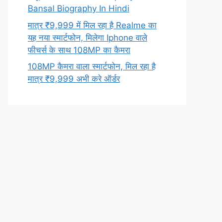
Bansal Biography In Hindi
मात्र ₹9,999 में मिल रहा है Realme का
यह नया स्मार्टफोन, मिलेगा Iphone वाले
फीचर्स के साथ 108MP का कैमरा
108MP कैमरा वाला स्मार्टफोन, मिल रहा है
मात्र ₹9,999 अभी करे ऑर्डर