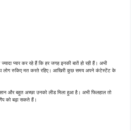
ज्यादा प्यार कर रहे हैं कि हर जगह इनकी बातें हो रही हैं। अभी
। आप लोग रुकिए मत करते रहिए। आखिरी कुछ समय अपने कंटेस्टेंट के
रा इंसान और बहुत अच्छा उनको लीड मिला हुआ है। अभी फिलहाल तो
गैप को बढ़ा सकते हैं।