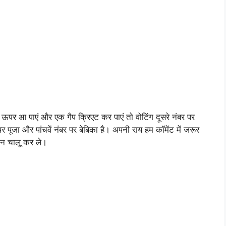
ऊपर आ पाएं और एक गैप क्रिएट कर पाएं तो वोटिंग दूसरे नंबर पर
 पर पूजा और पांचवें नंबर पर बेबिका है। अपनी राय हम कॉमेंट में जरूर
शन चालू कर ले।