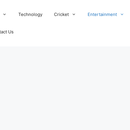
Technology
Cricket
Entertainment
tact Us