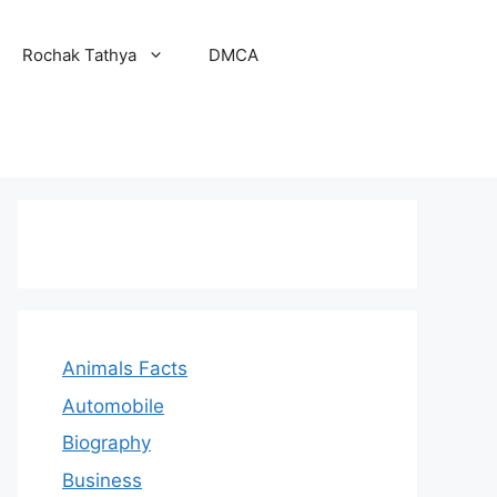
Rochak Tathya
DMCA
Animals Facts
Automobile
Biography
Business