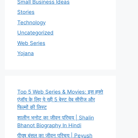
Small Business Ideas
Stories
Technology
Uncategorized
Web Series
Yojana
Top 5 Web Series & Movies: इस हफ्ते
एंजॉय के लिए ये रही 5 बेस्ट वेब सीरीज और
फिल्मों की लिस्ट
शालीन भनोट का जीवन परिचय | Shalin
Bhanot Biography In Hindi
पीयूष बंसल का जीवन परिचय | Peyush