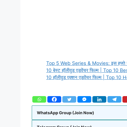
Top 5 Web Series & Movies: इस हफ्ते एंजॉय
10 बेस्ट हॉलीवुड एडवेंचर फिल्म | Top 
10 हॉलीवुड एक्शन एडवेंचर फिल्म | Top 
WhatsApp Group (Join Now)