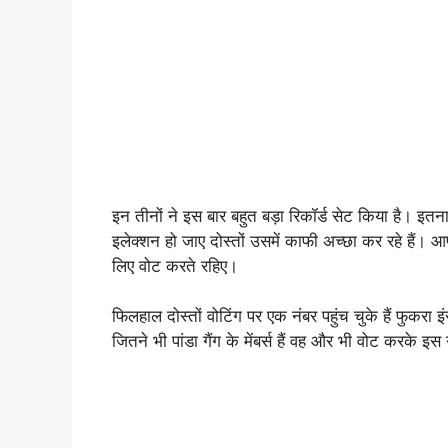
इन तीनों ने इस बार बहुत बड़ा रिकॉर्ड सेट किया है। इतना 
इलेक्शन हो जाए दोस्तों उसमें काफी अच्छा कर रहे हैं
लिए वोट करते रहिए।
फिलहाल दोस्तों वोटिंग पर एक नंबर पहुंच चुके हैं फुक
जितने भी पांडा गैंग के मेंबर्स हैं वह और भी वोट करके इस 