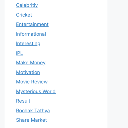
Celebritiy
Cricket
Entertainment
Informational
Interesting
IPL
Make Money
Motivation
Movie Review
Mysterious World
Result
Rochak Tathya
Share Market