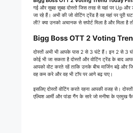
Bigg Boss OTT 2 Voting Trend Today Fin
गई और सुबह सुबह दोस्‍तो जिस तरह से यहां पर Up और डाउन
जा रहे हैं। अभी की जो वोटिंग ट्रेंड है वह यहां पर पूरी
ली? क्या उनको अचानक से सपोर्ट मिला है और मिला है तो 
Bigg Boss OTT 2 Voting Tren
दोस्तों अभी भी आपके पास 2 से 3 घंटे हैं। इन 2 से 3 घं
कोई भी जा सकता है दोस्तों और वोटिंग ट्रेंड के बाद आ
आपको वोट करते रहें ताकि उनके बीच मार्जिन बढ़े और जि
वह कम करे और वह भी टॉप पर आगे बढ़ पाए।
इसलिए दोस्तों वोटिंग करते रहना आपकी वजह से। दोस्तों 
एल्विश आर्मी और पांडा गैंग के सारे जो मनीषा के प्रमुख फैन