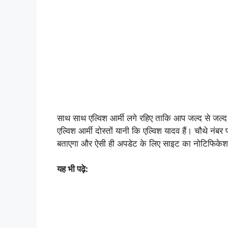
साथ साथ एल्विश आर्मी लगे रहिए ताकि आप जल्द से जल्द 
एल्विश आर्मी दोस्तों यानी कि एल्विश यादव हैं। चौथे नंबर
बताएगा और ऐसी ही अपडेट के लिए साइट का नोटिफिके
यह भी पढ़े: