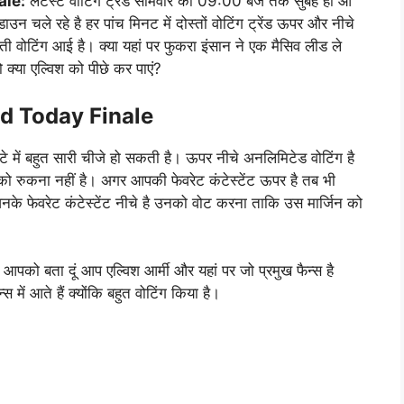
ale:
लेटेस्ट वोटिंग ट्रेंड सोमवार की 09:00 बजे तक सुबह ही आ
 चले रहे है हर पांच मिनट में दोस्तों वोटिंग ट्रेंड ऊपर और नीचे
 घटती वोटिंग आई है। क्या यहां पर फुकरा इंसान ने एक मैसिव लीड ले
क्या एल्विश को पीछे कर पाएं?
d Today Finale
टे में बहुत सारी चीजे हो सकती है। ऊपर नीचे अनलिमिटेड वोटिंग है
पको रुकना नहीं है। अगर आपकी फेवरेट कंटेस्टेंट ऊपर है तब भी
नके फेवरेट कंटेस्टेंट नीचे है उनको वोट करना ताकि उस मार्जिन को
आपको बता दूं आप एल्विश आर्मी और यहां पर जो प्रमुख फैन्स है
्स में आते हैं क्योंकि बहुत वोटिंग किया है।