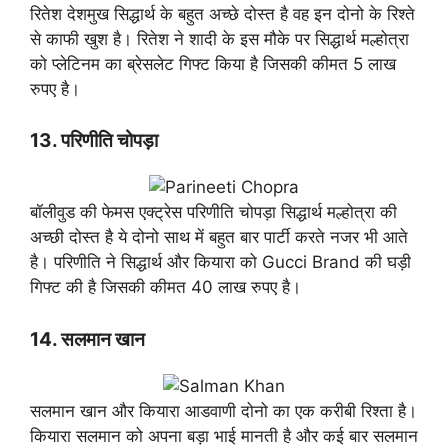
रितेश देशमुख सिद्धार्थ के बहुत अच्छे दोस्त है वह इन दोनो के रिश्ते
से काफी खुश है। रितेश ने शादी के इस मौके पर सिद्धार्थ मल्होत्रा
को प्लेटिनम का ब्रेसलेट गिफ्ट किया है जिसकी कीमत 5 लाख
रुपए है।
13. परिणीति चोपड़ा
बॉलीवुड की फेमस एक्ट्रेस परिणीति चोपड़ा सिद्धार्थ मल्होत्रा की
अच्छी दोस्त है ये दोनो साथ में बहुत बार पार्टी करते नजर भी आते
है। परिणीति ने सिद्धार्थ और कियारा को Gucci Brand की घड़ी
गिफ्ट की है जिसकी कीमत 40 लाख रुपए है।
14. सलमान खान
सलमान खान और कियारा आडवाणी दोनो का एक करीबी रिश्ता है।
कियारा सलमान को अपना बड़ा भाई मानती है और कई बार सलमान