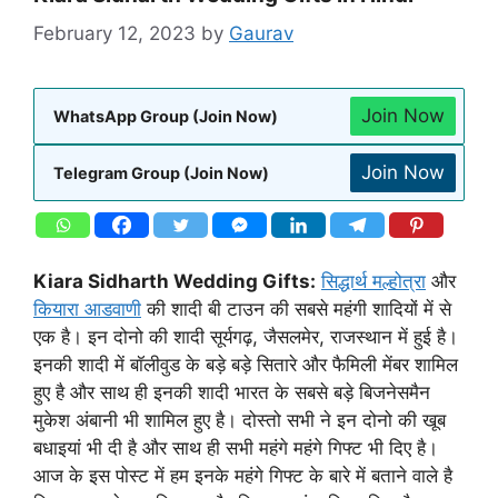
February 12, 2023
by
Gaurav
Join Now
WhatsApp Group (Join Now)
Join Now
Telegram Group (Join Now)
Kiara Sidharth Wedding Gifts:
सिद्धार्थ मल्होत्रा
और
कियारा आडवाणी
की शादी बी टाउन की सबसे महंगी शादियों में से
एक है। इन दोनो की शादी सूर्यगढ़, जैसलमेर, राजस्थान में हुई है।
इनकी शादी में बॉलीवुड के बड़े बड़े सितारे और फैमिली मेंबर शामिल
हुए है और साथ ही इनकी शादी भारत के सबसे बड़े बिजनेसमैन
मुकेश अंबानी भी शामिल हुए है। दोस्तो सभी ने इन दोनो की खूब
बधाइयां भी दी है और साथ ही सभी महंगे महंगे गिफ्ट भी दिए है।
आज के इस पोस्ट में हम इनके महंगे गिफ्ट के बारे में बताने वाले है