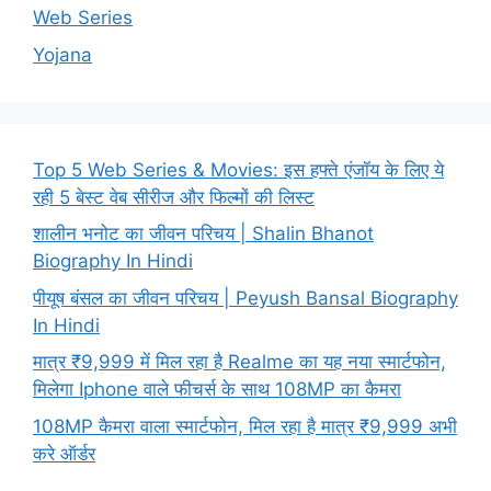
Web Series
Yojana
Top 5 Web Series & Movies: इस हफ्ते एंजॉय के लिए ये
रही 5 बेस्ट वेब सीरीज और फिल्मों की लिस्ट
शालीन भनोट का जीवन परिचय | Shalin Bhanot
Biography In Hindi
पीयूष बंसल का जीवन परिचय | Peyush Bansal Biography
In Hindi
मात्र ₹9,999 में मिल रहा है Realme का यह नया स्मार्टफोन,
मिलेगा Iphone वाले फीचर्स के साथ 108MP का कैमरा
108MP कैमरा वाला स्मार्टफोन, मिल रहा है मात्र ₹9,999 अभी
करे ऑर्डर