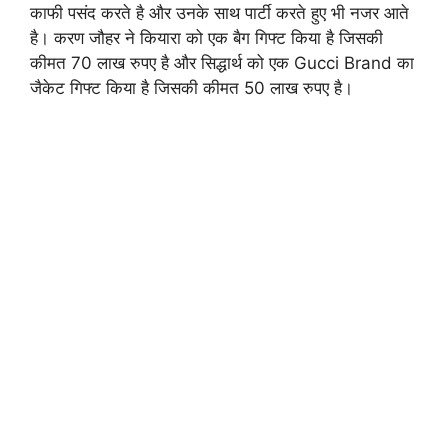
काफी पसंद करते है और उनके साथ पार्टी करते हुए भी नजर आते
है। करण जौहर ने कियारा को एक बैग गिफ्ट किया है जिसकी
कीमत 70 लाख रुपए है और सिद्धार्थ को एक Gucci Brand का
जैकेट गिफ्ट किया है जिसकी कीमत 50 लाख रुपए है।