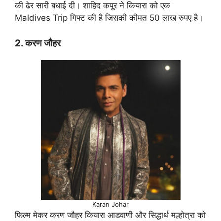
की ढेर सारी बधाई दी। शाहिद कपूर ने कियारा को एक
Maldives Trip गिफ्ट की है जिसकी कीमत 50 लाख रुपए है।
2. करण जौहर
Karan Johar
फिल्म मेकर करण जौहर कियारा आडवाणी और सिद्धार्थ मल्होत्रा को