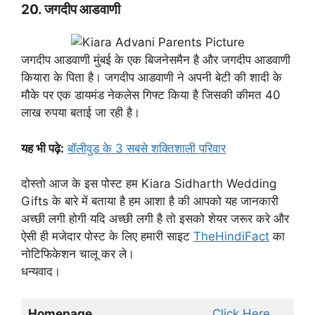
20. जगदीप आडवाणी
जगदीप आडवाणी मुंबई के एक बिजनेसमैन है और जगदीप आडवाणी
कियारा के पिता है। जगदीप आडवाणी ने अपनी बेटी की शादी के
मौके पर एक डायमंड नेकलेस गिफ्ट किया है जिसकी कीमत 40
लाख रुपया बताई जा रही है।
यह भी पढ़े:
बॉलीवुड के 3 सबसे शक्तिशाली परिवार
दोस्तो आज के इस पोस्ट हम Kiara Sidharth Wedding
Gifts के बारे में बताया है हम आशा है की आपको यह जानकारी
अच्छी लगी होगी यदि अच्छी लगी है तो इसको शेयर जरूर करे और
ऐसी ही मजेदार पोस्ट के लिए हमारी साइट
TheHindiFact
का
नोटिफिकेशन चालू कर ले।
धन्यवाद।
Homepage
Click Here