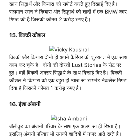
खान सिद्धार्थ और कियारा को सपोर्ट करते हुए दिखाई दिए है।
सलमान खान ने कियारा और सिद्धार्थ को शादी में एक BMW कार
गिफ्ट की है जिसकी कीमत 2 करोड़ रुपए है।
15. विक्की कौशल
विक्की और कियारा दोनो ही अपने कैरियर की शुरुआत में एक साथ
काम कर चुके है। दोनो की दोस्ती Lust Stories के सेट पर
हुई। वही विक्की अक्सर सिद्धार्थ के साथ दिखाई दिए है। विक्की
कौशल ने कियारा को एक बहुत ही प्यारा सा डायमंड नेकलेस गिफ्ट
दिया है जिसकी कीमत 1 करोड़ रुपए है।
16. ईशा अंबानी
बॉलीवुड का अंबानी परिवार के साथ एक अलग सा ही रिश्ता है।
इसलिए अंबानी परिवार भी उनकी शादियों में नजर आते रहते है।