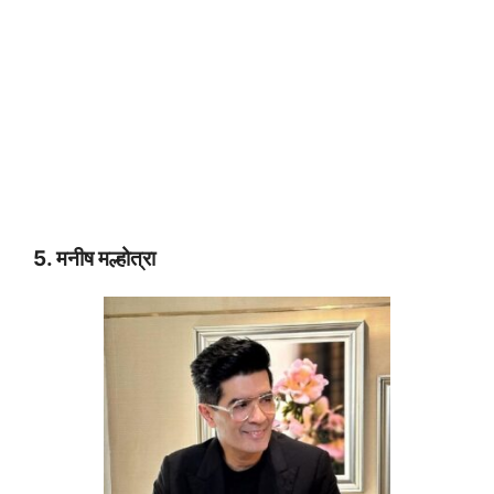
5. मनीष मल्होत्रा