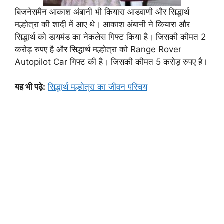
बिजनेसमैन आकाश अंबानी भी कियारा आडवाणी और सिद्धार्थ
मल्होत्रा की शादी में आए थे। आकाश अंबानी ने कियारा और
सिद्धार्थ को डायमंड का नेकलेस गिफ्ट किया है। जिसकी कीमत 2
करोड़ रुपए है और सिद्धार्थ मल्होत्रा को Range Rover
Autopilot Car गिफ्ट की है। जिसकी कीमत 5 करोड़ रुपए है।
यह भी पढ़े:
सिद्धार्थ मल्होत्रा का जीवन परिचय