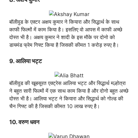
बॉलीवुड के एक्टर अक्षय कुमार ने कियारा और सिद्धार्थ के साथ
काफी फिल्मों में काम किया है। इसलिए वो आपस में काफी अच्छे
दोस्त भी है। अक्षय कुमार ने शादी के इस मौके पर दोनो को
डायमंड फ्रेम गिफ्ट किया है जिसकी कीमत 1 करोड़ रुपए है।
9. आलिया भट्ट
बॉलीवुड की खूबसूरत एक्ट्रेस आलिया भट्ट और सिद्धार्थ मल्होत्रा
ने बहुत सारी फिल्मों में एक साथ काम किया है और दोनो बहुत अच्छे
दोस्त भी है। आलिया भट्ट ने कियारा और सिद्धार्थ को गोल्ड की
चैन गिफ्ट की है जिसकी कीमत 10 लाख रुपए है।
10. वरुण धवन