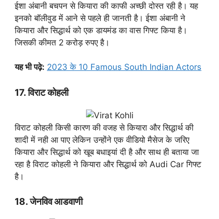
ईशा अंबानी बचपन से कियारा की काफी अच्छी दोस्त रही है। यह
इनको बॉलीवुड में आने से पहले ही जानती है। ईशा अंबानी ने
कियारा और सिद्धार्थ को एक डायमंड का वास गिफ्ट किया है।
जिसकी कीमत 2 करोड़ रुपए है।
यह भी पढ़े:
2023 के 10 Famous South Indian Actors
17. विराट कोहली
विराट कोहली किसी कारण की वजह से कियारा और सिद्धार्थ की
शादी में नही आ पाए लेकिन उन्होंने एक वीडियो मैसेज के जरिए
कियारा और सिद्धार्थ को खूब बधाइयां दी है और साथ ही बताया जा
रहा है विराट कोहली ने कियारा और सिद्धार्थ को Audi Car गिफ्ट
है।
18. जेनविव आडवाणी