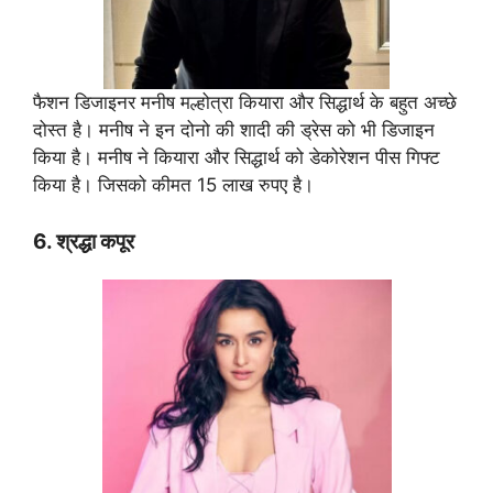
फैशन डिजाइनर मनीष मल्होत्रा कियारा और सिद्धार्थ के बहुत अच्छे
दोस्त है। मनीष ने इन दोनो की शादी की ड्रेस को भी डिजाइन
किया है। मनीष ने कियारा और सिद्धार्थ को डेकोरेशन पीस गिफ्ट
किया है। जिसको कीमत 15 लाख रुपए है।
6. श्रद्धा कपूर