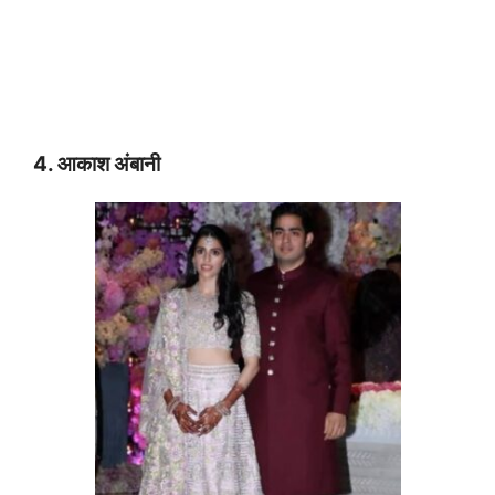
4. आकाश अंबानी