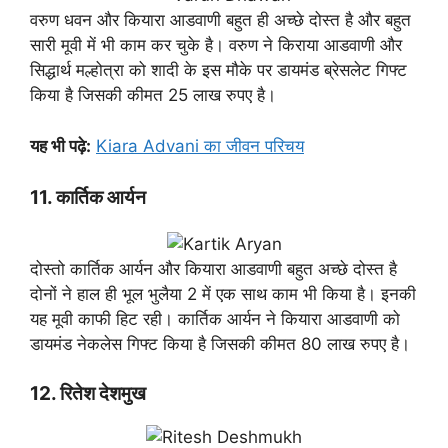
वरुण धवन और कियारा आडवाणी बहुत ही अच्छे दोस्त है और बहुत
सारी मूवी में भी काम कर चुके है। वरुण ने किराया आडवाणी और
सिद्धार्थ मल्होत्रा को शादी के इस मौके पर डायमंड ब्रेसलेट गिफ्ट
किया है जिसकी कीमत 25 लाख रुपए है।
यह भी पढ़े:
Kiara Advani का जीवन परिचय
11. कार्तिक आर्यन
दोस्तो कार्तिक आर्यन और कियारा आडवाणी बहुत अच्छे दोस्त है
दोनों ने हाल ही भूल भुलैया 2 में एक साथ काम भी किया है। इनकी
यह मूवी काफी हिट रही। कार्तिक आर्यन ने कियारा आडवाणी को
डायमंड नेकलेस गिफ्ट किया है जिसकी कीमत 80 लाख रुपए है।
12. रितेश देशमुख