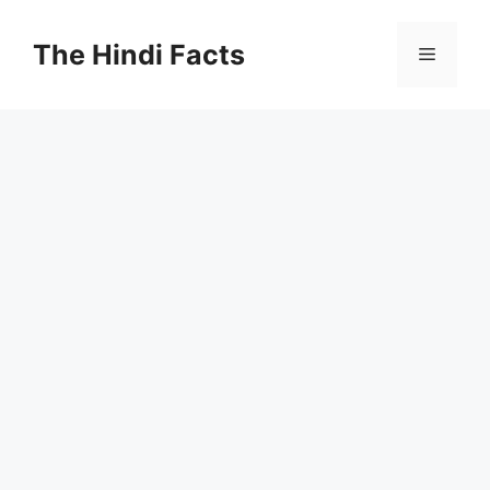
The Hindi Facts