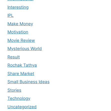
Interesting
IPL
Make Money
Motivation
Movie Review
Mysterious World
Result
Rochak Tathya
Share Market
Small Business Ideas
Stories
Technology
Uncategorized