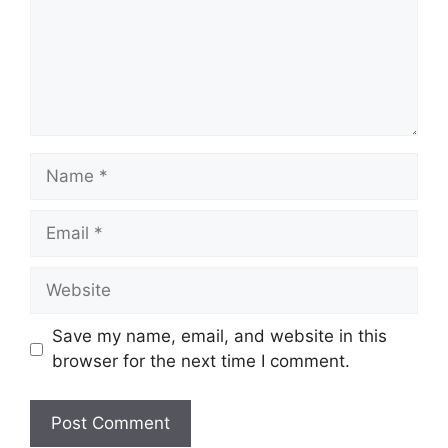
Save my name, email, and website in this
browser for the next time I comment.