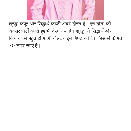
श्रद्धा कपूर और सिद्धार्थ काफी अच्छे दोस्त है। इन दोनो को
अक्सर पार्टी करते हुए भी देखा गया है। श्रद्धा ने सिद्धार्थ और
कियारा को बहुत ही महंगी गोल्ड वाइन गिफ्ट की है। जिसकी कीमत
70 लाख रुपए है।