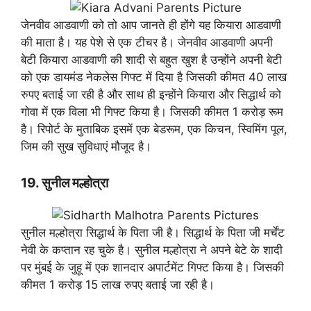
जेनवीव आडवाणी को तो आप जानते ही होंगे यह कियारा आडवाणी
की माता है। यह पेशे से एक टीचर है। जेनवीव आडवाणी अपनी
बेटी कियारा आडवाणी की शादी से बहुत खुश है उन्होंने अपनी बेटी
को एक डायमंड नेकलेस गिफ्ट में दिया है जिसकी कीमत 40 लाख
रुपए बताई जा रही है और साथ ही इन्होंने कियारा और सिद्धार्थ को
गोवा में एक विला भी गिफ्ट किया है। जिसकी कीमत 1 करोड़ रूम
है। रिपोर्ट के मुताबिक इसमें एक बेडरूम, एक किचन, स्विमिंग पूल,
जिम की सुख सुविधाएं मौजूद है।
19. सुनील मल्होत्रा
सुनील मल्होत्रा सिद्धार्थ के पिता जी है। सिद्धार्थ के पिता जी मर्चेंट
नेवी के कप्तान रह चुके है। सुनील मल्होत्रा ने अपने बेटे के शादी
पर मुंबई के जुहू में एक शानदार अपार्टमेंट गिफ्ट किया है। जिसकी
कीमत 1 करोड़ 15 लाख रुपए बताई जा रही है।