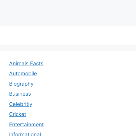
Animals Facts
Automobile
Biography
Business
Celebritiy
Cricket
Entertainment
Informational