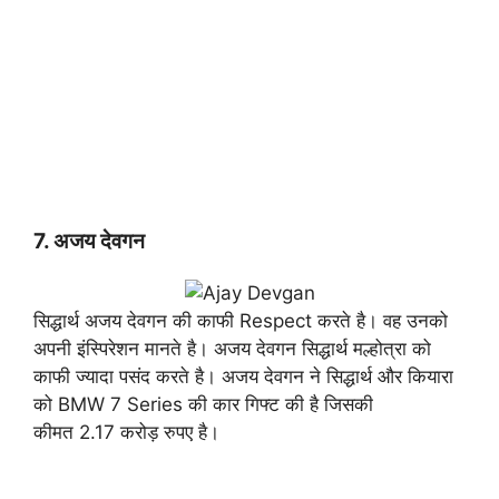
7. अजय देवगन
सिद्धार्थ अजय देवगन की काफी Respect करते है। वह उनको
अपनी इंस्पिरेशन मानते है। अजय देवगन सिद्धार्थ मल्होत्रा को
काफी ज्यादा पसंद करते है। अजय देवगन ने सिद्धार्थ और कियारा
को BMW 7 Series की कार गिफ्ट की है जिसकी
कीमत 2.17 करोड़ रुपए है।