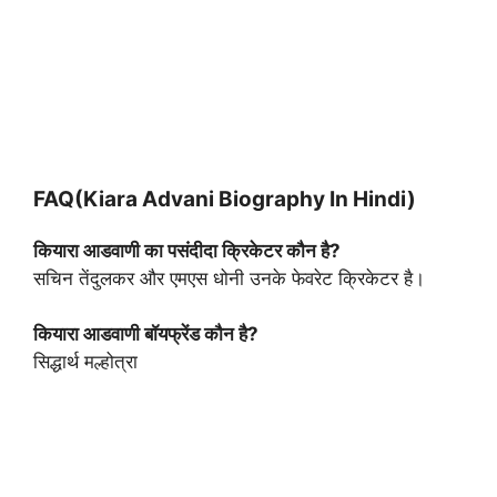
FAQ(Kiara Advani Biography In Hindi)
कियारा आडवाणी का पसंदीदा क्रिकेटर कौन है?
सचिन तेंदुलकर और एमएस धोनी उनके फेवरेट क्रिकेटर है।
कियारा आडवाणी बॉयफ्रेंड कौन है?
सिद्धार्थ मल्होत्रा