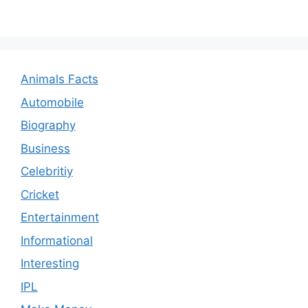
Animals Facts
Automobile
Biography
Business
Celebritiy
Cricket
Entertainment
Informational
Interesting
IPL