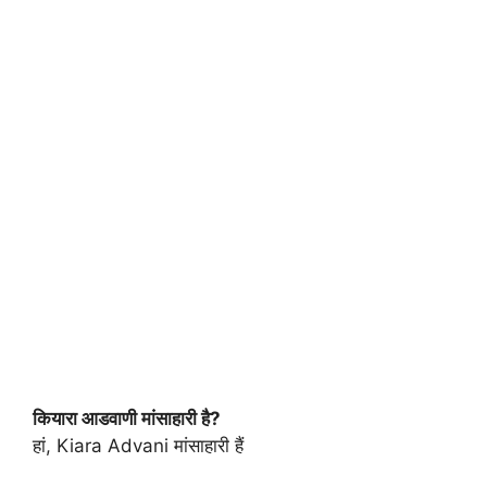
कियारा आडवाणी मांसाहारी है?
हां, Kiara Advani मांसाहारी हैं