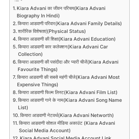
Kiara Advani का जीवन परिचय(Kiara Advani
Biography In Hindi)
कियारा आडवाणी परिवार(Kiara Advani Family Details)
शारीरिक विशेषताएं(Physical Status)
कियारा आडवाणी की शिक्षा(Kiara Advani Education)
कियारा आडवाणी कार कलेक्शन(Kiara Advani Car
Collection)
कियारा आडवाणी की पसंदीदा और प्यारी चीजें(Kiara Advani
Favourite Things)
कियारा आडवाणी की सबसे महंगी चीजे(Kiara Advani Most
Expensive Things)
कियारा आडवाणी फिल्म लिस्ट(Kiara Advani Film List)
कियारा आडवाणी गाने के नाम(Kiara Advani Song Name
List)
कियारा आडवाणी नेटवर्थ(Kiara Advani Networth)
कियारा आडवाणी सोशल मीडिया अकाउंट (Kiara Advani
Social Media Account)
Kiara Advani Social Media Account Link