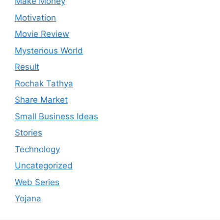
Make Money
Motivation
Movie Review
Mysterious World
Result
Rochak Tathya
Share Market
Small Business Ideas
Stories
Technology
Uncategorized
Web Series
Yojana