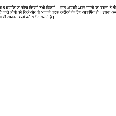
है क्योंकि जो चीज दिखेगी तभी बिकेगी। अगर आपको अपने गमलों को बेचना है तो
आते जाते लोगो को दिखे और वो आपकी तरफ खरीदने के लिए आकर्षित हो। इसके अ
 वो भी आपके गमलों को खरीद सकते है।