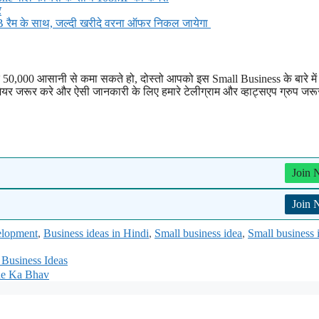
र
ैम के साथ, जल्दी खरीदे वरना ऑफर निकल जायेगा
े 50,000 आसानी से कमा सकते हो, दोस्तो आपको इस Small Business के बारे में
शेयर जरूर करे और ऐसी जानकारी के लिए हमारे टेलीग्राम और व्हाट्सएप ग्रुप जरू
Join
Join
elopment
,
Business ideas in Hindi
,
Small business idea
,
Small business 
 Business Ideas
one Ka Bhav