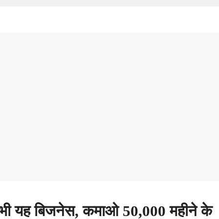
ी यह बिजनेस, कमाओ 50,000 महीने के