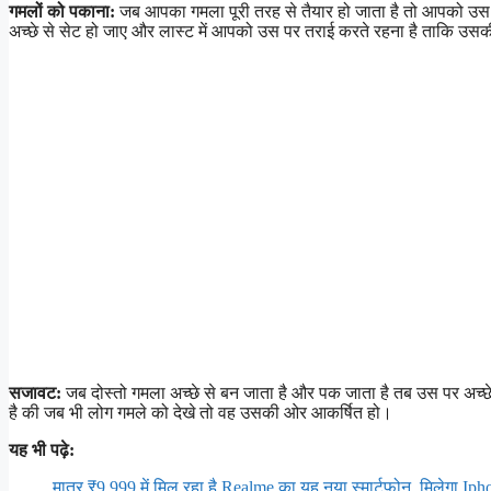
गमलों को पकाना:
जब आपका गमला पूरी तरह से तैयार हो जाता है तो आपको उस 
अच्छे से सेट हो जाए और लास्ट में आपको उस पर तराई करते रहना है ताकि उसक
सजावट:
जब दोस्तो गमला अच्छे से बन जाता है और पक जाता है तब उस पर अच
है की जब भी लोग गमले को देखे तो वह उसकी ओर आकर्षित हो।
यह भी पढ़े:
मात्र ₹9,999 में मिल रहा है Realme का यह नया स्मार्टफोन, मिलेगा I