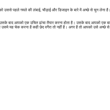
 उससे पहले गमले की लंबाई, चौड़ाई और डिजाइन के बारे में अच्छे से चुन लेना है
ना है उसके बाद आपको एक उचित ढांचा तैयार करना होता है। उसके बाद आपको एक बा
ै उसमे यह चेक करना है कही छेद वगैरा तो नहीं है। अगर है तो आपको उसे अच्छे स