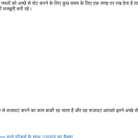
गमलों को अच्छे से सेट करने के लिए कुछ समय के लिए एक जगह पर रख देना है त
ी मजबूती बनी रहे।
्छे से सजावट करने का काम बाकी रह जाता है और वह सजावट आपको इतने अच्छे स
phone वाले फीचर्स के साथ 108MP का कैमरा