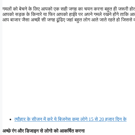
गमलों को बेचने के लिए आपको एक सही जगह का चयन करना बहुत ही जरूरी होता 
आपको सड़क के किनारे या फिर आपको हाईवे पर अपने गमले रखने होंगे ताकि 
आप बाजार जैसा अच्छी सी जगह ढूंढिए जहां बहुत लोग आते जाते रहते हो जिससे
त्यौहार के सीजन में करे ये बिजनेस कमा लोगे 15 से 20 हजार दिन के
अच्छे रंग और डिजाइन से लोगो को आकर्षित करना