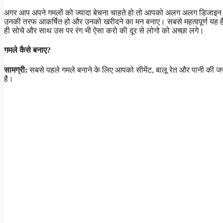
अगर आप अपने गमलों को ज्यादा बेचना चाहते हो तो आपको अलग अलग डिजाइन औ
उनकी तरफ आकर्षित हो और उनको खरीदने का मन बनाए। सबसे महत्वपूर्ण यह है
ही सोचे और साथ उस पर रंग भी ऐसा करो की दूर से लोगो को अच्छा लगे।
गमले कैसे बनाए?
सामग्री:
सबसे पहले गमले बनाने के लिए आपको सीमेंट, बालू रेत और पानी की जर
है।