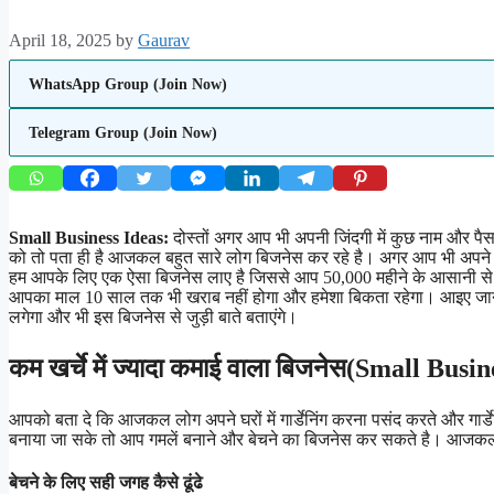
April 18, 2025
by
Gaurav
WhatsApp Group (Join Now)
Telegram Group (Join Now)
Small Business Ideas:
दोस्तों अगर आप भी अपनी जिंदगी में कुछ नाम और प
को तो पता ही है आजकल बहुत सारे लोग बिजनेस कर रहे है। अगर आप भी अपने प
हम आपके लिए एक ऐसा बिजनेस लाए है जिससे आप 50,000 महीने के आसानी से कम
आपका माल 10 साल तक भी खराब नहीं होगा और हमेशा बिकता रहेगा। आइए जानते
लगेगा और भी इस बिजनेस से जुड़ी बाते बताएंगे।
कम खर्चे में ज्यादा कमाई वाला बिजनेस(Small Busi
आपको बता दे कि आजकल लोग अपने घरों में गार्डेनिंग करना पसंद करते और गार्डे
बनाया जा सके तो आप गमलें बनाने और बेचने का बिजनेस कर सकते है। आजकल बहु
बेचने के लिए सही जगह कैसे ढूंढे