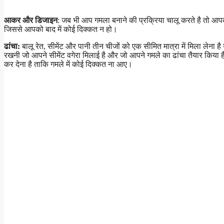
आकर और डिजाइन
: जब भी आप गमला बनाने की प्रक्रिया चालू करते है तो आपको
जिससे आपको बाद में कोई दिक्कत न हो।
ढांचा:
बालू रेत, सीमेंट और पानी तीन चीजों को एक सीमित मात्रा में मिला ले
रखनी जो आपने सीमेंट वगेरा मिलाई है और जो आपने गमले का ढांचा तैयार किया ह
कर देना है ताकि गमले में कोई दिक्कत ना आए।