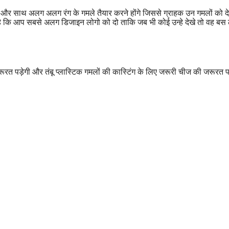
र साथ अलग अलग रंग के गमले तैयार करने होंगे जिससे ग्राहक उन गमलों को 
 कि आप सबसे अलग डिजाइन लोगो को दो ताकि जब भी कोई उन्हे देखे तो वह बस ल
ूरत पड़ेगी और तंबू प्लास्टिक गमलों की कास्टिंग के लिए जरूरी चीज की जरूरत प