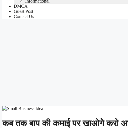
Informational
DMCA
Guest Post
Contact Us
कब तक बाप की कमाई पर खाओगे करो अभ