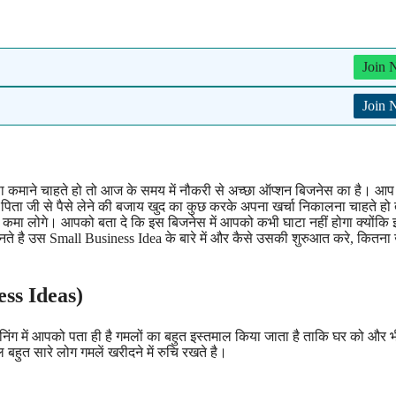
Join
Join
ैसा कमाने चाहते हो तो आज के समय में नौकरी से अच्छा ऑप्शन बिजनेस का है। आ
िता जी से पैसे लेने की बजाय खुद का कुछ करके अपना खर्चा निकालना चाहते ह
ा लोगे। आपको बता दे कि इस बिजनेस में आपको कभी घाटा नहीं होगा क्योंकि इ
 है उस Small Business Idea के बारे में और कैसे उसकी शुरुआत करे, कितना ख
ness Ideas)
निंग में आपको पता ही है गमलों का बहुत इस्तमाल किया जाता है ताकि घर को और भी
त सारे लोग गमलें खरीदने में रुचि रखते है।