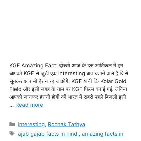
KGF Amazing Fact: दोस्तो आज के इस आर्टिकल में हम
आपको KGF से जुड़ी एक Interesting बात बताने वाले है जिसे
सुनकर आप भी हैरान रह जाओगे. KGF यानी कि Kolar Gold
Field और इसी जगह के नाम पर KGF फिल्म बनाई गई. लेकिन
आपको जानकर हैरानी होगी की भारत में सबसे पहले बिजली इसी
…
Read more
Interesting
,
Rochak Tathya
ajab gajab facts in hindi
,
amazing facts in