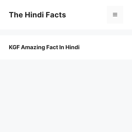
The Hindi Facts
KGF Amazing Fact In Hindi