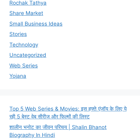
Rochak Tathya
Share Market
Small Business Ideas
Stories
Technology
Uncategorized
Web Series
Yojana
Top 5 Web Series & Movies: इस हफ्ते एंजॉय के लिए ये
रही 5 बेस्ट वेब सीरीज और फिल्मों की लिस्ट
शालीन भनोट का जीवन परिचय | Shalin Bhanot
Biography In Hindi