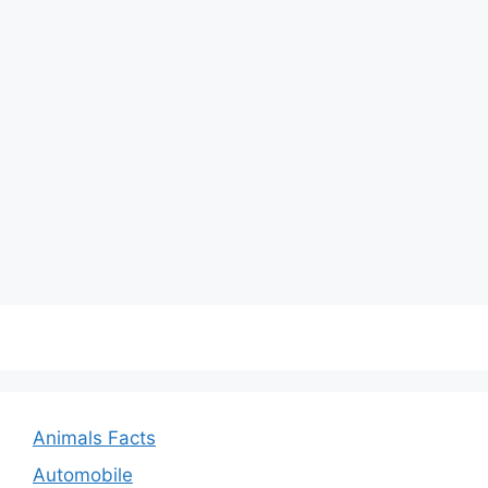
Animals Facts
Automobile