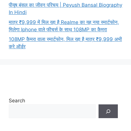
पीयूष बंसल का जीवन परिचय | Peyush Bansal Biography
In Hindi
मात्र ₹9,999 में मिल रहा है Realme का यह नया स्मार्टफोन,
मिलेगा Iphone वाले फीचर्स के साथ 108MP का कैमरा
108MP कैमरा वाला स्मार्टफोन, मिल रहा है मात्र ₹9,999 अभी
करे ऑर्डर
Search