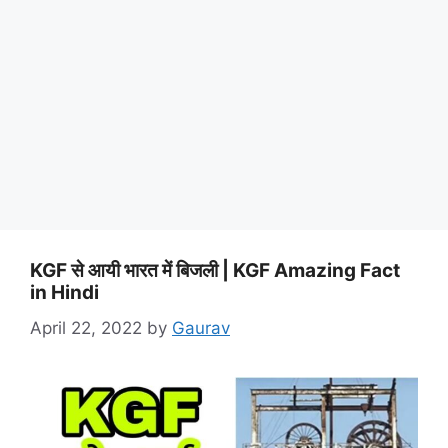
KGF से आयी भारत में बिजली | KGF Amazing Fact
in Hindi
April 22, 2022
by
Gaurav