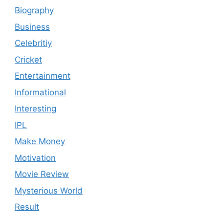
Biography
Business
Celebritiy
Cricket
Entertainment
Informational
Interesting
IPL
Make Money
Motivation
Movie Review
Mysterious World
Result