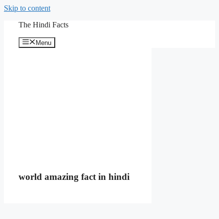
Skip to content
The Hindi Facts
Menu
world amazing fact in hindi