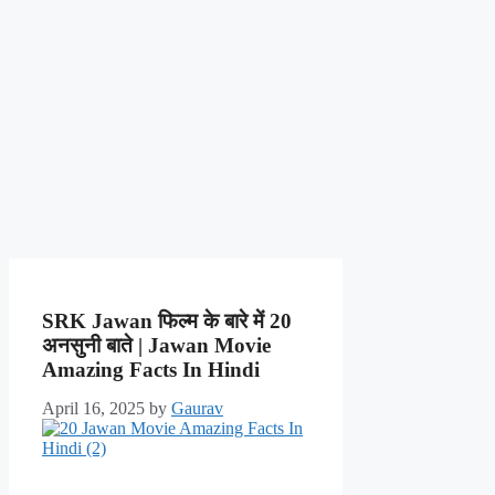
SRK Jawan फिल्म के बारे में 20
अनसुनी बाते | Jawan Movie
Amazing Facts In Hindi
April 16, 2025
by
Gaurav