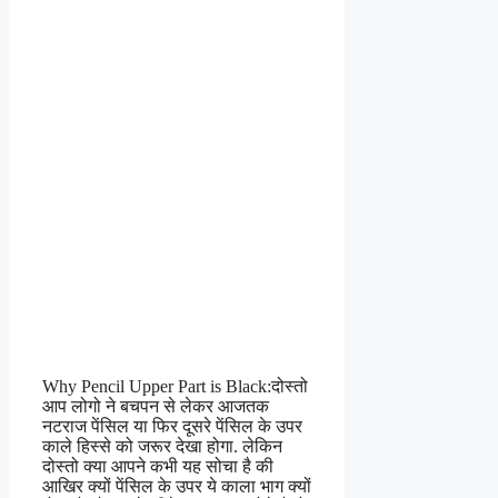
Why Pencil Upper Part is Black:दोस्तो
आप लोगो ने बचपन से लेकर आजतक
नटराज पेंसिल या फिर दूसरे पेंसिल के उपर
काले हिस्से को जरूर देखा होगा. लेकिन
दोस्तो क्या आपने कभी यह सोचा है की
आखिर क्यों पेंसिल के उपर ये काला भाग क्यों