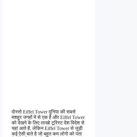
दोस्तो Eiffel Tower दुनिया की सबसे
मशहूर जगहों में से एक है और Eiffel Tower
को देखने के लिए लाखो टूरिस्ट देश विदेश से
यहां आते है. लेकिन Eiffel Tower से जुड़ी
कई ऐसी बाते है जो बहुत कम लोगो को पता