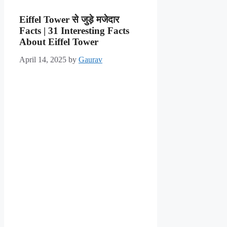
Eiffel Tower से जुड़े मजेदार
Facts | 31 Interesting Facts
About Eiffel Tower
April 14, 2025
by
Gaurav