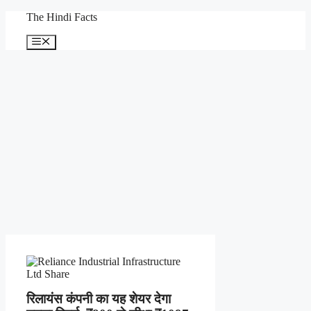
Skip
The Hindi Facts
to
content
Menu
रिलायंस कंपनी का यह शेयर देगा