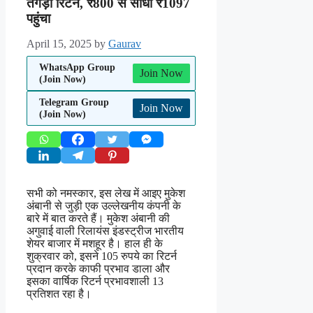
तगड़ा रिटर्न, ₹800 से सीधा ₹1097
पहुंचा
April 15, 2025
by
Gaurav
WhatsApp Group
Join Now
(Join Now)
Telegram Group
Join Now
(Join Now)
सभी को नमस्कार, इस लेख में आइए मुकेश
अंबानी से जुड़ी एक उल्लेखनीय कंपनी के
बारे में बात करते हैं। मुकेश अंबानी की
अगुवाई वाली रिलायंस इंडस्ट्रीज भारतीय
शेयर बाजार में मशहूर है। हाल ही के
शुक्रवार को, इसने 105 रुपये का रिटर्न
प्रदान करके काफी प्रभाव डाला और
इसका वार्षिक रिटर्न प्रभावशाली 13
प्रतिशत रहा है।