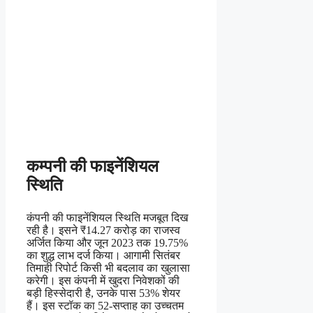
कम्पनी की फाइनेंशियल
स्थिति
कंपनी की फाइनेंशियल स्थिति मजबूत दिख
रही है। इसने ₹14.27 करोड़ का राजस्व
अर्जित किया और जून 2023 तक 19.75%
का शुद्ध लाभ दर्ज किया। आगामी सितंबर
तिमाही रिपोर्ट किसी भी बदलाव का खुलासा
करेगी। इस कंपनी में खुदरा निवेशकों की
बड़ी हिस्सेदारी है, उनके पास 53% शेयर
हैं। इस स्टॉक का 52-सप्ताह का उच्चतम