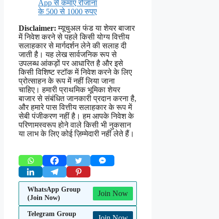
App से कमाए रोजाना
के 500 से 1000 रुपए
Disclaimer:
म्यूचुअल फंड या शेयर बाजार
में निवेश करने से पहले किसी योग्य वित्तीय
सलाहकार से मार्गदर्शन लेने की सलाह दी
जाती है। यह लेख सार्वजनिक रूप से
उपलब्ध आंकड़ों पर आधारित है और इसे
किसी विशिष्ट स्टॉक में निवेश करने के लिए
प्रोत्साहन के रूप में नहीं लिया जाना
चाहिए। हमारी प्राथमिक भूमिका शेयर
बाजार से संबंधित जानकारी प्रदान करना है,
और हमारे पास वित्तीय सलाहकार के रूप में
सेबी पंजीकरण नहीं है। हम आपके निवेश के
परिणामस्वरूप होने वाले किसी भी नुकसान
या लाभ के लिए कोई ज़िम्मेदारी नहीं लेते हैं।
WhatsApp Group
Join Now
(Join Now)
Telegram Group
Join Now