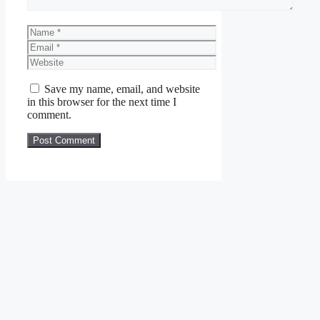
Name
Email
Website
Save my name, email, and website
in this browser for the next time I
comment.