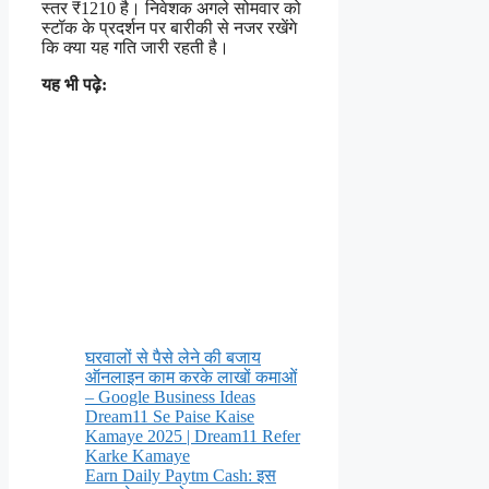
स्तर ₹1210 है। निवेशक अगले सोमवार को
स्टॉक के प्रदर्शन पर बारीकी से नजर रखेंगे
कि क्या यह गति जारी रहती है।
यह भी पढ़े:
घरवालों से पैसे लेने की बजाय
ऑनलाइन काम करके लाखों कमाओं
– Google Business Ideas
Dream11 Se Paise Kaise
Kamaye 2025 | Dream11 Refer
Karke Kamaye
Earn Daily Paytm Cash: इस