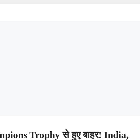
ons Trophy से हुए बाहर! India,