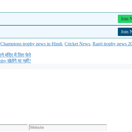
Join
Join
,
Champions trophy news in Hindi
,
Cricket News
,
Ranji trophy news 2
 मंदिर में लिए फेरे
 खेलेंगे या नहीं?
Website