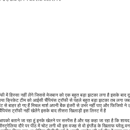
ॉफी में हिस्सा नहीं लेंगे जिससे मेजबान को एक बहुत बड़ा झटका लगा है इसके बाद दू
्रेलिया क्रिकेट टीम को आईसी चैंपियंस ट्रॉफी से पहले बहुत बड़ा झटका तब लगा ज
ंट से बाहर हो गए हैं मिचल मार्श अपनी बैक इंजरी से उभर नहीं पाए और फिजियो ने उन्
ियंस ट्रॉफी नहीं खेलेंगे इसके बाद तीसरा खिलाड़ी इस लिस्ट में है
ं आपको बताने जा रहा हूं इनके खेलने पर सस्पेंस है और यह कहा जा रहा है कि शायद
ो ऑस्ट्रेलिया दौरे पर पीठ में चोट लगी थी इस वजह से वो इंग्लैंड के खिलाफ घरेलू वन