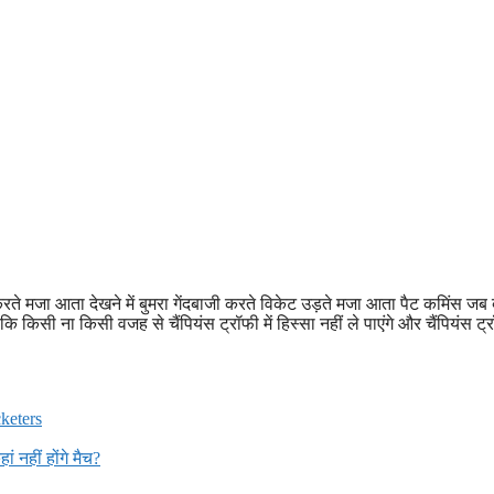
करते मजा आता देखने में बुमरा गेंदबाजी करते विकेट उड़ते मजा आता पैट कमिंस जब 
 कि किसी ना किसी वजह से चैंपियंस ट्रॉफी में हिस्सा नहीं ले पाएंगे और चैंपियंस ट
keters
 नहीं होंगे मैच?