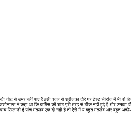
ोट से उभर नहीं पाए हैं इसी वजह से श्रीलंका दौरे पर टेस्ट सीरीज में भी वो हि
 मैकडोनाल्ड ने कहा था कि कमिंस की चोट पूरी तरह से ठीक नहीं हुई है और उनका चै
ांच खिलाड़ी हैं पांच मतलब एक दो नहीं है तो ऐसे में ये बहुत मतलब और बहुत अच्छे-