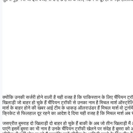
क्योंकि उनकी सर्जरी होने वाली है यही वजह है कि पाकिस्तान के लिए चैंपियन ट्र
खिलाड़ी जो बाहर हो चुके हैं चैंपियन ट्रॉफी से उनका नाम है मिचल मार्श ऑस्ट
मार्श के बाहर होने की खबर आई टीम के धाकड़ ऑलराउंडर हैं मिचल मार्श वो टूर्नामे
क्रिकेट से फिलहाल दूर रहने का आदेश दे दिया यही वजह है कि मिचल मार्श अब चैंप
जसप्रीत बुमराह दो खिलाड़ी दो बाहर हो चुके हैं बाकी के अब जो तीन खिलाड़ी मै
पाएंगे इसमें बुमरा का भी नाम है उनके चैंपियन ट्रॉफी खेलने पर संदेह है बुमरा क