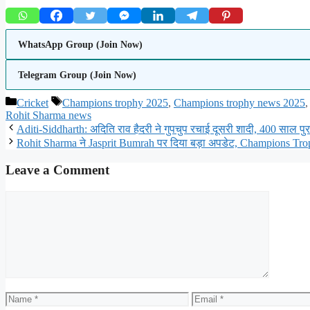
WhatsApp Group (Join Now)
Telegram Group (Join Now)
Categories
Tags
Cricket
Champions trophy 2025
,
Champions trophy news 2025
Rohit Sharma news
Aditi-Siddharth: अदिति राव हैदरी ने गुपचुप रचाई दूसरी शादी, 400 साल पुराने
Rohit Sharma ने Jasprit Bumrah पर दिया बड़ा अपडेट, Champions Trophy
Leave a Comment
Comment
Name
Email