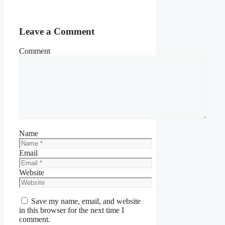
Leave a Comment
Comment
Name
Email
Website
Save my name, email, and website
in this browser for the next time I
comment.