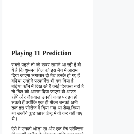
Playing 11 Prediction
सबसे पहले तो जो खबर सामने आ रही है वो
ये है कि शुभमन गिल को इस मैच में आराम
दिया जाएगा लगातार दो मैच उनके हो गए हैं
बढ़िया उन्होंने परफॉर्मेंस भी कर दिया है
बढ़िया फॉर्म में दिख रहे हैं कोई दिक्कत नहीं है
तो गिल को आराम दिया जाएगा वो आउट
रहेंगे और जैसवाल उनकी जगह पर इन हो
सकते हैं क्योंकि एक ही मौका उनको अभी
तक इस सीरीज में दिया गया था डेब्यू किया
था उन्होंने कुछ खास डेब्यू में वो कर नहीं पाए
थे।
ऐसे में उनको थोड़ा सा और एक मैच प्रैक्टिस