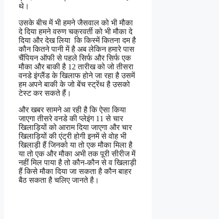
थे।
उसके बीच में भी हमने जैसवाल को भी मौका
दे दिया हमने वरुण चक्रवर्ती को भी मौका दे
दिया और देख लिया कि किस्में कितना दम है
कौन कितने पानी में है अब लेकिन हमारे पास
चैंपियन ऑफी से पहले सिर्फ और सिर्फ एक
मौका और बाकी है 12 तारीख को जो तीसरा
वनडे इंग्लैंड के खिलाफ होने जा रहा है उसमें
हम अपने बाकी के जो बेंच स्ट्रेंथ है उसको
टेस्ट कर सकते हैं।
और खबर सामने आ रही है कि ऐसा किया
जाएगा तीसरे वनडे की प्लेइंग 11 से चार
खिलाड़ियों को आराम दिया जाएगा और चार
खिलाड़ियों की एंट्री होगी इनमें से वोह भी
खिलाड़ी हैं जिनको या तो एक मौका मिला है
या तो एक और मौका अभी तक पूरी सीरीज में
नहीं मिल पाया है तो कौन-कौन से व खिलाड़ी
हैं किसे मौका दिया जा सकता है कौन बाहर
बैठ सकता है चलिए जानते है।