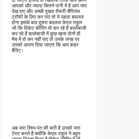
दी जाएगी इंग्लैंड के खिलाफ ताकि आप अपने
आपको और ज्यादा कितने पानी में है आप जरा
देख पाए और अच्छी पुख्ता तैयारी चैंपियंस
ट्रॉफी के लिए कर पाए तो ये पहला बदलाव
होगा इसके बाद दूसरा बदलाव केएल राहुल
जो कि विकेट कीपिंग भी कर रहे हैं बल्लेबाजी
कर रहे हैं बल्लेबाजी में कुछ खास दोनों ही
मैच में वो कर नहीं पाए तो उनके जगह पर
उनको आराम दिया जाएगा कि आप बाहर
बैठिए।
अब जरा रिषभ पंत की बारी है उनको जरा
टेस्ट करते हैं क्योंकि केएल राहुल ने बहुत