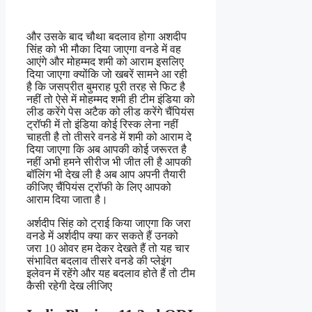
और उसके बाद चौथा बदलाव होगा अशदीप
सिंह को भी मौका दिया जाएगा वनडे में वह
आएंगे और मोहम्मद शमी को आराम इसलिए
दिया जाएगा क्योंकि जो खबरें सामने आ रही
है कि जसप्रीत बुमराह पूरी तरह से फिट है
नहीं तो ऐसे में मोहम्मद शमी ही टीम इंडिया को
लीड करेंगे पेस अटैक को लीड करेंगे चैंपियंस
ट्रॉफी में तो इंडिया कोई रिस्क लेना नहीं
चाहती है तो तीसरे वनडे में शमी को आराम दे
दिया जाएगा कि अब आपकी कोई जरूरत है
नहीं अभी हमने सीरीज भी जीत ली है आपकी
बॉलिंग भी देख ली है अब आप अपनी तैयारी
कीजिए चैंपियंस ट्रॉफी के लिए आपको
आराम दिया जाता है।
अर्शदीप सिंह को ट्राई किया जाएगा कि जरा
वनडे में अर्शदीप क्या कर सकते हैं उनको
जरा 10 ओवर हम देकर देखते हैं तो यह चार
संभावित बदलाव तीसरे वनडे की प्लेइंग
इलेवन में रहेंगे और यह बदलाव होते हैं तो टीम
कैसी रहेगी देख लीजिए