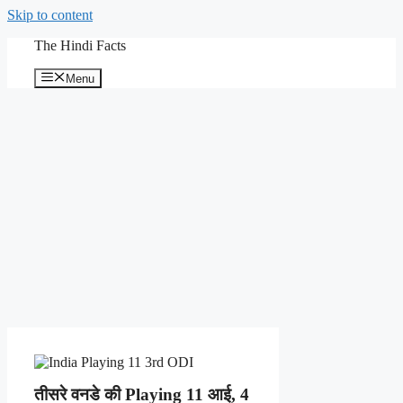
Skip to content
The Hindi Facts
Menu
तीसरे वनडे की Playing 11 आई, 4