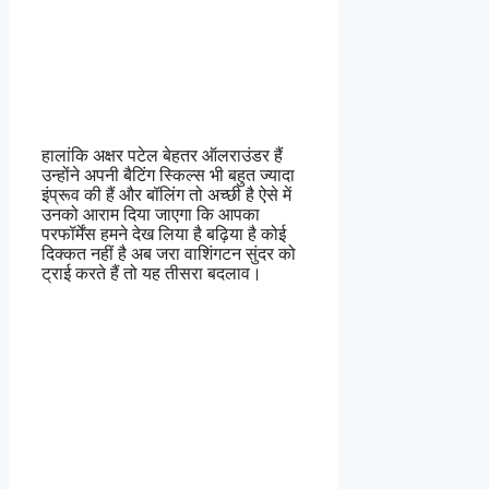
हालांकि अक्षर पटेल बेहतर ऑलराउंडर हैं
उन्होंने अपनी बैटिंग स्किल्स भी बहुत ज्यादा
इंप्रूव की हैं और बॉलिंग तो अच्छी है ऐसे में
उनको आराम दिया जाएगा कि आपका
परफॉर्मेंस हमने देख लिया है बढ़िया है कोई
दिक्कत नहीं है अब जरा वाशिंगटन सुंदर को
ट्राई करते हैं तो यह तीसरा बदलाव।