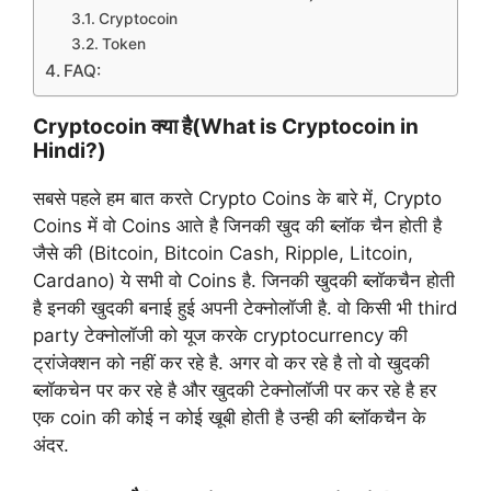
Cryptocoin
Token
FAQ:
Cryptocoin क्या है(What is Cryptocoin in
Hindi?)
सबसे पहले हम बात करते Crypto Coins के बारे में, Crypto
Coins में वो Coins आते है जिनकी खुद की ब्लॉक चैन होती है
जैसे की (Bitcoin, Bitcoin Cash, Ripple, Litcoin,
Cardano) ये सभी वो Coins है. जिनकी खुदकी ब्लॉकचैन होती
है इनकी खुदकी बनाई हुई अपनी टेक्नोलॉजी है. वो किसी भी third
party टेक्नोलॉजी को यूज करके cryptocurrency की
ट्रांजेक्शन को नहीं कर रहे है. अगर वो कर रहे है तो वो खुदकी
ब्लॉकचेन पर कर रहे है और खुदकी टेक्नोलॉजी पर कर रहे है हर
एक coin की कोई न कोई खूबी होती है उन्ही की ब्लॉकचैन के
अंदर.