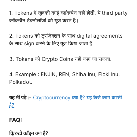
1. Tokens में खुदकी कोई ब्लॉकचैन नहीं होती. ये third party
ब्लॉकचैन टेक्नोलॉजी को यूज करते है।
2. Tokens को ट्रांजेक्शन के साथ digital agreements
के साथ sign करने के लिए यूज किया जाता है.
3. Tokens को Crypto Coins नही कहा जा सकता.
4. Example : ENJIN, REN, Shiba Inu, Floki Inu,
Polkadot.
यह भी पढ़े :-
Cryptocurrency क्या है? यह कैसे काम करती
है?
FAQ:
क्रिप्टो कॉइन क्या है?