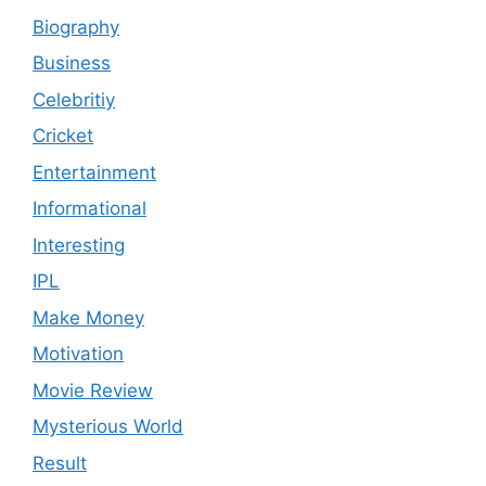
Biography
Business
Celebritiy
Cricket
Entertainment
Informational
Interesting
IPL
Make Money
Motivation
Movie Review
Mysterious World
Result