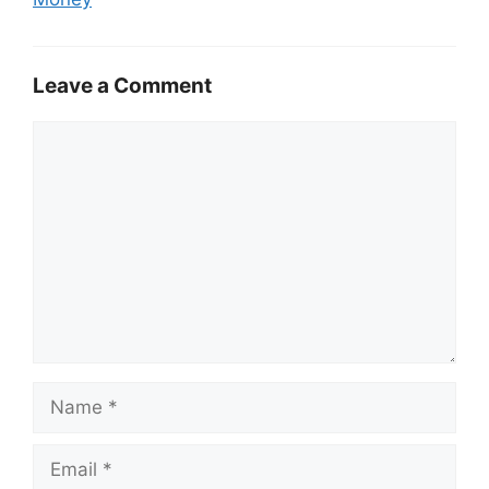
Leave a Comment