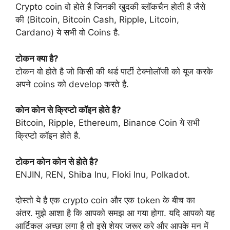
Crypto coin वो होते है जिनकी खुदकी ब्लॉकचैन होती है जैसे
की (Bitcoin, Bitcoin Cash, Ripple, Litcoin,
Cardano) ये सभी वो Coins है.
टोकन क्या है?
टोकन वो होते है जो किसी की थर्ड पार्टी टेक्नोलॉजी को यूज करके
अपने coins को develop करते है.
कोन कोन से क्रिप्टो कॉइन होते है?
Bitcoin, Ripple, Ethereum, Binance Coin ये सभी
क्रिप्टो कॉइन होते है.
टोकन कोन कोन से होते है?
ENJIN, REN, Shiba Inu, Floki Inu, Polkadot.
दोस्तो ये है एक crypto coin और एक token के बीच का
अंतर. मुझे आशा है कि आपको समझ आ गया होगा. यदि आपको यह
आर्टिकल अच्छा लगा है तो इसे शेयर जरूर करे और आपके मन में