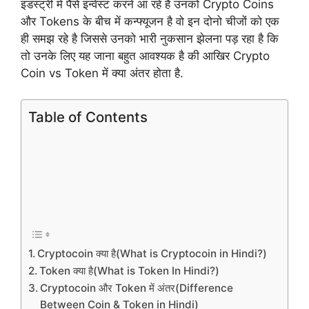
इंडस्ट्री में पैसे इन्वेस्ट करने आ रहे है उनको Crypto Coins
और Tokens के बीच में कन्फ्यूजन है वो इन दोनो चीजों को एक
ही समझ रहे है जिससे उनको भारी नुकसान झेलना पड़ रहा है कि
तो उनके लिए यह जाना बहुत आवश्यक है की आखिर Crypto
Coin vs Token में क्या अंतर होता है.
Table of Contents
Cryptocoin क्या है(What is Cryptocoin in Hindi?)
Token क्या है(What is Token In Hindi?)
Cryptocoin और Token में अंतर(Difference
Between Coin & Token in Hindi)