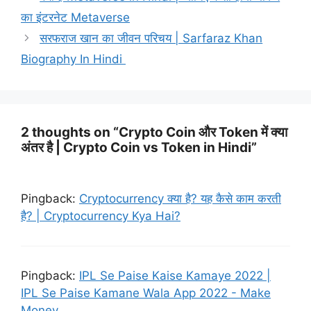
का इंटरनेट Metaverse
सरफराज खान का जीवन परिचय | Sarfaraz Khan
Biography In Hindi
2 thoughts on “Crypto Coin और Token में क्या
अंतर है | Crypto Coin vs Token in Hindi”
Pingback:
Cryptocurrency क्या है? यह कैसे काम करती
है? | Cryptocurrency Kya Hai?
Pingback:
IPL Se Paise Kaise Kamaye 2022 |
IPL Se Paise Kamane Wala App 2022 - Make
Money