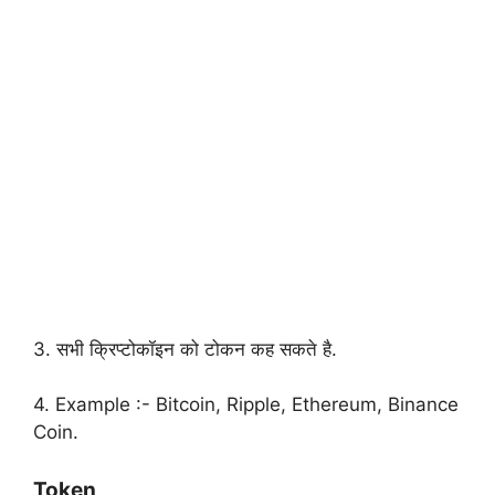
3. सभी क्रिप्टोकॉइन को टोकन कह सकते है.
4. Example :- Bitcoin, Ripple, Ethereum, Binance
Coin.
Token