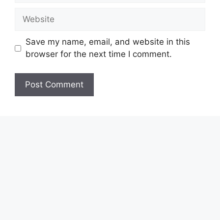
Save my name, email, and website in this
browser for the next time I comment.