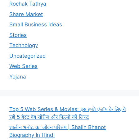
Rochak Tathya
Share Market
Small Business Ideas
Stories
Technology
Uncategorized
Web Series
Yojana
Top 5 Web Series & Movies: इस हफ्ते एंजॉय के लिए ये
रही 5 बेस्ट वेब सीरीज और फिल्मों की लिस्ट
शालीन भनोट का जीवन परिचय | Shalin Bhanot
Biography In Hindi