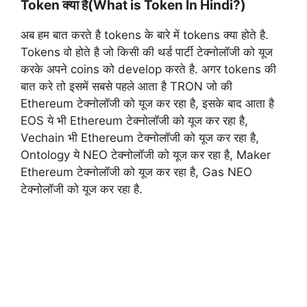
Token क्या है(What is Token In Hindi?)
अब हम बात करते है tokens के बारे में tokens क्या होते है.
Tokens वो होते है जो किसी की थर्ड पार्टी टेक्नोलॉजी को यूज
करके अपने coins को develop करते है. अगर tokens की
बात करे तो इसमें सबसे पहले आता है TRON जो की
Ethereum टेक्नोलॉजी को यूज कर रहा है, इसके बाद आता है
EOS ये भी Ethereum टेक्नोलॉजी को यूज कर रहा है,
Vechain भी Ethereum टेक्नोलॉजी को यूज कर रहा है,
Ontology ये NEO टेक्नोलॉजी को यूज कर रहा है, Maker
Ethereum टेक्नोलॉजी को यूज कर रहा है, Gas NEO
टेक्नोलॉजी को यूज कर रहा है.