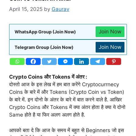
April 15, 2025
by
Gaurav
Join Now
WhatsApp Group (Join Now)
Join Now
Telegram Group (Join Now)
Crypto Coins और Tokens में अंतर :
दोस्तो आज के इस लेख में हम बात करेंगे Cryptocurrnecy
Coins के बारे में और Tokens (Crypto Coin vs Token)
के बारे में. इन दोनो के अंतर के बारे में बात करने वाले है. आखिर
Crypto Coins और Tokens में क्या अंतर होता है क्या ये दोनो
Same होते है या फिर अलग अलग होते है.
आपको बता दे कि आज के समय में बहुत से Beginners जो इस