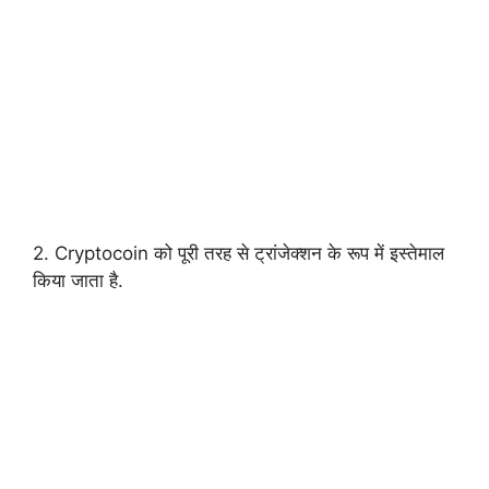
2. Cryptocoin को पूरी तरह से ट्रांजेक्शन के रूप में इस्तेमाल
किया जाता है.