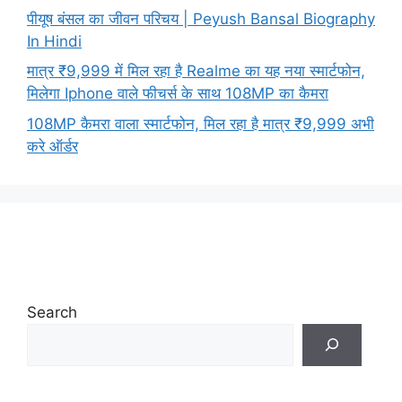
पीयूष बंसल का जीवन परिचय | Peyush Bansal Biography
In Hindi
मात्र ₹9,999 में मिल रहा है Realme का यह नया स्मार्टफोन,
मिलेगा Iphone वाले फीचर्स के साथ 108MP का कैमरा
108MP कैमरा वाला स्मार्टफोन, मिल रहा है मात्र ₹9,999 अभी
करे ऑर्डर
Search