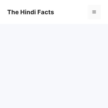
The Hindi Facts