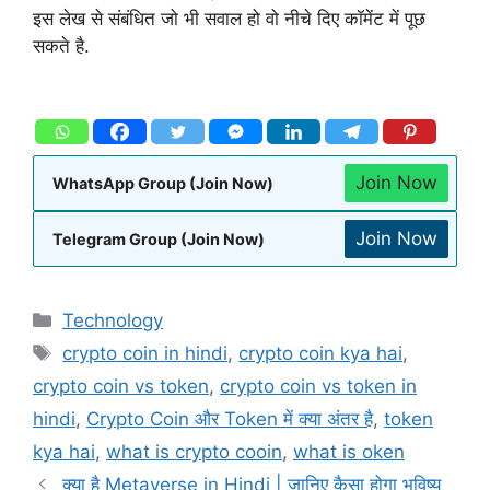
इस लेख से संबंधित जो भी सवाल हो वो नीचे दिए कॉमेंट में पूछ
सकते है.
Join Now
WhatsApp Group (Join Now)
Join Now
Telegram Group (Join Now)
Technology
crypto coin in hindi
,
crypto coin kya hai
,
crypto coin vs token
,
crypto coin vs token in
hindi
,
Crypto Coin और Token में क्या अंतर है
,
token
kya hai
,
what is crypto cooin
,
what is oken
क्या है Metaverse in Hindi | जानिए कैसा होगा भविष्य