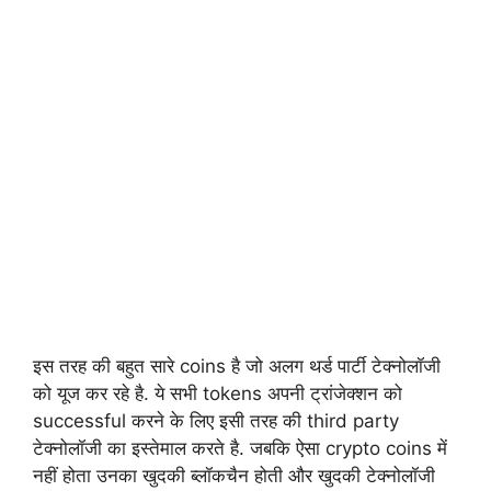
इस तरह की बहुत सारे coins है जो अलग थर्ड पार्टी टेक्नोलॉजी
को यूज कर रहे है. ये सभी tokens अपनी ट्रांजेक्शन को
successful करने के लिए इसी तरह की third party
टेक्नोलॉजी का इस्तेमाल करते है. जबकि ऐसा crypto coins में
नहीं होता उनका खुदकी ब्लॉकचैन होती और खुदकी टेक्नोलॉजी