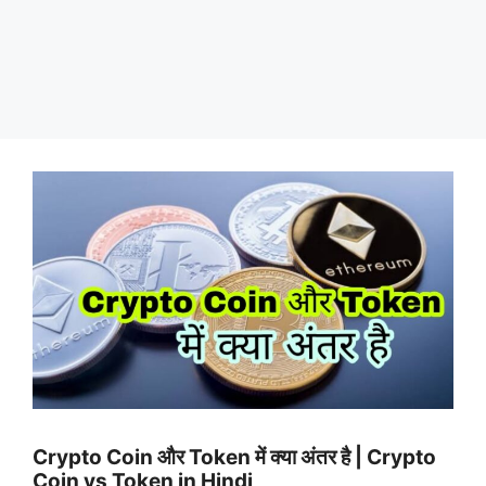
Crypto Coin और Token में क्या अंतर है | Crypto
Coin vs Token in Hindi