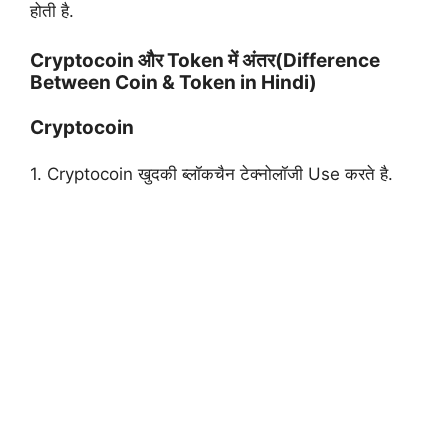
होती है.
Cryptocoin और Token में अंतर(Difference
Between Coin & Token in Hindi)
Cryptocoin
1. Cryptocoin खुदकी ब्लॉकचैन टेक्नोलॉजी Use करते है.