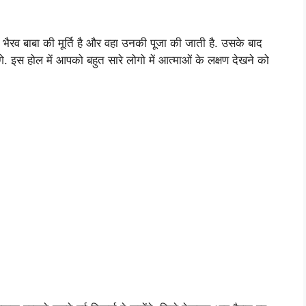
ी और भैरव बाबा की मूर्ति है और वहा उनकी पूजा की जाती है. उसके बाद
इस होल में आपको बहुत सारे लोगो में आत्माओं के लक्षण देखने को