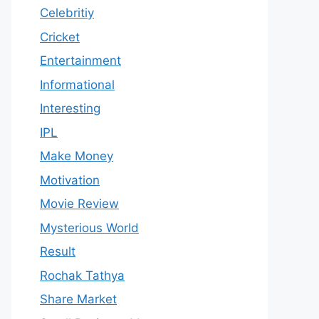
Celebritiy
Cricket
Entertainment
Informational
Interesting
IPL
Make Money
Motivation
Movie Review
Mysterious World
Result
Rochak Tathya
Share Market