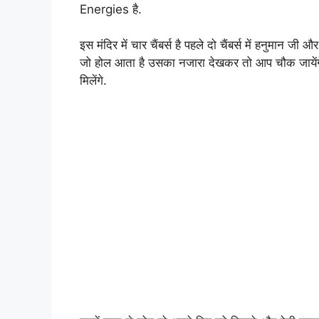
Energies है.
इस मंदिर में चार चैंबर्स है पहले दो चैंबर्स में हनुमान ज
जो होल आता है उसका नजारा देखकर तो आप चौक जायेंगे. 
मिलेंगे.