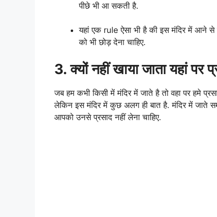
पीछे भी आ सकती है.
यहां एक rule ऐसा भी है की इस मंदिर में आने 
को भी छोड़ देना चाहिए.
3. क्यों नहीं खाया जाता यहां पर प
जब हम कभी किसी में मंदिर में जाते है तो वहा पर हमे प्र
लेकिन इस मंदिर में कुछ अलग ही बात है. मंदिर में जाते 
आपको उनसे प्रसाद नहीं लेना चाहिए.