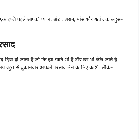
से एक हफ्ते पहले आपको प्याज, अंडा, शराब, मांस और यहां तक लहुसन
्रसाद
साद दिया ही जाता है जो कि हम खाते भी है और घर भी लेके जाते है.
समय बहुत से दुकानदार आपको प्रसाद लेने के लिए कहेंगे. लेकिन