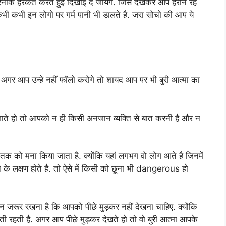
नाक हरकते करते हुई दिखाई दे जायेंगे. जिसे देखकर आप हैरान रह
कभी कभी इन लोगो पर गर्म पानी भी डालते है. जरा सोचो की आप ये
ै अगर आप उन्हे नहीं फॉलो करोगे तो शायद आप पर भी बुरी आत्मा का
ं जाते हो तो आपको न ही किसी अनजान व्यक्ति से बात करनी है और न
 को मना किया जाता है. क्योंकि यहां लगभग वो लोग आते है जिनमें
होने के लक्षण होते है. तो ऐसे में किसी को छूना भी dangerous हो
 जरूर रखना है कि आपको पीछे मुड़कर नहीं देखना चाहिए. क्योंकि
ती रहती है. अगर आप पीछे मुड़कर देखते हो तो वो बुरी आत्मा आपके