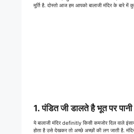
मूर्ति है. दोस्तो आज हम आपको बालाजी मंदिर के बारे में
1. पंडित जी डालते है भूत पर पानी
ये बालाजी मंदिर definitly किसी कमजोर दिल वाले इंसान 
होता है उसे देखकर तो अच्छे अच्छों की लग जाती है. म