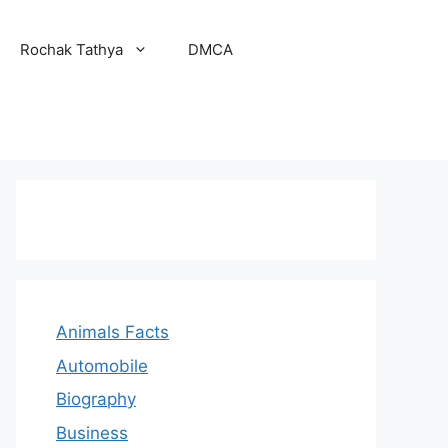
Rochak Tathya
DMCA
Animals Facts
Automobile
Biography
Business