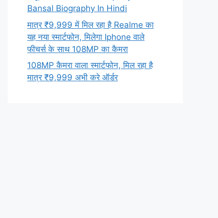
Bansal Biography In Hindi
मात्र ₹9,999 में मिल रहा है Realme का
यह नया स्मार्टफोन, मिलेगा Iphone वाले
फीचर्स के साथ 108MP का कैमरा
108MP कैमरा वाला स्मार्टफोन, मिल रहा है
मात्र ₹9,999 अभी करे ऑर्डर