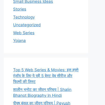
Small Business Ideas
Stories
Technology
Uncategorized
Web Series
Yojana
Top 5 Web Series & Movies: इस हफ्ते
एंजॉय के लिए ये रही 5 बेस्ट वेब सीरीज और
फिल्मों की लिस्ट
शालीन भनोट का जीवन परिचय | Shalin
Bhanot Biography In Hindi
पीयूष बंसल का जीवन परिचय | Peyush