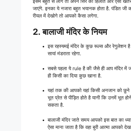
इसमें बहुत से लोग तो अपने सिर को हिलाते और ऐसी खतर
जाएंगे. इनका ये नजारा बहुत भयानक होता है. पंडित जी 
रीयल में देखोगे तो आपको कैसा लगेगा.
2. बालाजी मंदिर के नियम
इस रहस्यमई मंदिर के कुछ रूल्स और रेगुलेशन ह
सायां मंडराता रहेगा.
सबसे पहला ये rule है की जैसे ही आप मंदिर मे
ही किसी का दिया कुछ खाना है.
यहां तक की आपको यहां किसी अनजान को छुने तक
भूत प्रेत से पीड़ित होते है यानी कि उनमें भूत 
सकता है.
बालाजी मंदिर जाते समय आपको इस बात का ध्यान
ऐसा माना जाता है कि वहा बुरी आत्मा आपको देख