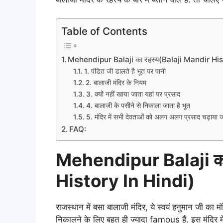
Table of Contents
Mehendipur Balaji का रहस्य(Balaji Mandir His
1. पंडित जी डालते है भूत पर पानी
2. बालाजी मंदिर के नियम
3. क्यों नहीं खाया जाता यहां पर प्रसाद
4. बालाजी के पसीने से निकाला जाता है भूत
5. मंदिर में सभी देवताओं को अलग अलग प्रसाद चढ़ाया ज
FAQ:
Mehendipur Balaji का
History In Hindi)
राजस्थान में बसा बालाजी मंदिर, ये स्वयं हनुमान जी का मंदि
निकालने के लिए बहुत ही ज्यादा famous हैं. इस मंदिर 