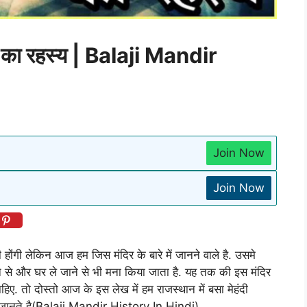
का रहस्य | Balaji Mandir
Join Now
Join Now
नी होंगी लेकिन आज हम जिस मंदिर के बारे में जानने वाले है. उसमे
खाने से और घर ले जाने से भी मना किया जाता है. यह तक की इस मंदिर
िए. तो दोस्तो आज के इस लेख में हम राजस्थान में बसा मेहंदी
चलिए जानते है(Balaji Mandir History In Hindi).