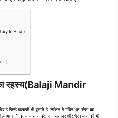
tory In Hindi)
ाता है
 रहस्य(Balaji Mandir
र है जिन्हे बालाजी भी बुलाते है. लेकिन ये मंदिर भूत प्रेतो को
में हनुमान जी के साथ साथ प्रेतराज सरकार और भैरव बाबा की भी