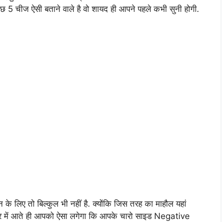
 कुछ 5 चीज ऐसी बताने वाले है वो शायद ही आपने पहले कभी सुनी होगी.
के लिए तो बिल्कुल भी नहीं है. क्योंकि जिस तरह का माहौल यहां
ंदिर में आते ही आपको ऐसा लगेगा कि आपके चारो साइड Negative