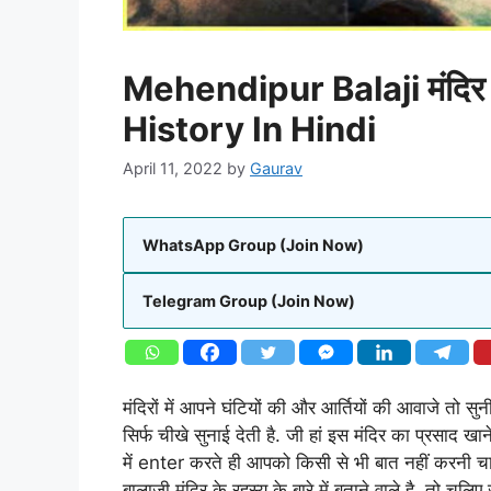
Mehendipur Balaji मंदिर 
History In Hindi
April 11, 2022
by
Gaurav
WhatsApp Group (Join Now)
Telegram Group (Join Now)
मंदिरों में आपने घंटियों की और आर्तियों की आवाजे तो सु
सिर्फ चीखे सुनाई देती है. जी हां इस मंदिर का प्रसाद 
में enter करते ही आपको किसी से भी बात नहीं करनी चाह
बालाजी मंदिर के रहस्य के बारे में बताने वाले है. तो 