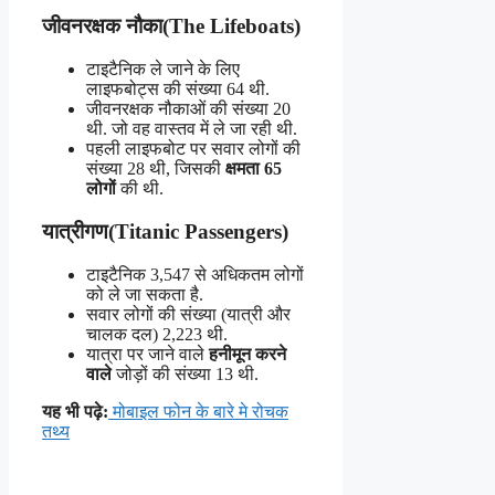
जीवनरक्षक नौका(The Lifeboats)
टाइटैनिक ले जाने के लिए
लाइफबोट्स की संख्या 64 थी.
जीवनरक्षक नौकाओं की संख्या 20
थी. जो वह वास्तव में ले जा रही थी.
पहली लाइफबोट पर सवार लोगों की
संख्या 28 थी, जिसकी
क्षमता 65
लोगों
की थी.
यात्रीगण(Titanic Passengers)
टाइटैनिक 3,547 से अधिकतम लोगों
को ले जा सकता है.
सवार लोगों की संख्या (यात्री और
चालक दल) 2,223 थी.
यात्रा पर जाने वाले
हनीमून करने
वाले
जोड़ों की संख्या 13 थी.
यह भी पढ़े:
मोबाइल फोन के बारे मे रोचक
तथ्य