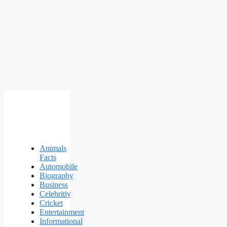
Animals
Facts
Automobile
Biography
Business
Celebritiy
Cricket
Entertainment
Informational