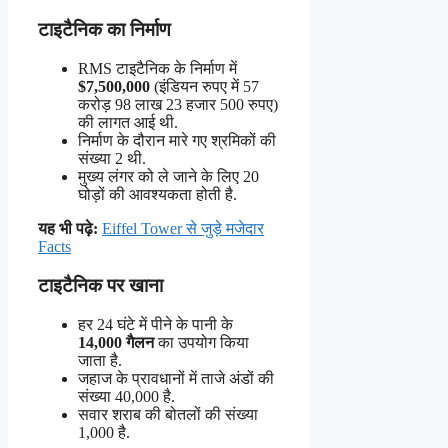
टाइटैनिक का निर्माण
RMS टाइटैनिक के निर्माण में
$7,500,000
(इंडियन रुपए में 57
करोड़ 98 लाख 23 हजार 500 रुपए)
की लागत आई थी.
निर्माण के दौरान मारे गए श्रमिकों की
संख्या 2 थी.
मुख्य लंगर को ले जाने के लिए 20
घोड़ों की आवश्यकता होती है.
यह भी पढ़े:
Eiffel Tower से जुड़े मजेदार
Facts
टाइटैनिक पर खाना
हर 24 घंटे में पीने के पानी के
14,000 गैलन
का उपयोग किया
जाता है.
जहाज के प्रावधानों में ताजे अंडों की
संख्या 40,000 है.
सवार शराब की बोतलों की संख्या
1,000 है.