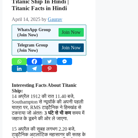
Titanic Ship In Hindi |
Titanic Facts in Hindi
April 14, 2025
by
Gaurav
WhatsApp Group
Join Now
(Join Now)
Telegram Group
Join Now
(Join Now)
Interesting Facts About Titanic
Ship:
14 अप्रैल 1912 की रात 11.40 बजे,
Southampton से न्यूयॉर्क की अपनी पहली
यात्रा पर, RMS टाइटैनिक ने हिमखंड से
टकराया जो अंततः
3 घंटे से भी कम
समय में
जहाज के डूबने की ओर ले जाएगा.
15 अप्रैल की सुबह लगभग 2.20 बजे,
टाइटैनिक अटलांटिक महासागर की सतह के