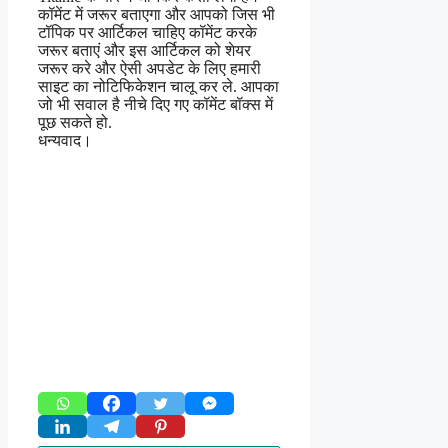
कॉमेंट में जरूर बताएगा और आपको जिस भी
टॉपिक पर आर्टिकल चाहिए कॉमेंट करके
जरूर बताएं और इस आर्टिकल को शेयर
जरूर करे और ऐसी अपडेट के लिए हमारी
साइट का नोटिफिकेशन चालू कर ले. आपका
जो भी सवाल है नीचे दिए गए कॉमेंट बॉक्स में
पूछ सकते हो.
धन्यवाद।