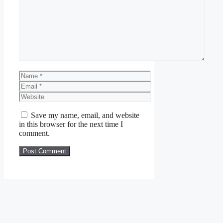
Comment
Name
Email
Website
Save my name, email, and website
in this browser for the next time I
comment.