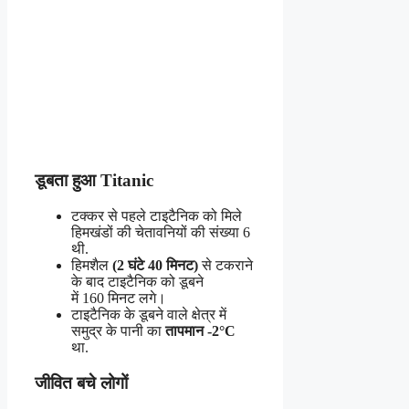
डूबता हुआ Titanic
टक्कर से पहले टाइटैनिक को मिले
हिमखंडों की चेतावनियों की संख्या 6
थी.
हिमशैल
(2 घंटे 40 मिनट)
से टकराने
के बाद टाइटैनिक को डूबने
में 160 मिनट लगे।
टाइटैनिक के डूबने वाले क्षेत्र में
समुद्र के पानी का
तापमान -2°C
था.
जीवित बचे लोगों